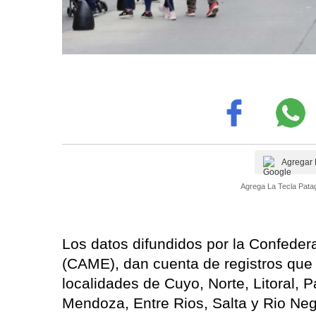
Agregar 
Agrega La Tecla Patag
Los datos difundidos por la Confede
(CAME), dan cuenta de registros que o
localidades de Cuyo, Norte, Litoral, 
Mendoza, Entre Rios, Salta y Rio Neg