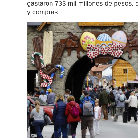
gastaron 733 mil millones de pesos, d
y compras