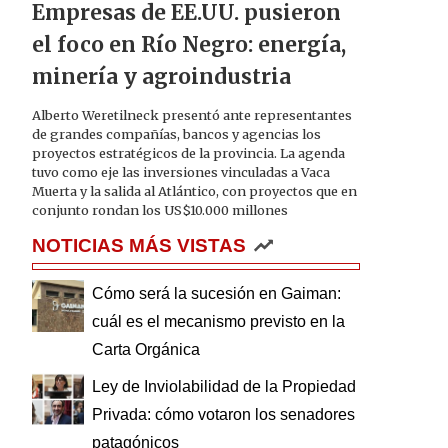
Empresas de EE.UU. pusieron
el foco en Río Negro: energía,
minería y agroindustria
Alberto Weretilneck presentó ante representantes
de grandes compañías, bancos y agencias los
proyectos estratégicos de la provincia. La agenda
tuvo como eje las inversiones vinculadas a Vaca
Muerta y la salida al Atlántico, con proyectos que en
conjunto rondan los US$10.000 millones
NOTICIAS MÁS VISTAS
Cómo será la sucesión en Gaiman:
cuál es el mecanismo previsto en la
Carta Orgánica
Ley de Inviolabilidad de la Propiedad
Privada: cómo votaron los senadores
patagónicos