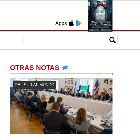
Apps
OTRAS NOTAS
DEL SUR AL MUNDO