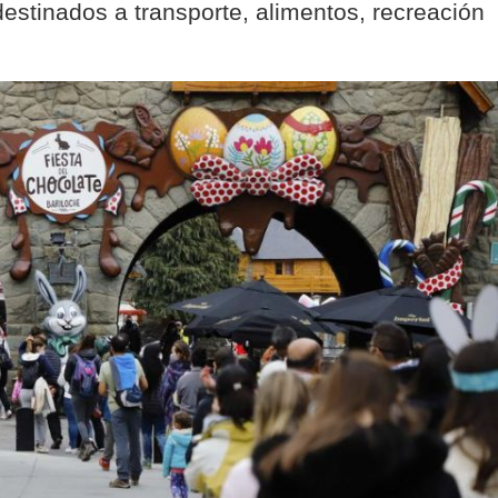
estinados a transporte, alimentos, recreación