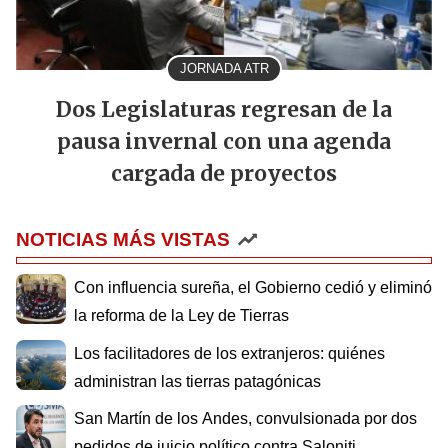
JORNADA ATR
Dos Legislaturas regresan de la
pausa invernal con una agenda
cargada de proyectos
NOTICIAS MÁS VISTAS
Con influencia sureña, el Gobierno cedió y eliminó
la reforma de la Ley de Tierras
Los facilitadores de los extranjeros: quiénes
administran las tierras patagónicas
San Martín de los Andes, convulsionada por dos
pedidos de juicio político contra Saloniti