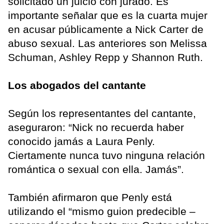
solicitado un juicio con jurado. Es
importante señalar que es la cuarta mujer
en acusar públicamente a Nick Carter de
abuso sexual. Las anteriores son Melissa
Schuman, Ashley Repp y Shannon Ruth.
Los abogados del cantante
Según los representantes del cantante,
aseguraron: “Nick no recuerda haber
conocido jamás a Laura Penly.
Ciertamente nunca tuvo ninguna relación
romántica o sexual con ella. Jamás”.
También afirmaron que Penly está
utilizando el “mismo guion predecible –