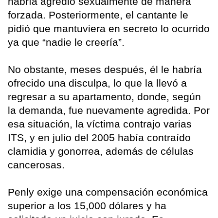
habría agredió sexualmente de manera
forzada. Posteriormente, el cantante le
pidió que mantuviera en secreto lo ocurrido
ya que “nadie le creería”.
No obstante, meses después, él le habría
ofrecido una disculpa, lo que la llevó a
regresar a su apartamento, donde, según
la demanda, fue nuevamente agredida. Por
esa situación, la víctima contrajo varias
ITS, y en julio del 2005 había contraído
clamidia y gonorrea, además de células
cancerosas.
Penly exige una compensación económica
superior a los 15,000 dólares y ha