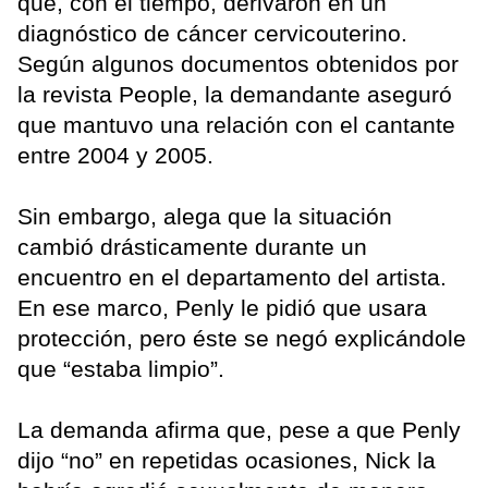
que, con el tiempo, derivaron en un
diagnóstico de cáncer cervicouterino.
Según algunos documentos obtenidos por
la revista People, la demandante aseguró
que mantuvo una relación con el cantante
entre 2004 y 2005.
Sin embargo, alega que la situación
cambió drásticamente durante un
encuentro en el departamento del artista.
En ese marco, Penly le pidió que usara
protección, pero éste se negó explicándole
que “estaba limpio”.
La demanda afirma que, pese a que Penly
dijo “no” en repetidas ocasiones, Nick la