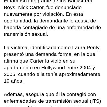
El famoso integrante de los Backstreet
Boys, Nick Carter, fue denunciado
nuevamente por violación. En esta
oportunidad, la demandante lo acusa de
haberla contagiado de una enfermedad de
transmisión sexual.
La víctima, identificada como Laura Penly,
presentó una demanda formal en la que
afirma que Carter la violó en su
apartamento en Hollywood entre 2004 y
2005, cuando ella tenía aproximadamente
19 años.
Además, asegura que él la contagió con
enfermedades de transmisión sexual (ITS)