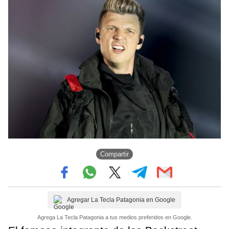
Compartir
Agregar La Tecla Patagonia en Google
Agrega La Tecla Patagonia a tus medios preferidos en Google.