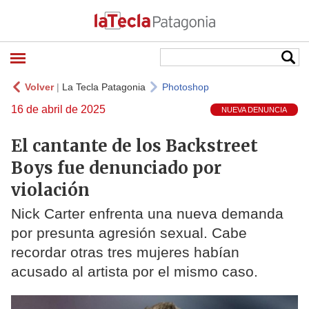
Volver
|
La Tecla Patagonia
Photoshop
16 de abril de 2025
NUEVA DENUNCIA
El cantante de los Backstreet
Boys fue denunciado por
violación
Nick Carter enfrenta una nueva demanda
por presunta agresión sexual. Cabe
recordar otras tres mujeres habían
acusado al artista por el mismo caso.