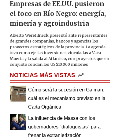
Empresas de EE.UU. pusieron
el foco en Río Negro: energía,
minería y agroindustria
Alberto Weretilneck presentó ante representantes
de grandes compañías, bancos y agencias los
proyectos estratégicos de la provincia. La agenda
tuvo como eje las inversiones vinculadas a Vaca
Muerta y la salida al Atlántico, con proyectos que en
conjunto rondan los US$10.000 millones
NOTICIAS MÁS VISTAS
Cómo será la sucesión en Gaiman:
cuál es el mecanismo previsto en la
Carta Orgánica
La influencia de Massa con los
gobernadores "dialoguistas" para
frenar la extranjerización