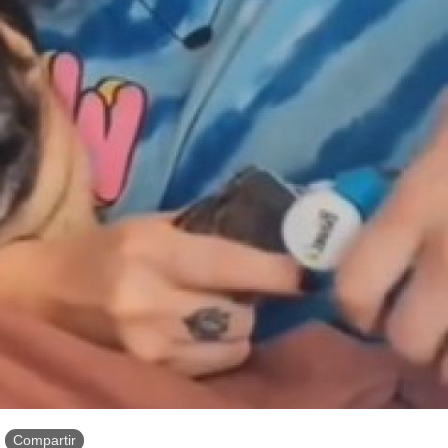
Compartir