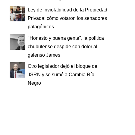
Ley de Inviolabilidad de la Propiedad
Privada: cómo votaron los senadores
patagónicos
"Honesto y buena gente", la política
chubutense despide con dolor al
galenso James
Otro legislador dejó el bloque de
JSRN y se sumó a Cambia Río
Negro