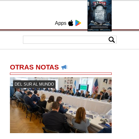
Apps
OTRAS NOTAS
DEL SUR AL MUNDO