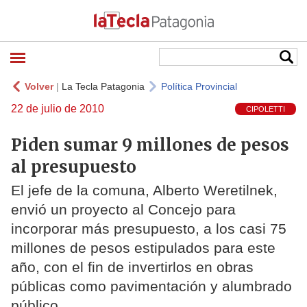
Volver
|
La Tecla Patagonia
Política Provincial
22 de julio de 2010
CIPOLETTI
Piden sumar 9 millones de pesos
al presupuesto
El jefe de la comuna, Alberto Weretilnek,
envió un proyecto al Concejo para
incorporar más presupuesto, a los casi 75
millones de pesos estipulados para este
año, con el fin de invertirlos en obras
públicas como pavimentación y alumbrado
público