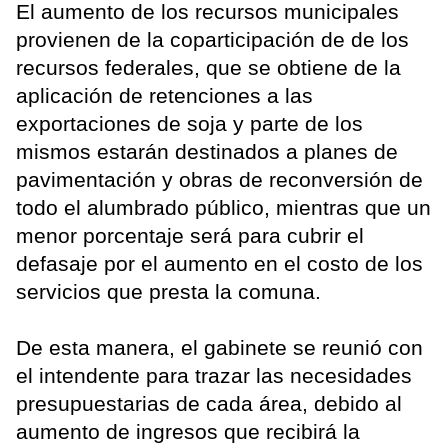
El aumento de los recursos municipales
provienen de la coparticipación de de los
recursos federales, que se obtiene de la
aplicación de retenciones a las
exportaciones de soja y parte de los
mismos estarán destinados a planes de
pavimentación y obras de reconversión de
todo el alumbrado público, mientras que un
menor porcentaje será para cubrir el
defasaje por el aumento en el costo de los
servicios que presta la comuna.
De esta manera, el gabinete se reunió con
el intendente para trazar las necesidades
presupuestarias de cada área, debido al
aumento de ingresos que recibirá la