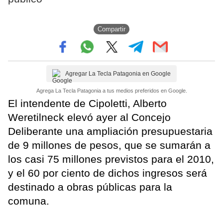
Compartir
Agregar La Tecla Patagonia en Google
Agrega La Tecla Patagonia a tus medios preferidos en Google.
El intendente de Cipoletti, Alberto
Weretilneck elevó ayer al Concejo
Deliberante una ampliación presupuestaria
de 9 millones de pesos, que se sumarán a
los casi 75 millones previstos para el 2010,
y el 60 por ciento de dichos ingresos será
destinado a obras públicas para la
comuna.