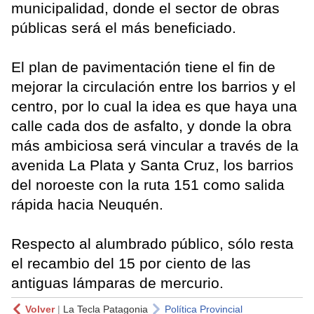
municipalidad, donde el sector de obras
públicas será el más beneficiado.
El plan de pavimentación tiene el fin de
mejorar la circulación entre los barrios y el
centro, por lo cual la idea es que haya una
calle cada dos de asfalto, y donde la obra
más ambiciosa será vincular a través de la
avenida La Plata y Santa Cruz, los barrios
del noroeste con la ruta 151 como salida
rápida hacia Neuquén.
Respecto al alumbrado público, sólo resta
el recambio del 15 por ciento de las
antiguas lámparas de mercurio.
Volver
|
La Tecla Patagonia
Política Provincial