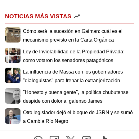
NOTICIAS MÁS VISTAS
Cómo será la sucesión en Gaiman: cuál es el
mecanismo previsto en la Carta Orgánica
Ley de Inviolabilidad de la Propiedad Privada:
cómo votaron los senadores patagónicos
La influencia de Massa con los gobernadores
"dialoguistas" para frenar la extranjerización
"Honesto y buena gente", la política chubutense
despide con dolor al galenso James
Otro legislador dejó el bloque de JSRN y se sumó
a Cambia Río Negro