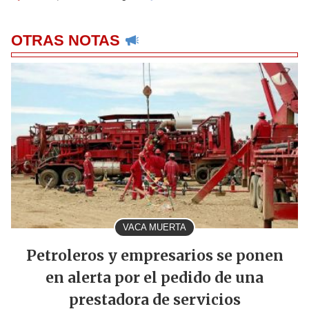
OTRAS NOTAS
VACA MUERTA
Petroleros y empresarios se ponen
en alerta por el pedido de una
prestadora de servicios