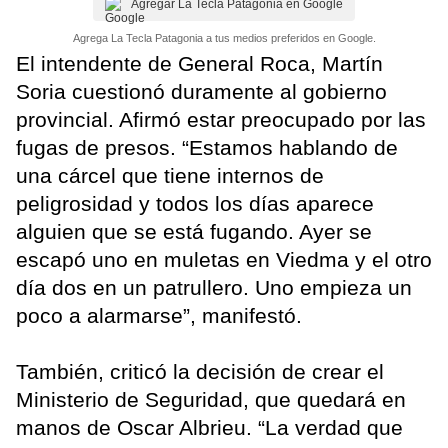
Agregar La Tecla Patagonia en Google
Agrega La Tecla Patagonia a tus medios preferidos en Google.
El intendente de General Roca, Martín
Soria cuestionó duramente al gobierno
provincial. Afirmó estar preocupado por las
fugas de presos. “Estamos hablando de
una cárcel que tiene internos de
peligrosidad y todos los días aparece
alguien que se está fugando. Ayer se
escapó uno en muletas en Viedma y el otro
día dos en un patrullero. Uno empieza un
poco a alarmarse”, manifestó.
También, criticó la decisión de crear el
Ministerio de Seguridad, que quedará en
manos de Oscar Albrieu. “La verdad que