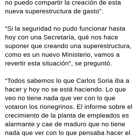
no puedo compartir la creación de esta
nueva superestructura de gasto”.
“Si la seguridad no pudo funcionar hasta
hoy con una Secretaría, qué nos hace
suponer que creando una superestructura,
como es un nuevo Ministerio, vamos a
revertir esta situación”, se preguntó.
“Todos sabemos lo que Carlos Soria iba a
hacer y hoy no se está haciendo. Lo que
veo no tiene nada que ver con lo que
votaron los rionegrinos. El informe sobre el
crecimiento de la planta de empleados es
alarmante y cae de maduro que no tiene
nada que ver con lo que pensaba hacer el