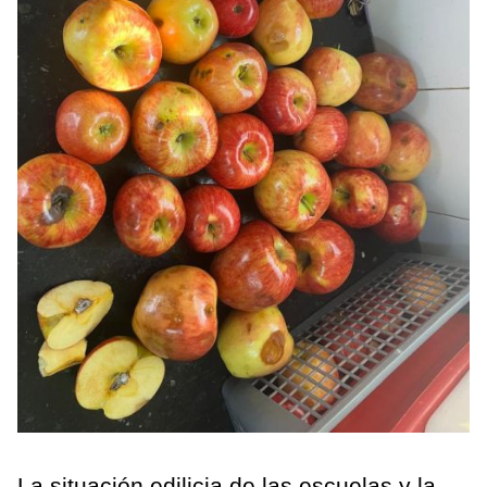
La situación edilicia de las escuelas y la