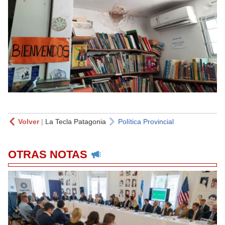
Volver
|
La Tecla Patagonia
Política Provincial
OTRAS NOTAS