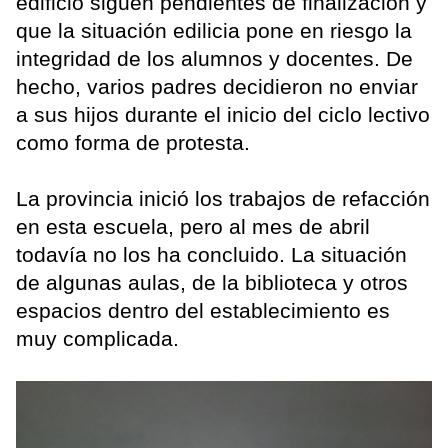
edificio siguen pendientes de finalización y
que la situación edilicia pone en riesgo la
integridad de los alumnos y docentes. De
hecho, varios padres decidieron no enviar
a sus hijos durante el inicio del ciclo lectivo
como forma de protesta.
La provincia inició los trabajos de refacción
en esta escuela, pero al mes de abril
todavía no los ha concluido. La situación
de algunas aulas, de la biblioteca y otros
espacios dentro del establecimiento es
muy complicada.