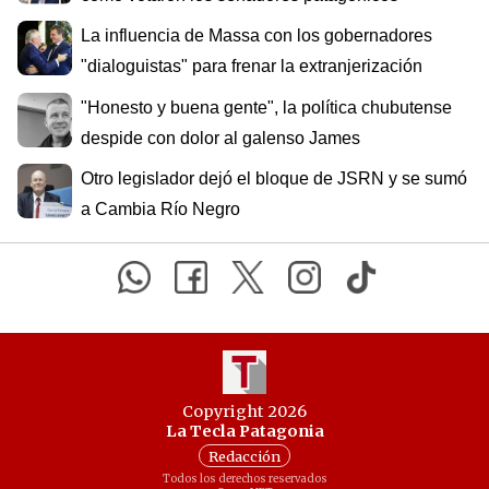
La influencia de Massa con los gobernadores
"dialoguistas" para frenar la extranjerización
"Honesto y buena gente", la política chubutense
despide con dolor al galenso James
Otro legislador dejó el bloque de JSRN y se sumó
a Cambia Río Negro
Copyright 2026
La Tecla Patagonia
Redacción
Todos los derechos reservados