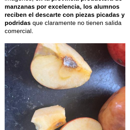
manzanas por excelencia, los alumnos
reciben el descarte con piezas picadas y
podridas
que claramente no tienen salida
comercial.