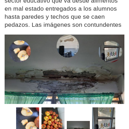
sector educativo que va desde alimentos
en mal estado entregados a los alumnos
hasta paredes y techos que se caen
pedazos. Las imágenes son contundentes