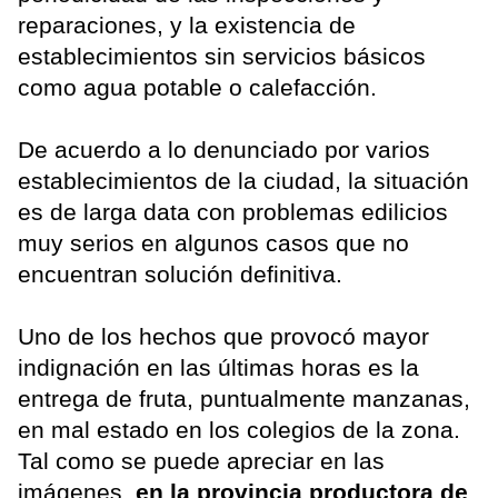
reparaciones, y la existencia de
establecimientos sin servicios básicos
como agua potable o calefacción.
De acuerdo a lo denunciado por varios
establecimientos de la ciudad, la situación
es de larga data con problemas edilicios
muy serios en algunos casos que no
encuentran solución definitiva.
Uno de los hechos que provocó mayor
indignación en las últimas horas es la
entrega de fruta, puntualmente manzanas,
en mal estado en los colegios de la zona.
Tal como se puede apreciar en las
imágenes,
en la provincia productora de