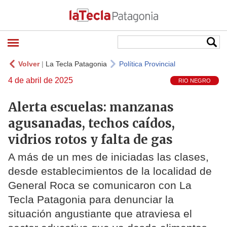
Volver
|
La Tecla Patagonia
Política Provincial
4 de abril de 2025
RIO NEGRO
Alerta escuelas: manzanas
agusanadas, techos caídos,
vidrios rotos y falta de gas
A más de un mes de iniciadas las clases,
desde establecimientos de la localidad de
General Roca se comunicaron con La
Tecla Patagonia para denunciar la
situación angustiante que atraviesa el