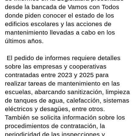
desde la bancada de Vamos con Todos
donde piden conocer el estado de los
edificios escolares y las acciones de
mantenimiento llevadas a cabo en los
últimos años.
El pedido de informes requiere detalles
sobre las empresas y cooperativas
contratadas entre 2023 y 2025 para
realizar tareas de mantenimiento en las
escuelas, abarcando sanitización, limpieza
de tanques de agua, calefacción, sistemas
eléctricos y desagües, entre otros.
También se solicita información sobre los
procedimientos de contratación, la
periodicidad de las inspecciones y