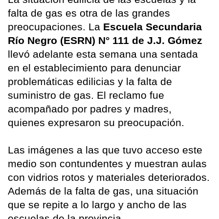
falta de gas es otra de las grandes
preocupaciones. La
Escuela Secundaria
Río Negro (ESRN) N° 111 de J.J. Gómez
llevó adelante esta semana una sentada
en el establecimiento para denunciar
problemáticas edilicias y la falta de
suministro de gas. El reclamo fue
acompañado por padres y madres,
quienes expresaron su preocupación.
Las imágenes a las que tuvo acceso este
medio son contundentes y muestran aulas
con vidrios rotos y materiales deteriorados.
Además de la falta de gas, una situación
que se repite a lo largo y ancho de las
escuelas de la provincia.