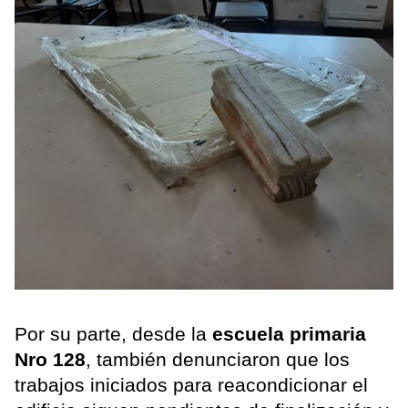
Por su parte, desde la
escuela primaria
Nro 128
, también denunciaron que los
trabajos iniciados para reacondicionar el