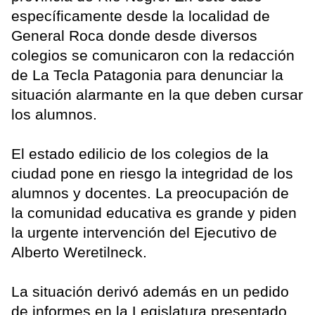
específicamente desde la localidad de
General Roca donde desde diversos
colegios se comunicaron con la redacción
de La Tecla Patagonia para denunciar la
situación alarmante en la que deben cursar
los alumnos.
El estado edilicio de los colegios de la
ciudad pone en riesgo la integridad de los
alumnos y docentes. La preocupación de
la comunidad educativa es grande y piden
la urgente intervención del Ejecutivo de
Alberto Weretilneck.
La situación derivó además en un pedido
de informes en la Legislatura presentado