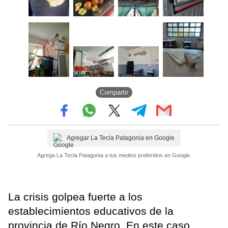
Compartir
Agregar La Tecla Patagonia en Google
Agrega La Tecla Patagonia a tus medios preferidos en Google.
La crisis golpea fuerte a los
establecimientos educativos de la
provincia de Río Negro. En este caso