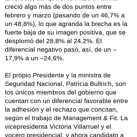
creció algo más de dos puntos entre
febrero y marzo (pasando de un 46,7% a
un 48,8%), lo que agranda la brecha es la
fuerte baja de su imagen positiva, que se
desplomó del 28,8% al 24,2%. El
diferencial negativo pasó, así, de un –
17,9% a un –24,6%.
El propio Presidente y la ministra de
Seguridad Nacional, Patricia Bullrich, son
los únicos miembros del gobierno que
cuentan con un diferencial favorable entre
la adhesión y el rechazo que concitan,
según el trabajo de Management & Fit. La
vicepresidenta Victoria Villarruel y el
vocero presidencial, y ahora candidato a