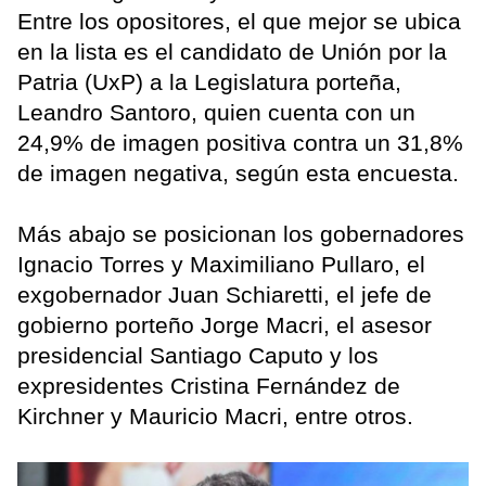
Entre los opositores, el que mejor se ubica
en la lista es el candidato de Unión por la
Patria (UxP) a la Legislatura porteña,
Leandro Santoro, quien cuenta con un
24,9% de imagen positiva contra un 31,8%
de imagen negativa, según esta encuesta.
Más abajo se posicionan los gobernadores
Ignacio Torres y Maximiliano Pullaro, el
exgobernador Juan Schiaretti, el jefe de
gobierno porteño Jorge Macri, el asesor
presidencial Santiago Caputo y los
expresidentes Cristina Fernández de
Kirchner y Mauricio Macri, entre otros.