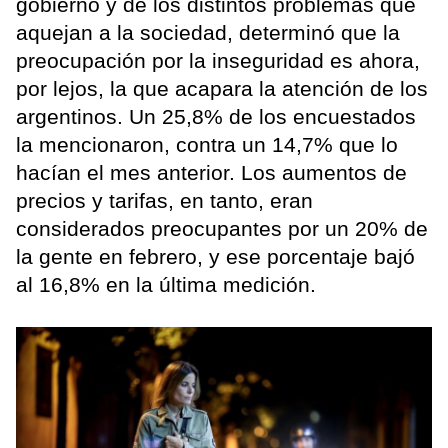
gobierno y de los distintos problemas que
aquejan a la sociedad, determinó que la
preocupación por la inseguridad es ahora,
por lejos, la que acapara la atención de los
argentinos. Un 25,8% de los encuestados
la mencionaron, contra un 14,7% que lo
hacían el mes anterior. Los aumentos de
precios y tarifas, en tanto, eran
considerados preocupantes por un 20% de
la gente en febrero, y ese porcentaje bajó
al 16,8% en la última medición.