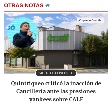
OTRAS NOTAS
Ignacio González
SIGUE EL CONFLICTO
Quintriqueo criticó la inacción de
Cancillería ante las presiones
yankees sobre CALF