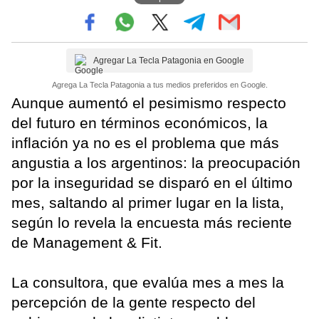
Agregar La Tecla Patagonia en Google
Agrega La Tecla Patagonia a tus medios preferidos en Google.
Aunque aumentó el pesimismo respecto
del futuro en términos económicos, la
inflación ya no es el problema que más
angustia a los argentinos: la preocupación
por la inseguridad se disparó en el último
mes, saltando al primer lugar en la lista,
según lo revela la encuesta más reciente
de Management & Fit.
La consultora, que evalúa mes a mes la
percepción de la gente respecto del