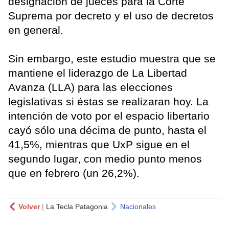
designación de jueces para la Corte
Suprema por decreto y el uso de decretos
en general.
Sin embargo, este estudio muestra que se
mantiene el liderazgo de La Libertad
Avanza (LLA) para las elecciones
legislativas si éstas se realizaran hoy. La
intención de voto por el espacio libertario
cayó sólo una décima de punto, hasta el
41,5%, mientras que UxP sigue en el
segundo lugar, con medio punto menos
que en febrero (un 26,2%).
Volver
|
La Tecla Patagonia
Nacionales