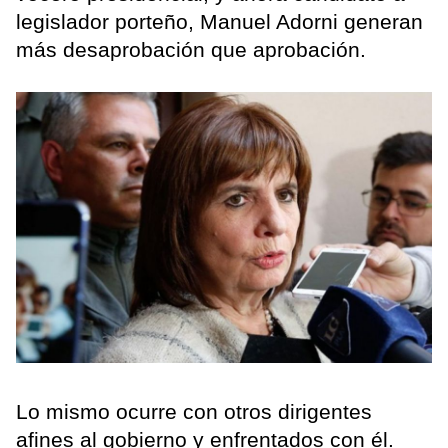
legislador porteño, Manuel Adorni generan
más desaprobación que aprobación.
Lo mismo ocurre con otros dirigentes
afines al gobierno y enfrentados con él.