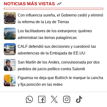
NOTICIAS MÁS VISTAS
Con influencia sureña, el Gobierno cedió y eliminó
la reforma de la Ley de Tierras
Los facilitadores de los extranjeros: quiénes
administran las tierras patagónicas
CALF defendió sus decisiones y cuestionó las
advertencias de la Embajada de EE.UU
San Martín de los Andes, convulsionada por dos
pedidos de juicio político contra Saloniti
Figueroa no deja que Bullrich le marque la cancha
y fija posición en las redes