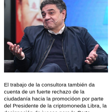
El trabajo de la consultora también da
cuenta de un fuerte rechazo de la
ciudadanía hacia la promocióon por parte
del Presidente de la criptomoneda Libra, la