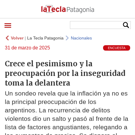
Volver
|
La Tecla Patagonia
Nacionales
31 de marzo de 2025
ENCUESTA
Crece el pesimismo y la
preocupación por la inseguridad
toma la delantera
Un sondeo revela que la inflación ya no es
la principal preocupación de los
argentinos. La recurrencia de delitos
violentos dio un salto y pasó al frente de la
lista de factores angustiantes, relegando a