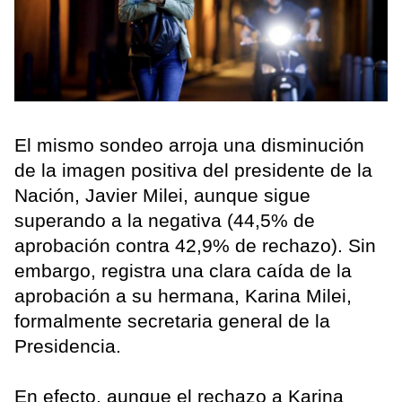
El mismo sondeo arroja una disminución
de la imagen positiva del presidente de la
Nación, Javier Milei, aunque sigue
superando a la negativa (44,5% de
aprobación contra 42,9% de rechazo). Sin
embargo, registra una clara caída de la
aprobación a su hermana, Karina Milei,
formalmente secretaria general de la
Presidencia.
En efecto, aunque el rechazo a Karina