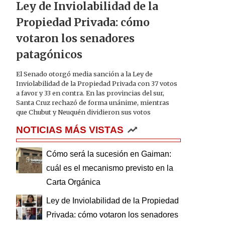
Ley de Inviolabilidad de la
Propiedad Privada: cómo
votaron los senadores
patagónicos
El Senado otorgó media sanción a la Ley de
Inviolabilidad de la Propiedad Privada con 37 votos
a favor y 33 en contra. En las provincias del sur,
Santa Cruz rechazó de forma unánime, mientras
que Chubut y Neuquén dividieron sus votos
NOTICIAS MÁS VISTAS
Cómo será la sucesión en Gaiman:
cuál es el mecanismo previsto en la
Carta Orgánica
Ley de Inviolabilidad de la Propiedad
Privada: cómo votaron los senadores