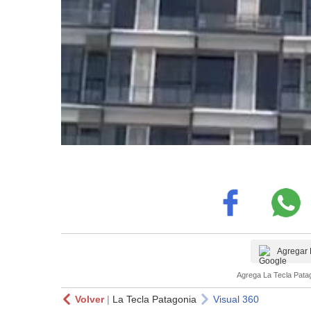
Agregar 
Agrega La Tecla Patag
Volver
|
La Tecla Patagonia
Visual 360