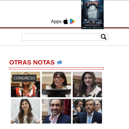
Apps
OTRAS NOTAS
CONGRESO