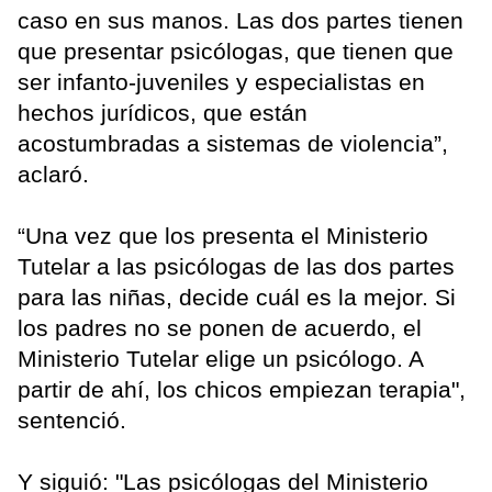
caso en sus manos. Las dos partes tienen
que presentar psicólogas, que tienen que
ser infanto-juveniles y especialistas en
hechos jurídicos, que están
acostumbradas a sistemas de violencia”,
aclaró.
“Una vez que los presenta el Ministerio
Tutelar a las psicólogas de las dos partes
para las niñas, decide cuál es la mejor. Si
los padres no se ponen de acuerdo, el
Ministerio Tutelar elige un psicólogo. A
partir de ahí, los chicos empiezan terapia",
sentenció.
Y siguió: "Las psicólogas del Ministerio