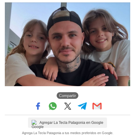
Compartir
Agregar La Tecla Patagonia en Google
Agrega La Tecla Patagonia a tus medios preferidos en Google.