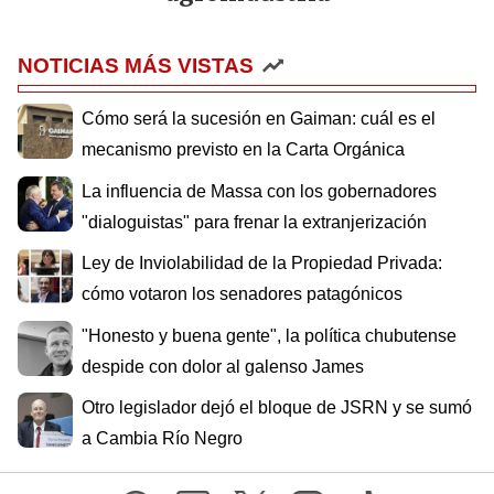
NOTICIAS MÁS VISTAS
Cómo será la sucesión en Gaiman: cuál es el
mecanismo previsto en la Carta Orgánica
La influencia de Massa con los gobernadores
"dialoguistas" para frenar la extranjerización
Ley de Inviolabilidad de la Propiedad Privada:
cómo votaron los senadores patagónicos
"Honesto y buena gente", la política chubutense
despide con dolor al galenso James
Otro legislador dejó el bloque de JSRN y se sumó
a Cambia Río Negro