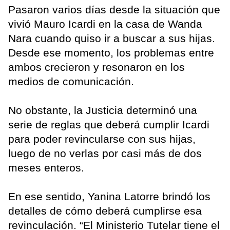
Pasaron varios días desde la situación que
vivió Mauro Icardi en la casa de Wanda
Nara cuando quiso ir a buscar a sus hijas.
Desde ese momento, los problemas entre
ambos crecieron y resonaron en los
medios de comunicación.
No obstante, la Justicia determinó una
serie de reglas que deberá cumplir Icardi
para poder revincularse con sus hijas,
luego de no verlas por casi más de dos
meses enteros.
En ese sentido, Yanina Latorre brindó los
detalles de cómo deberá cumplirse esa
revinculación. “El Ministerio Tutelar tiene el