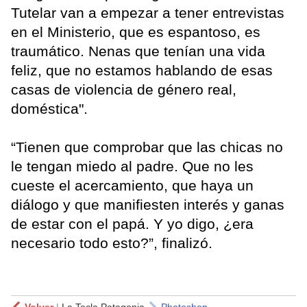
Tutelar van a empezar a tener entrevistas
en el Ministerio, que es espantoso, es
traumático. Nenas que tenían una vida
feliz, que no estamos hablando de esas
casas de violencia de género real,
doméstica".
“Tienen que comprobar que las chicas no
le tengan miedo al padre. Que no les
cueste el acercamiento, que haya un
diálogo y que manifiesten interés y ganas
de estar con el papá. Y yo digo, ¿era
necesario todo esto?”, finalizó.