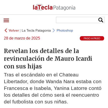
Volver
|
La Tecla Patagonia
Photoshop
28 de marzo de 2025
PASO A PASO
Revelan los detalles de la
revinculación de Mauro Icardi
con sus hijas
Tras el escándalo en el Chateau
Libertador, donde Wanda Nara estaba con
Francesca e Isabela, Yanina Latorre contó
los detalles del cómo será el reencuentro
del futbolista con sus niñas.