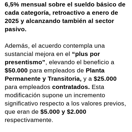
6,5% mensual sobre el sueldo básico de
cada categoría, retroactivo a enero de
2025 y alcanzando también al sector
pasivo.
Además, el acuerdo contempla una
sustancial mejora en el
“plus por
presentismo”
, elevando el beneficio a
$50.000
para empleados de
Planta
Permanente y Transitoria,
y a
$25.000
para empleados
contratados.
Esta
modificación supone un incremento
significativo respecto a los valores previos,
que eran de
$5.000 y $2.000
respectivamente.