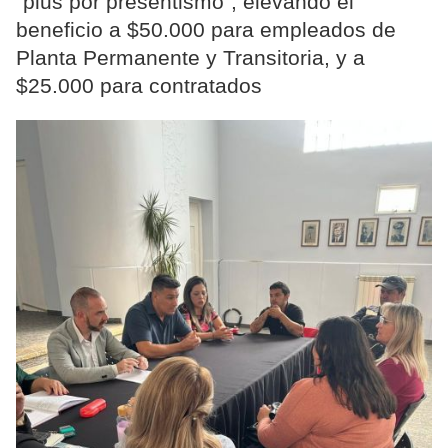
“plus por presentismo”, elevando el
beneficio a $50.000 para empleados de
Planta Permanente y Transitoria, y a
$25.000 para contratados