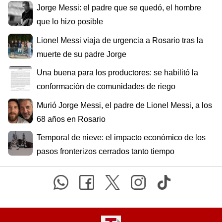
Jorge Messi: el padre que se quedó, el hombre
que lo hizo posible
Lionel Messi viaja de urgencia a Rosario tras la
muerte de su padre Jorge
Una buena para los productores: se habilitó la
conformación de comunidades de riego
Murió Jorge Messi, el padre de Lionel Messi, a los
68 años en Rosario
Temporal de nieve: el impacto económico de los
pasos fronterizos cerrados tanto tiempo