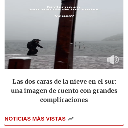
Las dos caras de la nieve en el sur:
una imagen de cuento con grandes
complicaciones
NOTICIAS MÁS VISTAS