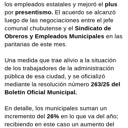
los empleados estatales y mejoró el
plus
por
presentismo.
El acuerdo se alcanzó
luego de las negociaciones entre el jefe
comunal chubutense y el
Sindicato de
Obreros y Empleados Municipales
en las
paritarias de este mes.
Una medida que trae alivio a la situación
de los trabajadores de la administración
pública de esa ciudad, y se oficializó
mediante la resolución número
263/25 del
Boletín Oficial Municipal.
En detalle, los municipales suman un
incremento del
26%
en lo que va del año;
recibiendo en este caso un aumento del