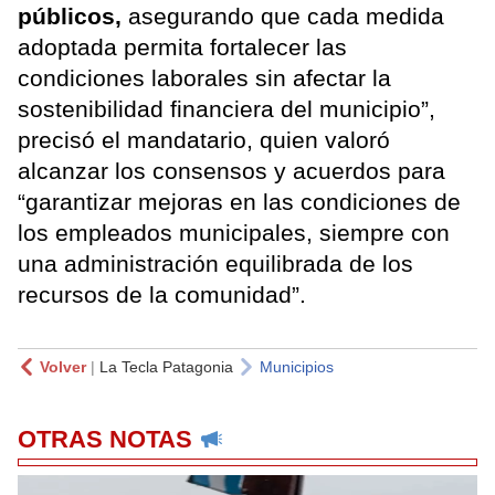
públicos,
asegurando que cada medida
adoptada permita fortalecer las
condiciones laborales sin afectar la
sostenibilidad financiera del municipio”,
precisó el mandatario, quien valoró
alcanzar los consensos y acuerdos para
“garantizar mejoras en las condiciones de
los empleados municipales, siempre con
una administración equilibrada de los
recursos de la comunidad”.
Volver
|
La Tecla Patagonia
Municipios
OTRAS NOTAS