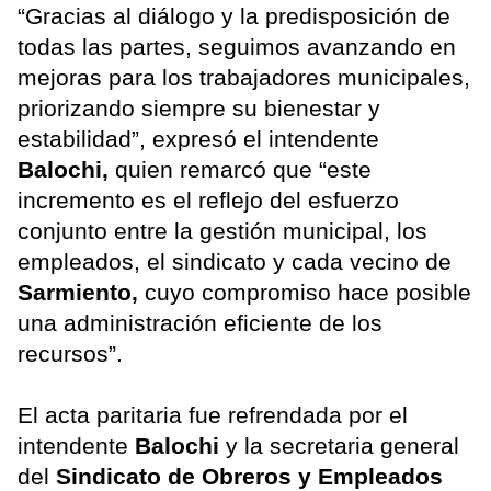
“Gracias al diálogo y la predisposición de
todas las partes, seguimos avanzando en
mejoras para los trabajadores municipales,
priorizando siempre su bienestar y
estabilidad”, expresó el intendente
Balochi,
quien remarcó que “este
incremento es el reflejo del esfuerzo
conjunto entre la gestión municipal, los
empleados, el sindicato y cada vecino de
Sarmiento,
cuyo compromiso hace posible
una administración eficiente de los
recursos”.
El acta paritaria fue refrendada por el
intendente
Balochi
y la secretaria general
del
Sindicato de Obreros y Empleados