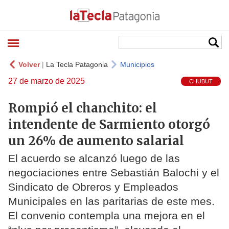
Volver
|
La Tecla Patagonia
Municipios
27 de marzo de 2025
CHUBUT
Rompió el chanchito: el
intendente de Sarmiento otorgó
un 26% de aumento salarial
El acuerdo se alcanzó luego de las
negociaciones entre Sebastián Balochi y el
Sindicato de Obreros y Empleados
Municipales en las paritarias de este mes.
El convenio contempla una mejora en el