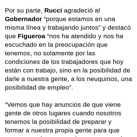
Por su parte,
Rucci
agradeció al
Gobernador
“porque estamos en una
misma línea y trabajando juntos” y destacó
que
Figueroa
“nos ha atendido y nos ha
escuchado en la preocupación que
tenemos, no solamente por las
condiciones de los trabajadores que hoy
están con trabajo, sino en la posibilidad de
darle a nuestra gente, a los neuquinos, una
posibilidad de empleo”.
“Vemos que hay anuncios de que viene
gente de otros lugares cuando nosotros
tenemos la posibilidad de preparar y
formar a nuestra propia gente para que