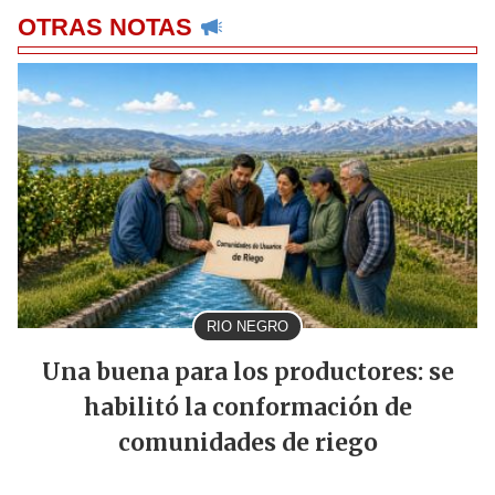
OTRAS NOTAS
RIO NEGRO
Una buena para los productores: se
habilitó la conformación de
comunidades de riego