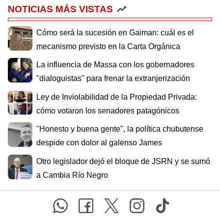
NOTICIAS MÁS VISTAS
Cómo será la sucesión en Gaiman: cuál es el
mecanismo previsto en la Carta Orgánica
La influencia de Massa con los gobernadores
"dialoguistas" para frenar la extranjerización
Ley de Inviolabilidad de la Propiedad Privada:
cómo votaron los senadores patagónicos
"Honesto y buena gente", la política chubutense
despide con dolor al galenso James
Otro legislador dejó el bloque de JSRN y se sumó
a Cambia Río Negro