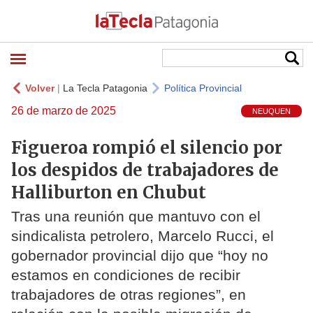
Volver
|
La Tecla Patagonia
Política Provincial
26 de marzo de 2025
NEUQUEN
Figueroa rompió el silencio por
los despidos de trabajadores de
Halliburton en Chubut
Tras una reunión que mantuvo con el
sindicalista petrolero, Marcelo Rucci, el
gobernador provincial dijo que “hoy no
estamos en condiciones de recibir
trabajadores de otras regiones”, en