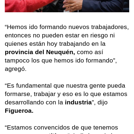
“Hemos ido formando nuevos trabajadores,
entonces no pueden estar en riesgo ni
quienes están hoy trabajando en la
provincia del Neuquén,
como así
tampoco los que hemos ido formando”,
agregó.
“Es fundamental que nuestra gente pueda
formarse, trabajar y eso es lo que estamos
desarrollando con la
industria
”, dijo
Figueroa.
“Estamos convencidos de que tenemos