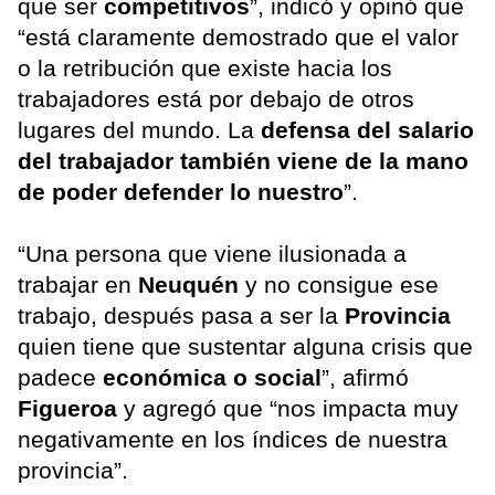
que ser
competitivos
”, indicó y opinó que
“está claramente demostrado que el valor
o la retribución que existe hacia los
trabajadores está por debajo de otros
lugares del mundo. La
defensa del salario
del trabajador también viene de la mano
de poder defender lo nuestro
”.
“Una persona que viene ilusionada a
trabajar en
Neuquén
y no consigue ese
trabajo, después pasa a ser la
Provincia
quien tiene que sustentar alguna crisis que
padece
económica o social
”, afirmó
Figueroa
y agregó que “nos impacta muy
negativamente en los índices de nuestra
provincia”.