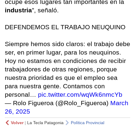
ocupe esos lugares tan importantes en la
industria
”, señaló.
DEFENDEMOS EL TRABAJO NEUQUINO
Siempre hemos sido claros: el trabajo debe
ser, en primer lugar, para los neuquinos.
Hoy no estamos en condiciones de recibir
trabajadores de otras regiones, porque
nuestra prioridad es que el empleo sea
para nuestra gente. Contamos con
personal…
pic.twitter.com/wqWk6nmcYb
— Rolo Figueroa (@Rolo_Figueroa)
March
26, 2025
Volver
|
La Tecla Patagonia
Política Provincial