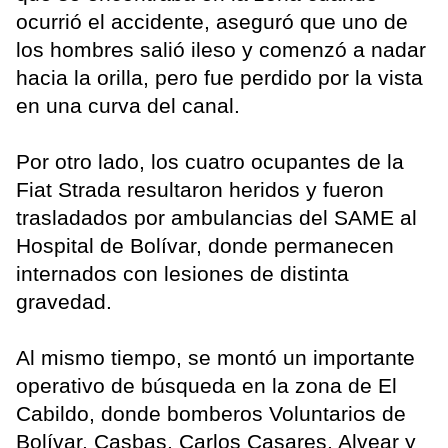
ocurrió el accidente, aseguró que uno de
los hombres salió ileso y comenzó a nadar
hacia la orilla, pero fue perdido por la vista
en una curva del canal.
Por otro lado, los cuatro ocupantes de la
Fiat Strada resultaron heridos y fueron
trasladados por ambulancias del SAME al
Hospital de Bolívar, donde permanecen
internados con lesiones de distinta
gravedad.
Al mismo tiempo, se montó un importante
operativo de búsqueda en la zona de El
Cabildo, donde bomberos Voluntarios de
Bolívar, Casbas, Carlos Casares, Alvear y