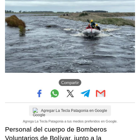
Compartir
Agregar La Tecla Patagonia en Google
Agrega La Tecla Patagonia a tus medios preferidos en Google.
Personal del cuerpo de Bomberos
Voluntarios de Bolívar, junto a la