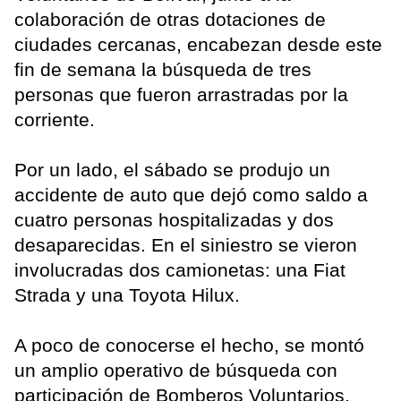
colaboración de otras dotaciones de
ciudades cercanas, encabezan desde este
fin de semana la búsqueda de tres
personas que fueron arrastradas por la
corriente.
Por un lado, el sábado se produjo un
accidente de auto que dejó como saldo a
cuatro personas hospitalizadas y dos
desaparecidas. En el siniestro se vieron
involucradas dos camionetas: una Fiat
Strada y una Toyota Hilux.
A poco de conocerse el hecho, se montó
un amplio operativo de búsqueda con
participación de Bomberos Voluntarios,