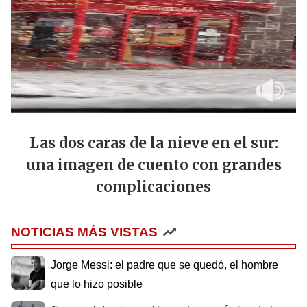
Las dos caras de la nieve en el sur:
una imagen de cuento con grandes
complicaciones
NOTICIAS MÁS VISTAS
Jorge Messi: el padre que se quedó, el hombre
que lo hizo posible