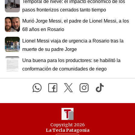
Temporal de nieve: el impacto económico de los
pasos fronterizos cerrados tanto tiempo
Murió Jorge Messi, el padre de Lionel Messi, a los
68 años en Rosario
Lionel Messi viaja de urgencia a Rosario tras la
muerte de su padre Jorge
Una buena para los productores: se habilitó la
conformación de comunidades de riego
Copyright 2026
La Tecla Patagonia