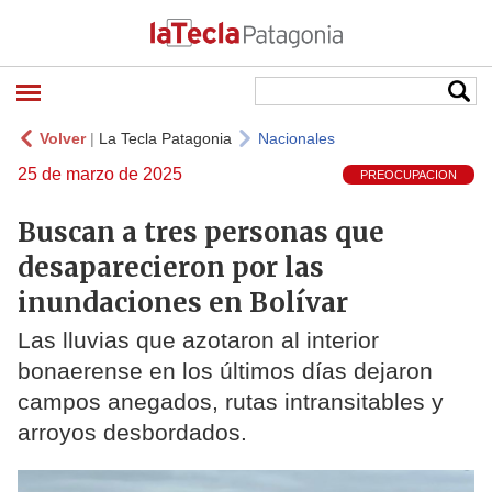
Volver
|
La Tecla Patagonia
Nacionales
25 de marzo de 2025
PREOCUPACION
Buscan a tres personas que
desaparecieron por las
inundaciones en Bolívar
Las lluvias que azotaron al interior
bonaerense en los últimos días dejaron
campos anegados, rutas intransitables y
arroyos desbordados.