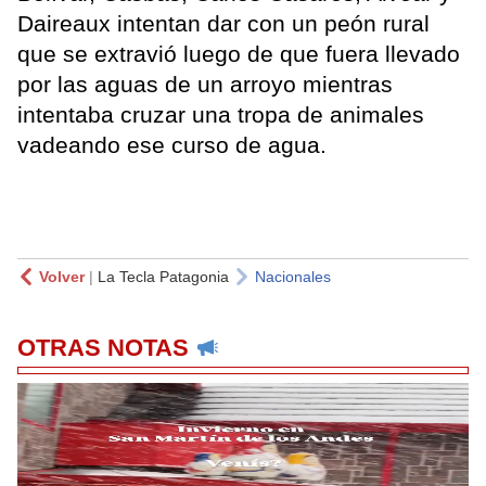
Daireaux intentan dar con un peón rural
que se extravió luego de que fuera llevado
por las aguas de un arroyo mientras
intentaba cruzar una tropa de animales
vadeando ese curso de agua.
Volver
|
La Tecla Patagonia
Nacionales
OTRAS NOTAS