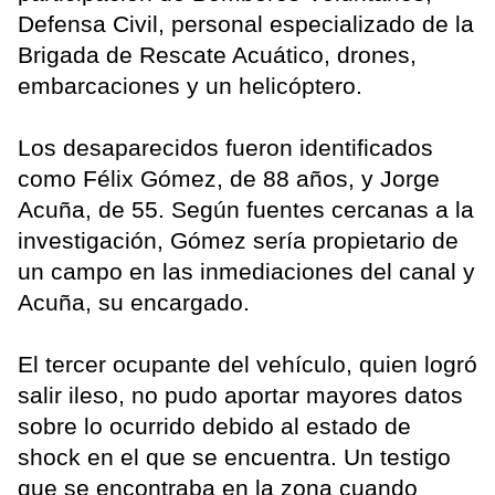
Defensa Civil, personal especializado de la
Brigada de Rescate Acuático, drones,
embarcaciones y un helicóptero.
Los desaparecidos fueron identificados
como Félix Gómez, de 88 años, y Jorge
Acuña, de 55. Según fuentes cercanas a la
investigación, Gómez sería propietario de
un campo en las inmediaciones del canal y
Acuña, su encargado.
El tercer ocupante del vehículo, quien logró
salir ileso, no pudo aportar mayores datos
sobre lo ocurrido debido al estado de
shock en el que se encuentra. Un testigo
que se encontraba en la zona cuando