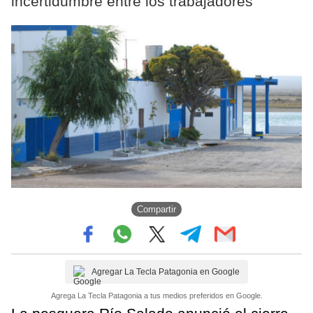
incertidumbre entre los trabajadores
Compartir
Agregar La Tecla Patagonia en Google
Agrega La Tecla Patagonia a tus medios preferidos en Google.