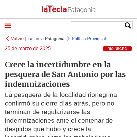
Volver
|
La Tecla Patagonia
Política Provincial
25 de marzo de 2025
RIO NEGRO
Crece la incertidumbre en la
pesquera de San Antonio por las
indemnizaciones
La pesquera de la localidad rionegrina
confirmó su cierre días atrás, pero no
terminan de regularizarse las
indemnizaciones ante el centenar de
despidos que hubo y crece la