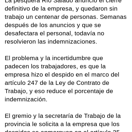
La pesquera Río Salado anunció el cierre
definitivo de la empresa, y quedaron sin
trabajo un centenar de personas. Semanas
después de los anuncios y que se
desafectara el personal, todavía no
resolvieron las indemnizaciones.
El problema y la incertidumbre que
padecen los trabajadores, es que la
empresa hizo el despido en el marco del
artículo 247 de la Ley de Contrato de
Trabajo, y eso reduce el porcentaje de
indemnización.
El gremio y la secretaría de Trabajo de la
provincia le solicita a la empresa que los