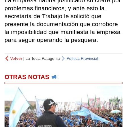
La empresa habría justificado su cierre por
problemas financieros, y ante esto la
secretaría de Trabajo le solicitó que
presente la documentación que corrobore
la imposibilidad que manifiesta la empresa
para seguir operando la pesquera.
Volver
|
La Tecla Patagonia
Política Provincial
OTRAS NOTAS