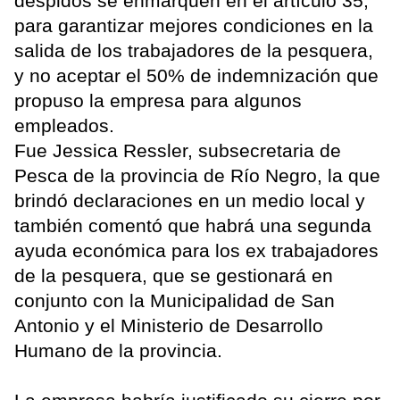
despidos se enmarquen en el artículo 35,
para garantizar mejores condiciones en la
salida de los trabajadores de la pesquera,
y no aceptar el 50% de indemnización que
propuso la empresa para algunos
empleados.
Fue Jessica Ressler, subsecretaria de
Pesca de la provincia de Río Negro, la que
brindó declaraciones en un medio local y
también comentó que habrá una segunda
ayuda económica para los ex trabajadores
de la pesquera, que se gestionará en
conjunto con la Municipalidad de San
Antonio y el Ministerio de Desarrollo
Humano de la provincia.