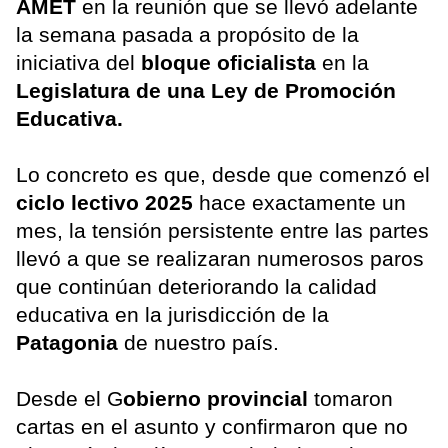
AMET
en la reunión que se llevó adelante
la semana pasada a propósito de la
iniciativa del
bloque oficialista
en la
Legislatura de una Ley de Promoción
Educativa.
Lo concreto es que, desde que comenzó el
ciclo lectivo 2025
hace exactamente un
mes, la tensión persistente entre las partes
llevó a que se realizaran numerosos paros
que continúan deteriorando la calidad
educativa en la jurisdicción de la
Patagonia
de nuestro país.
Desde el G
obierno provincial
tomaron
cartas en el asunto y confirmaron que no