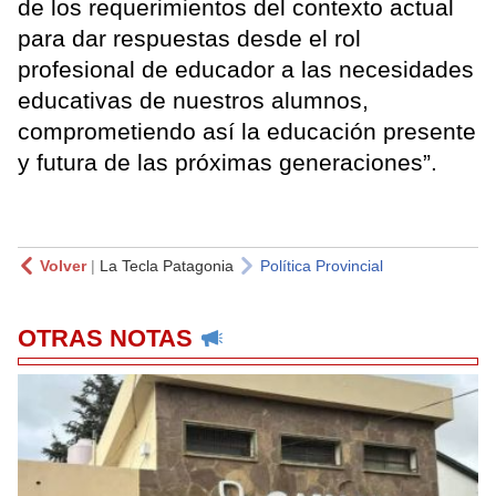
de los requerimientos del contexto actual
para dar respuestas desde el rol
profesional de educador a las necesidades
educativas de nuestros alumnos,
comprometiendo así la educación presente
y futura de las próximas generaciones”.
Volver
|
La Tecla Patagonia
Política Provincial
OTRAS NOTAS