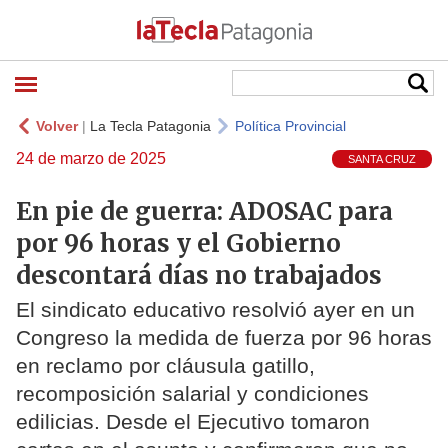
Volver
|
La Tecla Patagonia
Política Provincial
24 de marzo de 2025
SANTA CRUZ
En pie de guerra: ADOSAC para
por 96 horas y el Gobierno
descontará días no trabajados
El sindicato educativo resolvió ayer en un
Congreso la medida de fuerza por 96 horas
en reclamo por cláusula gatillo,
recomposición salarial y condiciones
edilicias. Desde el Ejecutivo tomaron