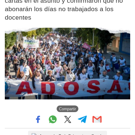
cartas en el asunto y confirmaron que no
abonarán los días no trabajados a los
docentes
Compartir