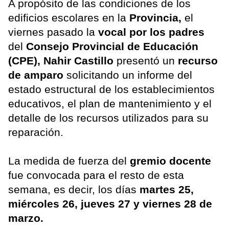
A propósito de las condiciones de los
edificios escolares en la
Provincia,
el
viernes pasado la
vocal por los padres
del
Consejo Provincial de Educación
(CPE), Nahir Castillo
presentó un
recurso
de amparo
solicitando un informe del
estado estructural de los establecimientos
educativos, el plan de mantenimiento y el
detalle de los recursos utilizados para su
reparación.
La medida de fuerza del
gremio docente
fue convocada para el resto de esta
semana, es decir, los días
martes 25,
miércoles 26, jueves 27 y viernes 28 de
marzo.