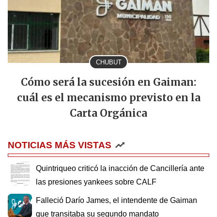
CHUBUT
Cómo será la sucesión en Gaiman:
cuál es el mecanismo previsto en la
Carta Orgánica
NOTICIAS MÁS VISTAS
Quintriqueo criticó la inacción de Cancillería ante
las presiones yankees sobre CALF
Falleció Darío James, el intendente de Gaiman
que transitaba su segundo mandato