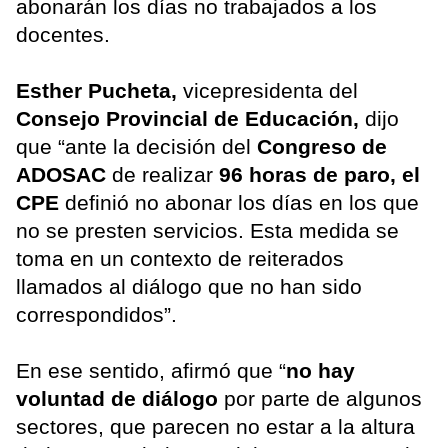
abonarán los días no trabajados a los
docentes.
Esther Pucheta,
vicepresidenta del
Consejo Provincial de Educación,
dijo
que “ante la decisión del
Congreso de
ADOSAC
de realizar
96 horas de paro, el
CPE
definió no abonar los días en los que
no se presten servicios. Esta medida se
toma en un contexto de reiterados
llamados al diálogo que no han sido
correspondidos”.
En ese sentido, afirmó que “
no hay
voluntad de diálogo
por parte de algunos
sectores, que parecen no estar a la altura