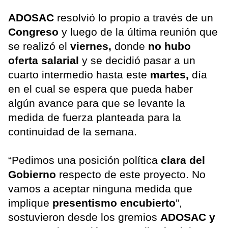
ADOSAC
resolvió lo propio a través de un
Congreso
y luego de la última reunión que
se realizó el
viernes,
donde
no hubo
oferta salarial
y se decidió pasar a un
cuarto intermedio hasta este
martes,
día
en el cual se espera que pueda haber
algún avance para que se levante la
medida de fuerza planteada para la
continuidad de la semana.
“Pedimos una posición política
clara del
Gobierno
respecto de este proyecto. No
vamos a aceptar ninguna medida que
implique
presentismo encubierto
”,
sostuvieron desde los gremios
ADOSAC y