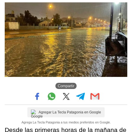
Compartir
Agregar La Tecla Patagonia en Google
Agrega La Tecla Patagonia a tus medios preferidos en Google.
Desde las primeras horas de la mañana de