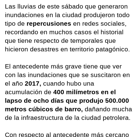
Las lluvias de este sábado que generaron
inundaciones en la ciudad produjeron todo
tipo de
repercusiones
en redes sociales,
recordando en muchos casos el historial
que tiene respecto de temporales que
hicieron desastres en territorio patagónico.
El antecedente más grave tiene que ver
con las inundaciones que se suscitaron en
el año
2017,
cuando hubo una
acumulación de
400 milímetros en el
lapso de ocho días que produjo 500.000
metros cúbicos de barro,
dañando mucha
de la infraestructura de la ciudad petrolera.
Con respecto al antecedente más cercano