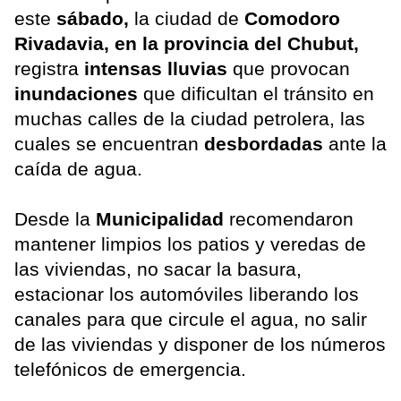
este
sábado,
la ciudad de
Comodoro
Rivadavia, en la provincia del Chubut,
registra
intensas lluvias
que provocan
inundaciones
que dificultan el tránsito en
muchas calles de la ciudad petrolera, las
cuales se encuentran
desbordadas
ante la
caída de agua.
Desde la
Municipalidad
recomendaron
mantener limpios los patios y veredas de
las viviendas, no sacar la basura,
estacionar los automóviles liberando los
canales para que circule el agua, no salir
de las viviendas y disponer de los números
telefónicos de emergencia.