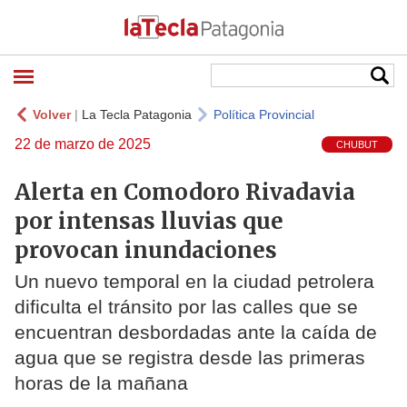
Volver
|
La Tecla Patagonia
Política Provincial
22 de marzo de 2025
CHUBUT
Alerta en Comodoro Rivadavia
por intensas lluvias que
provocan inundaciones
Un nuevo temporal en la ciudad petrolera
dificulta el tránsito por las calles que se
encuentran desbordadas ante la caída de
agua que se registra desde las primeras
horas de la mañana