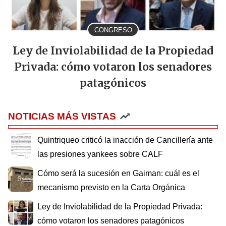
CONGRESO
Ley de Inviolabilidad de la Propiedad
Privada: cómo votaron los senadores
patagónicos
NOTICIAS MÁS VISTAS
Quintriqueo criticó la inacción de Cancillería ante
las presiones yankees sobre CALF
Cómo será la sucesión en Gaiman: cuál es el
mecanismo previsto en la Carta Orgánica
Ley de Inviolabilidad de la Propiedad Privada:
cómo votaron los senadores patagónicos