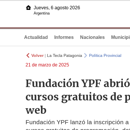
Jueves, 6 agosto 2026
Argentina
Actualidad
Informes
Nacionales
Municip
Volver
|
La Tecla Patagonia
Política Provincial
21 de marzo de 2025
Fundación YPF abrió 
cursos gratuitos de
web
Fundación YPF lanzó la inscripción a 