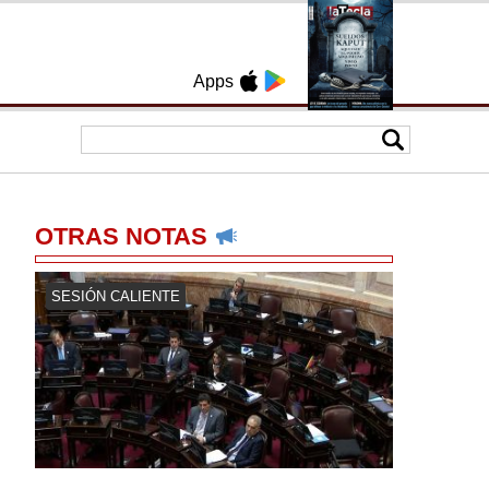
Apps
OTRAS NOTAS
SESIÓN CALIENTE