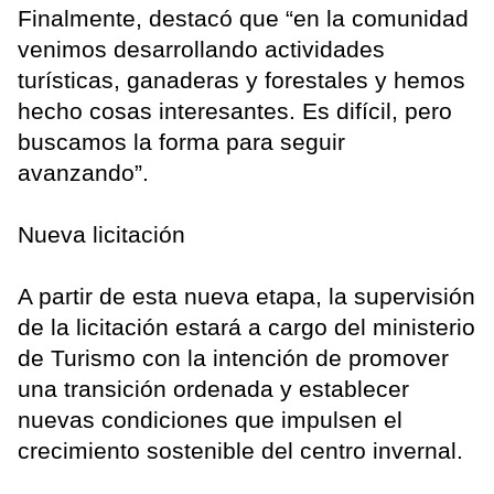
Finalmente, destacó que “en la comunidad
venimos desarrollando actividades
turísticas, ganaderas y forestales y hemos
hecho cosas interesantes. Es difícil, pero
buscamos la forma para seguir
avanzando”.
Nueva licitación
A partir de esta nueva etapa, la supervisión
de la licitación estará a cargo del ministerio
de Turismo con la intención de promover
una transición ordenada y establecer
nuevas condiciones que impulsen el
crecimiento sostenible del centro invernal.