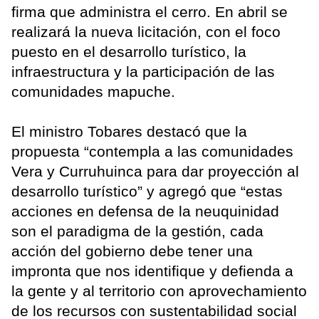
firma que administra el cerro. En abril se
realizará la nueva licitación, con el foco
puesto en el desarrollo turístico, la
infraestructura y la participación de las
comunidades mapuche.
El ministro Tobares destacó que la
propuesta “contempla a las comunidades
Vera y Curruhuinca para dar proyección al
desarrollo turístico” y agregó que “estas
acciones en defensa de la neuquinidad
son el paradigma de la gestión, cada
acción del gobierno debe tener una
impronta que nos identifique y defienda a
la gente y al territorio con aprovechamiento
de los recursos con sustentabilidad social