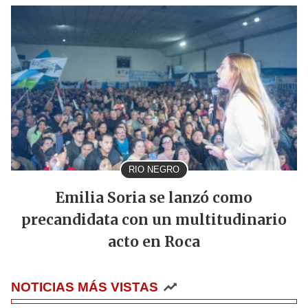
RIO NEGRO
Emilia Soria se lanzó como
precandidata con un multitudinario
acto en Roca
NOTICIAS MÁS VISTAS