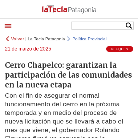
Volver
|
La Tecla Patagonia
Política Provincial
21 de marzo de 2025
NEUQUEN
Cerro Chapelco: garantizan la
participación de las comunidades
en la nueva etapa
Con el fin de asegurar el normal
funcionamiento del cerro en la próxima
temporada y en medio del proceso de
nueva licitación que se llevará a cabo el
mes que viene, el gobernador Rolando