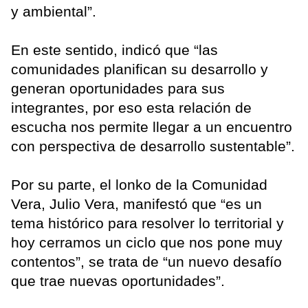
y ambiental”.
En este sentido, indicó que “las
comunidades planifican su desarrollo y
generan oportunidades para sus
integrantes, por eso esta relación de
escucha nos permite llegar a un encuentro
con perspectiva de desarrollo sustentable”.
Por su parte, el lonko de la Comunidad
Vera, Julio Vera, manifestó que “es un
tema histórico para resolver lo territorial y
hoy cerramos un ciclo que nos pone muy
contentos”, se trata de “un nuevo desafío
que trae nuevas oportunidades”.