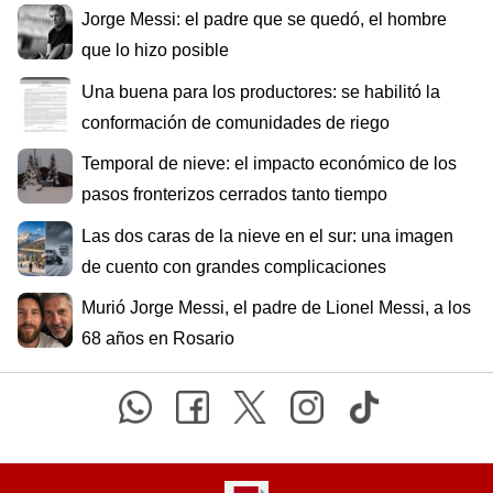
Jorge Messi: el padre que se quedó, el hombre
que lo hizo posible
Una buena para los productores: se habilitó la
conformación de comunidades de riego
Temporal de nieve: el impacto económico de los
pasos fronterizos cerrados tanto tiempo
Las dos caras de la nieve en el sur: una imagen
de cuento con grandes complicaciones
Murió Jorge Messi, el padre de Lionel Messi, a los
68 años en Rosario