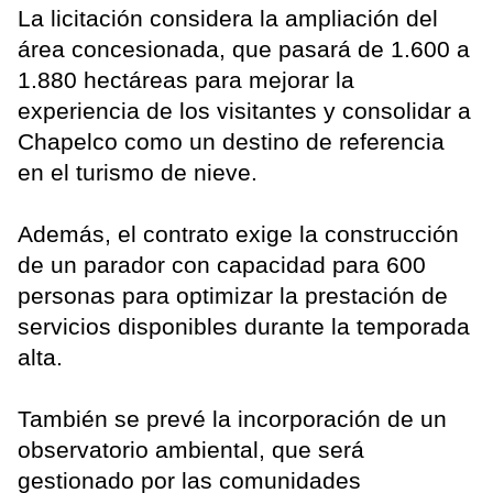
La licitación considera la ampliación del
área concesionada, que pasará de 1.600 a
1.880 hectáreas para mejorar la
experiencia de los visitantes y consolidar a
Chapelco como un destino de referencia
en el turismo de nieve.
Además, el contrato exige la construcción
de un parador con capacidad para 600
personas para optimizar la prestación de
servicios disponibles durante la temporada
alta.
También se prevé la incorporación de un
observatorio ambiental, que será
gestionado por las comunidades