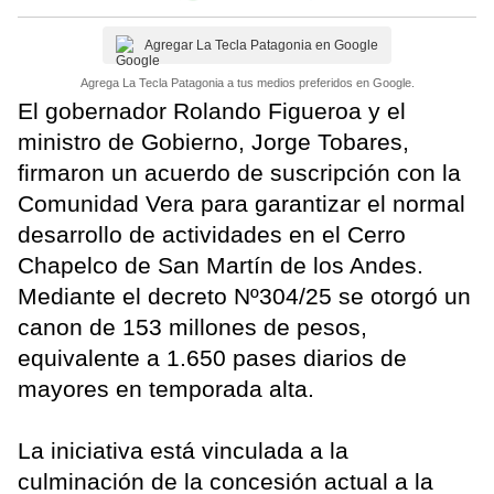
Agregar La Tecla Patagonia en Google
Agrega La Tecla Patagonia a tus medios preferidos en Google.
El gobernador Rolando Figueroa y el
ministro de Gobierno, Jorge Tobares,
firmaron un acuerdo de suscripción con la
Comunidad Vera para garantizar el normal
desarrollo de actividades en el Cerro
Chapelco de San Martín de los Andes.
Mediante el decreto Nº304/25 se otorgó un
canon de 153 millones de pesos,
equivalente a 1.650 pases diarios de
mayores en temporada alta.
La iniciativa está vinculada a la
culminación de la concesión actual a la