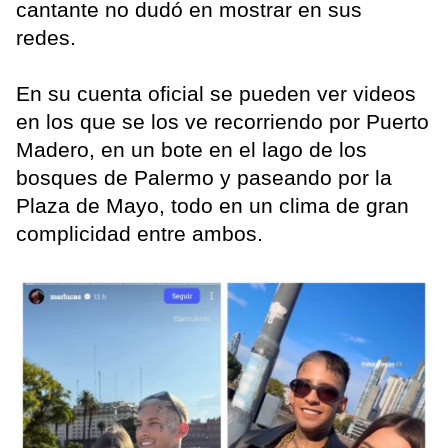
cantante no dudó en mostrar en sus
redes.
En su cuenta oficial se pueden ver videos
en los que se los ve recorriendo por Puerto
Madero, en un bote en el lago de los
bosques de Palermo y paseando por la
Plaza de Mayo, todo en un clima de gran
complicidad entre ambos.