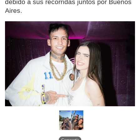
debido a sus recorridas juntos por Buenos
Aires.