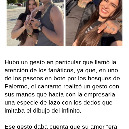
Hubo un gesto en particular que llamó la
atención de los fanáticos, ya que, en uno
de los paseos en bote por los bosques de
Palermo, el cantante realizó un gesto con
sus manos que hacía con la empresaria,
una especie de lazo con los dedos que
imitaba el dibujo del infinito.
Ese gesto daba cuenta que su amor “era