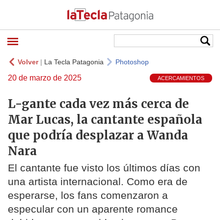
Volver
|
La Tecla Patagonia
Photoshop
20 de marzo de 2025
ACERCAMIENTOS
L-gante cada vez más cerca de
Mar Lucas, la cantante española
que podría desplazar a Wanda
Nara
El cantante fue visto los últimos días con
una artista internacional. Como era de
esperarse, los fans comenzaron a
especular con un aparente romance