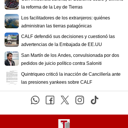
la reforma de la Ley de Tierras
Los facilitadores de los extranjeros: quiénes
administran las tierras patagónicas
CALF defendió sus decisiones y cuestionó las
advertencias de la Embajada de EE.UU
San Martín de los Andes, convulsionada por dos
pedidos de juicio político contra Saloniti
Quintriqueo criticó la inacción de Cancillería ante
las presiones yankees sobre CALF