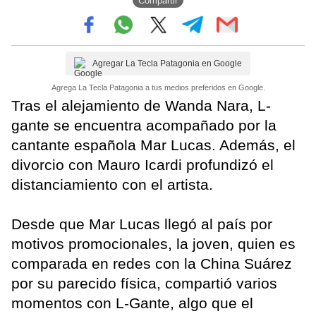
Compartir
Agregar La Tecla Patagonia en Google
Agrega La Tecla Patagonia a tus medios preferidos en Google.
Tras el alejamiento de Wanda Nara, L-
gante se encuentra acompañado por la
cantante española Mar Lucas. Además, el
divorcio con Mauro Icardi profundizó el
distanciamiento con el artista.
Desde que Mar Lucas llegó al país por
motivos promocionales, la joven, quien es
comparada en redes con la China Suárez
por su parecido física, compartió varios
momentos con L-Gante, algo que el