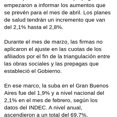
empezaron a informar los aumentos que
se prevén para el mes de abril. Los planes
de salud tendrán un incremento que van
del 2,1% hasta el 2,8%.
Durante el mes de marzo, las firmas no
aplicaron el ajuste en las cuotas de los
afiliados por el fin de la triangulación entre
las obras sociales y las prepagas que
estableció el Gobierno.
En ese marco, la suba en el Gran Buenos
Aires fue del 1,9% y a nivel nacional del
2,1% en el mes de febrero, según los
datos del INDEC. A nivel anual,
ascendieron a un total del 69,7%.