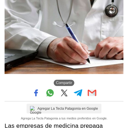
Compartir
Agregar La Tecla Patagonia en Google
Agrega La Tecla Patagonia a tus medios preferidos en Google.
Las empresas de medicina prepaga