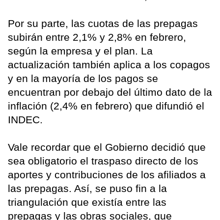
Por su parte, las cuotas de las prepagas
subirán entre 2,1% y 2,8% en febrero,
según la empresa y el plan. La
actualización también aplica a los copagos
y en la mayoría de los pagos se
encuentran por debajo del último dato de la
inflación (2,4% en febrero) que difundió el
INDEC.
Vale recordar que el Gobierno decidió que
sea obligatorio el traspaso directo de los
aportes y contribuciones de los afiliados a
las prepagas. Así, se puso fin a la
triangulación que existía entre las
prepagas y las obras sociales, que