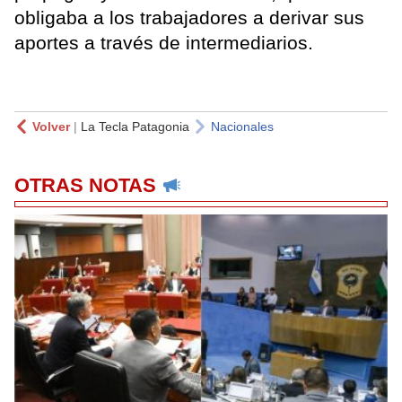
obligaba a los trabajadores a derivar sus
aportes a través de intermediarios.
Volver
|
La Tecla Patagonia
Nacionales
OTRAS NOTAS