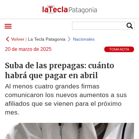
Volver
|
La Tecla Patagonia
Nacionales
20 de marzo de 2025
TOMA NOTA
Suba de las prepagas: cuánto
habrá que pagar en abril
Al menos cuatro grandes firmas
comunicaron los nuevos aumentos a sus
afiliados que se vienen para el próximo
mes.