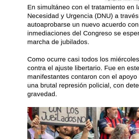
En simultáneo con el tratamiento en 
Necesidad y Urgencia (DNU) a través 
autoaprobarse un nuevo acuerdo con e
inmediaciones del Congreso se esper
marcha de jubilados.
Como ocurre casi todos los miércoles,
contra el ajuste libertario. Fue en 
manifestantes contaron con el apoyo 
una brutal represión policial, con de
gravedad.