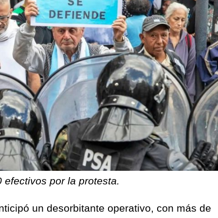
efectivos por la protesta.
anticipó un desorbitante operativo, con más de