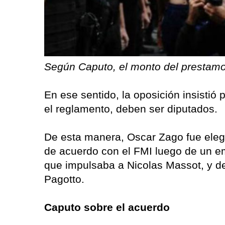
Según Caputo, el monto del prestamo 
En ese sentido, la oposición insistió
el reglamento, deben ser diputados.
De esta manera, Oscar Zago fue elegi
de acuerdo con el FMI luego de un em
que impulsaba a Nicolas Massot, y de
Pagotto.
Caputo sobre el acuerdo