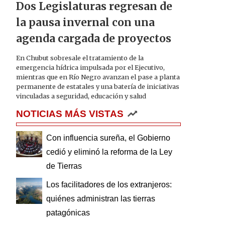
Dos Legislaturas regresan de
la pausa invernal con una
agenda cargada de proyectos
En Chubut sobresale el tratamiento de la
emergencia hídrica impulsada por el Ejecutivo,
mientras que en Río Negro avanzan el pase a planta
permanente de estatales y una batería de iniciativas
vinculadas a seguridad, educación y salud
NOTICIAS MÁS VISTAS
Con influencia sureña, el Gobierno
cedió y eliminó la reforma de la Ley
de Tierras
Los facilitadores de los extranjeros:
quiénes administran las tierras
patagónicas