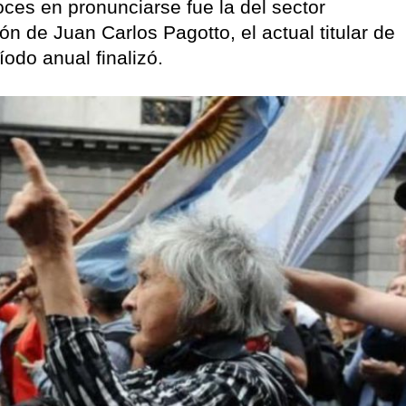
ces en pronunciarse fue la del sector
ión de Juan Carlos Pagotto, el actual titular de
odo anual finalizó.