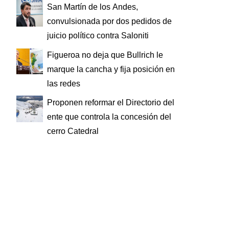
San Martín de los Andes,
convulsionada por dos pedidos de
juicio político contra Saloniti
Figueroa no deja que Bullrich le
marque la cancha y fija posición en
las redes
Proponen reformar el Directorio del
ente que controla la concesión del
cerro Catedral