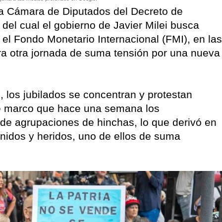
la Cámara de Diputados del Decreto de
del cual el gobierno de Javier Milei busca
l Fondo Monetario Internacional (FMI), en las
a otra jornada de suma tensión por una nueva
 los jubilados se concentran y protestan
este marco que hace una semana los
de agrupaciones de hinchas, lo que derivó en
tenidos y heridos, uno de ellos de suma