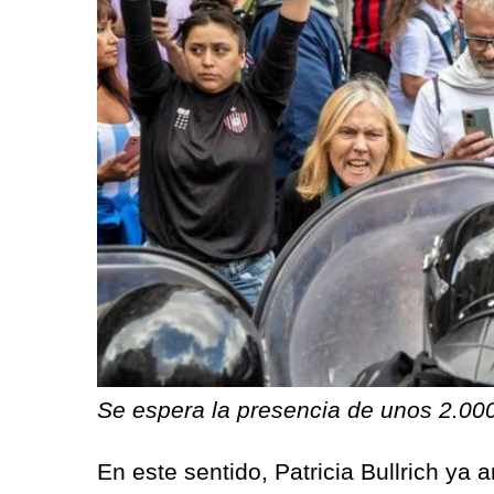
Se espera la presencia de unos 2.000 
En este sentido, Patricia Bullrich ya 