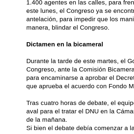
1.400 agentes en las calles, para fr
este lunes, el Congreso ya se encont
antelación, para impedir que los mani
manera, blindar el Congreso.
Dictamen en la bicameral
Durante la tarde de este martes, el 
Congreso, ante la Comisión Bicameral
para encaminarse a aprobar el Decr
que aprueba el acuerdo con Fondo Mo
Tras cuatro horas de debate, el equip
aval para el tratar el DNU en la Cám
de la mañana.
Si bien el debate debía comenzar a 