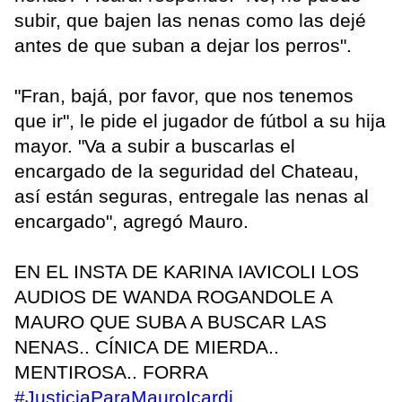
subir, que bajen las nenas como las dejé
antes de que suban a dejar los perros".
"Fran, bajá, por favor, que nos tenemos
que ir", le pide el jugador de fútbol a su hija
mayor. "Va a subir a buscarlas el
encargado de la seguridad del Chateau,
así están seguras, entregale las nenas al
encargado", agregó Mauro.
EN EL INSTA DE KARINA IAVICOLI LOS
AUDIOS DE WANDA ROGANDOLE A
MAURO QUE SUBA A BUSCAR LAS
NENAS.. CÍNICA DE MIERDA..
MENTIROSA.. FORRA
#JusticiaParaMauroIcardi