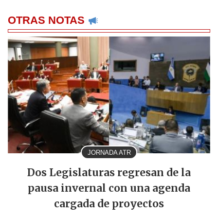
OTRAS NOTAS
JORNADA ATR
Dos Legislaturas regresan de la
pausa invernal con una agenda
cargada de proyectos