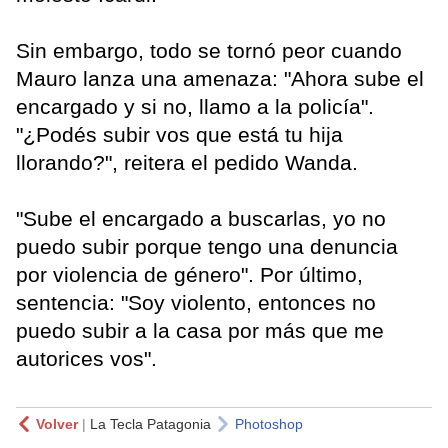
Sin embargo, todo se tornó peor cuando
Mauro lanza una amenaza: "Ahora sube el
encargado y si no, llamo a la policía".
"¿Podés subir vos que está tu hija
llorando?", reitera el pedido Wanda.
"Sube el encargado a buscarlas, yo no
puedo subir porque tengo una denuncia
por violencia de género". Por último,
sentencia: "Soy violento, entonces no
puedo subir a la casa por más que me
autorices vos".
Volver
|
La Tecla Patagonia
Photoshop