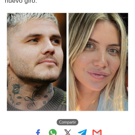
nuevo giro.
Compartir