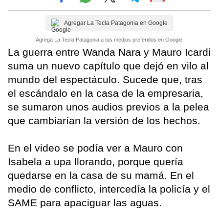
Agregar La Tecla Patagonia en Google
Agrega La Tecla Patagonia a tus medios preferidos en Google.
La guerra entre Wanda Nara y Mauro Icardi
suma un nuevo capítulo que dejó en vilo al
mundo del espectáculo. Sucede que, tras
el escándalo en la casa de la empresaria,
se sumaron unos audios previos a la pelea
que cambiarían la versión de los hechos.
En el video se podía ver a Mauro con
Isabela a upa llorando, porque quería
quedarse en la casa de su mamá. En el
medio de conflicto, intercedía la policía y el
SAME para apaciguar las aguas.