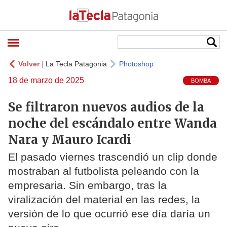
Volver
|
La Tecla Patagonia
Photoshop
18 de marzo de 2025
BOMBA
Se filtraron nuevos audios de la
noche del escándalo entre Wanda
Nara y Mauro Icardi
El pasado viernes trascendió un clip donde
mostraban al futbolista peleando con la
empresaria. Sin embargo, tras la
viralización del material en las redes, la
versión de lo que ocurrió ese día daría un