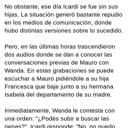
No obstante, ese día Icardi se fue sin sus
hijas. La situación generó bastante repudio
en los medios de comunicación, donde
hubo distintas versiones sobre lo sucedido.
Pero, en las últimas horas trascendieron
dos audios donde se dan a conocer las
conversaciones previas de Mauro con
Wanda. En estas grabaciones se puede
escuchar a Mauro pidiéndole a su hija
Francesca que baje junto a su hermana
Isabela del departamento de su madre.
Inmediatamente, Wanda le contesta con
una orden: "¿Podés subir a buscar las
nenas?". Icardi responde: "No, no puedo