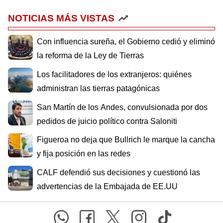
NOTICIAS MÁS VISTAS
Con influencia sureña, el Gobierno cedió y eliminó
la reforma de la Ley de Tierras
Los facilitadores de los extranjeros: quiénes
administran las tierras patagónicas
San Martín de los Andes, convulsionada por dos
pedidos de juicio político contra Saloniti
Figueroa no deja que Bullrich le marque la cancha
y fija posición en las redes
CALF defendió sus decisiones y cuestionó las
advertencias de la Embajada de EE.UU