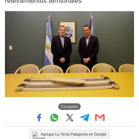
relevamientos territoriales
Compartir
Agregar La Tecla Patagonia en Google