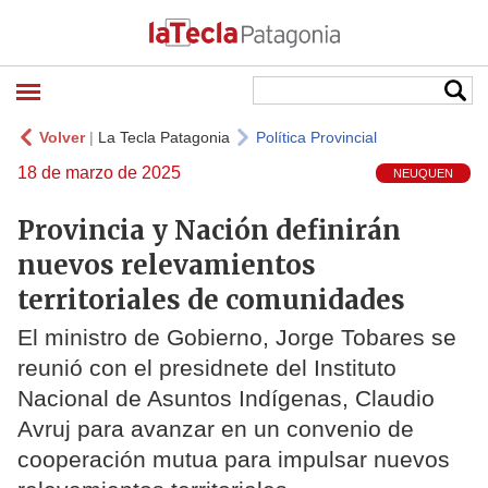
Volver
|
La Tecla Patagonia
Política Provincial
18 de marzo de 2025
NEUQUEN
Provincia y Nación definirán
nuevos relevamientos
territoriales de comunidades
El ministro de Gobierno, Jorge Tobares se
reunió con el presidnete del Instituto
Nacional de Asuntos Indígenas, Claudio
Avruj para avanzar en un convenio de
cooperación mutua para impulsar nuevos