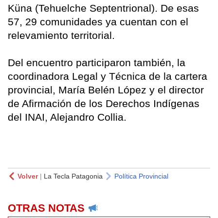
Küna (Tehuelche Septentrional). De esas
57, 29 comunidades ya cuentan con el
relevamiento territorial.
Del encuentro participaron también, la
coordinadora Legal y Técnica de la cartera
provincial, María Belén López y el director
de Afirmación de los Derechos Indígenas
del INAI, Alejandro Collia.
Volver
|
La Tecla Patagonia
Política Provincial
OTRAS NOTAS