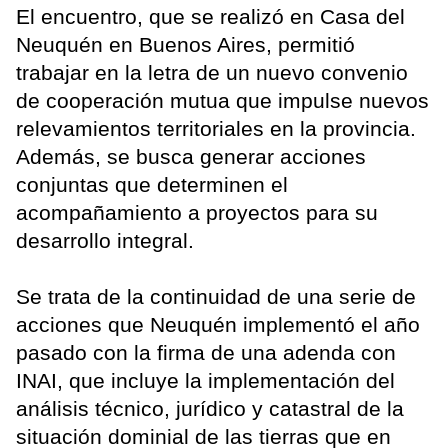
El encuentro, que se realizó en Casa del
Neuquén en Buenos Aires, permitió
trabajar en la letra de un nuevo convenio
de cooperación mutua que impulse nuevos
relevamientos territoriales en la provincia.
Además, se busca generar acciones
conjuntas que determinen el
acompañamiento a proyectos para su
desarrollo integral.
Se trata de la continuidad de una serie de
acciones que Neuquén implementó el año
pasado con la firma de una adenda con
INAI, que incluye la implementación del
análisis técnico, jurídico y catastral de la
situación dominial de las tierras que en