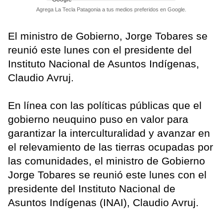
Agrega La Tecla Patagonia a tus medios preferidos en Google.
El ministro de Gobierno, Jorge Tobares se
reunió este lunes con el presidente del
Instituto Nacional de Asuntos Indígenas,
Claudio Avruj.
En línea con las políticas públicas que el
gobierno neuquino puso en valor para
garantizar la interculturalidad y avanzar en
el relevamiento de las tierras ocupadas por
las comunidades, el ministro de Gobierno
Jorge Tobares se reunió este lunes con el
presidente del Instituto Nacional de
Asuntos Indígenas (INAI), Claudio Avruj.