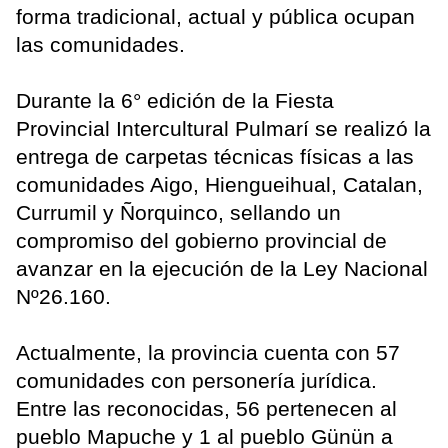
forma tradicional, actual y pública ocupan
las comunidades.
Durante la 6° edición de la Fiesta
Provincial Intercultural Pulmarí se realizó la
entrega de carpetas técnicas físicas a las
comunidades Aigo, Hiengueihual, Catalan,
Currumil y Ñorquinco, sellando un
compromiso del gobierno provincial de
avanzar en la ejecución de la Ley Nacional
Nº26.160.
Actualmente, la provincia cuenta con 57
comunidades con personería jurídica.
Entre las reconocidas, 56 pertenecen al
pueblo Mapuche y 1 al pueblo Günün a