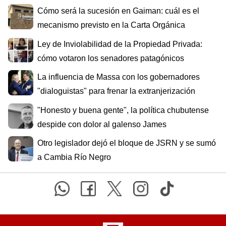
Cómo será la sucesión en Gaiman: cuál es el
mecanismo previsto en la Carta Orgánica
Ley de Inviolabilidad de la Propiedad Privada:
cómo votaron los senadores patagónicos
La influencia de Massa con los gobernadores
"dialoguistas" para frenar la extranjerización
"Honesto y buena gente", la política chubutense
despide con dolor al galenso James
Otro legislador dejó el bloque de JSRN y se sumó
a Cambia Río Negro