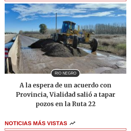
RIO NEGRO
A la espera de un acuerdo con
Provincia, Vialidad salió a tapar
pozos en la Ruta 22
NOTICIAS MÁS VISTAS