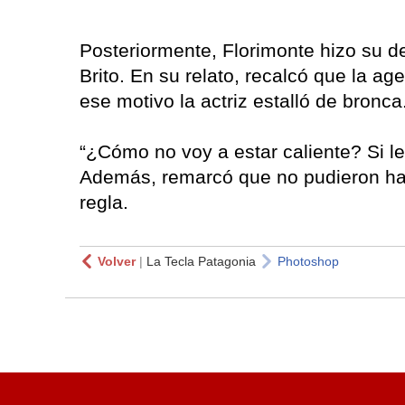
Posteriormente, Florimonte hizo su 
Brito. En su relato, recalcó que la ag
ese motivo la actriz estalló de bronca
“¿Cómo no voy a estar caliente? Si le
Además, remarcó que no pudieron hac
regla.
Volver
|
La Tecla Patagonia
Photoshop