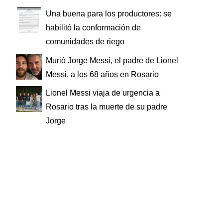
Una buena para los productores: se
habilitó la conformación de
comunidades de riego
Murió Jorge Messi, el padre de Lionel
Messi, a los 68 años en Rosario
Lionel Messi viaja de urgencia a
Rosario tras la muerte de su padre
Jorge