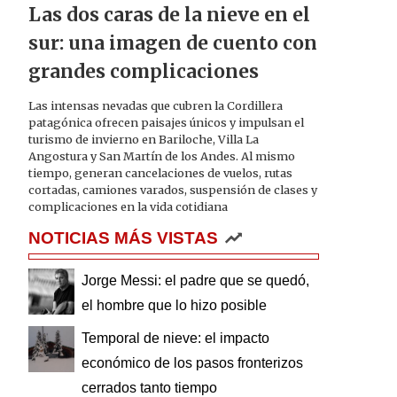
Las dos caras de la nieve en el
sur: una imagen de cuento con
grandes complicaciones
Las intensas nevadas que cubren la Cordillera
patagónica ofrecen paisajes únicos y impulsan el
turismo de invierno en Bariloche, Villa La
Angostura y San Martín de los Andes. Al mismo
tiempo, generan cancelaciones de vuelos, rutas
cortadas, camiones varados, suspensión de clases y
complicaciones en la vida cotidiana
NOTICIAS MÁS VISTAS
Jorge Messi: el padre que se quedó,
el hombre que lo hizo posible
Temporal de nieve: el impacto
económico de los pasos fronterizos
cerrados tanto tiempo