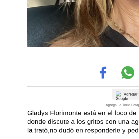
Agregar 
Agrega La Tecla Patag
Gladys Florimonte está en el foco de 
donde discute a los gritos con una ag
la trató,no dudó en responderle y ped