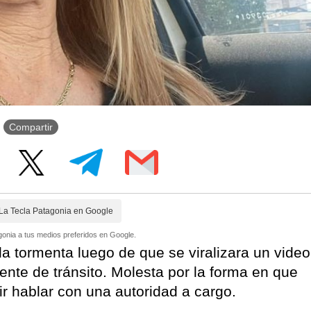
Compartir
La Tecla Patagonia en Google
onia a tus medios preferidos en Google.
la tormenta luego de que se viralizara un video
ente de tránsito. Molesta por la forma en que
ir hablar con una autoridad a cargo.