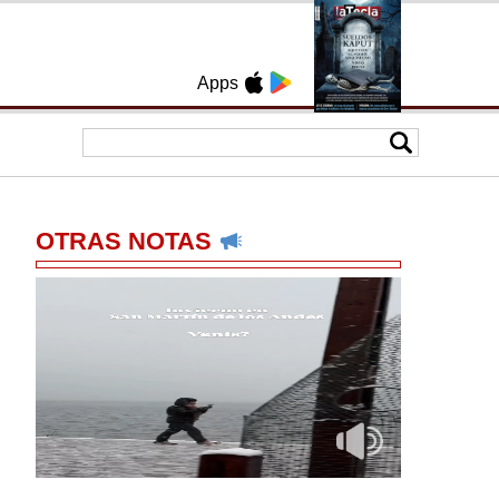
Apps
OTRAS NOTAS