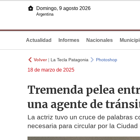
Domingo, 9 agosto 2026
Argentina
Actualidad
Informes
Nacionales
Municip
Volver
|
La Tecla Patagonia
Photoshop
18 de marzo de 2025
Tremenda pelea entr
una agente de tránsi
La actriz tuvo un cruce de palabras c
necesaria para circular por la Ciudad