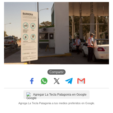
Compartir
Agregar La Tecla Patagonia en Google
Agrega La Tecla Patagonia a tus medios preferidos en Google.