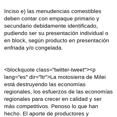
Inciso e) las menudencias comestibles
deben contar con empaque primario y
secundario debidamente identificado,
pudiendo ser su presentación individual o
en block, según producto en presentación
enfriada y/o congelada.
<blockquote class="twitter-tweet"><p
lang="es" dir="ltr">La motosierra de Milei
está destruyendo las economías
regionales, los esfuerzos de las economías
regionales para crecer en calidad y ser
más competitivos. Penoso lo que han
hecho. El aporte de productores y