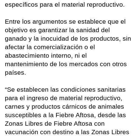
específicos para el material reproductivo.
Entre los argumentos se establece que el
objetivo es garantizar la sanidad del
ganado y la inocuidad de los productos, sin
afectar la comercialización o el
abastecimiento interno, ni el
mantenimiento de los mercados con otros
países.
“Se establecen las condiciones sanitarias
para el ingreso de material reproductivo,
carnes y productos cárnicos de animales
susceptibles a la Fiebre Aftosa, desde las
Zonas Libres de Fiebre Aftosa con
vacunación con destino a las Zonas Libres