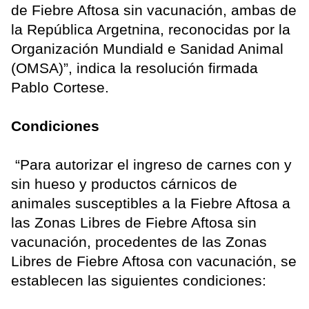
de Fiebre Aftosa sin vacunación, ambas de
la República Argetnina, reconocidas por la
Organización Mundiald e Sanidad Animal
(OMSA)”, indica la resolución firmada
Pablo Cortese.
Condiciones
“Para autorizar el ingreso de carnes con y
sin hueso y productos cárnicos de
animales susceptibles a la Fiebre Aftosa a
las Zonas Libres de Fiebre Aftosa sin
vacunación, procedentes de las Zonas
Libres de Fiebre Aftosa con vacunación, se
establecen las siguientes condiciones: