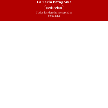
La Tecla Patagonia
Redacción
Todos los derechos reservados
Serga.NET