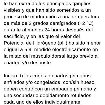
le han extraído los principales ganglios
visibles y que han sido sometidos a un
proceso de maduración a una temperatura
de más de 2 grados centígrados (+2 °C)
durante al menos 24 horas después del
sacrificio, y en las que el valor del
Potencial de Hidrógeno (pH) ha sido menor
o igual a 5,9, medido electrónicamente en
la mitad del músculo dorsal largo previo al
cuarteo y/o desposte.
Inciso d) los cortes o cuartos primarios
enfriados y/o congelados, con/sin hueso,
deben contar con un empaque primario y
uno secundario debidamente rotulados
cada uno de ellos individualmente.