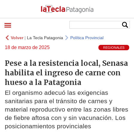
Volver
|
La Tecla Patagonia
Política Provincial
18 de marzo de 2025
REGIONALES
Pese a la resistencia local, Senasa
habilita el ingreso de carne con
hueso a la Patagonia
El organismo adecuó las exigencias
sanitarias para el tránsito de carnes y
material reproductivo entre las zonas libres
de fiebre aftosa con y sin vacunación. Los
posicionamientos provinciales