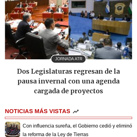
JORNADA ATR
Dos Legislaturas regresan de la
pausa invernal con una agenda
cargada de proyectos
NOTICIAS MÁS VISTAS
Con influencia sureña, el Gobierno cedió y eliminó
la reforma de la Ley de Tierras