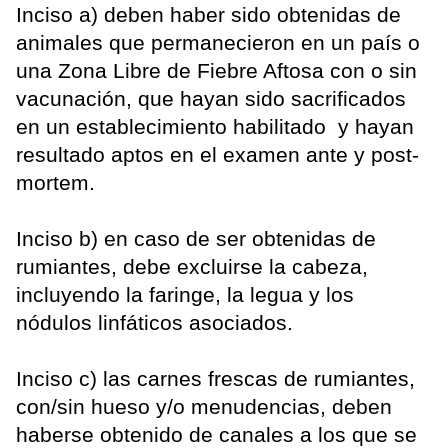
Inciso a) deben haber sido obtenidas de
animales que permanecieron en un país o
una Zona Libre de Fiebre Aftosa con o sin
vacunación, que hayan sido sacrificados
en un establecimiento habilitado y hayan
resultado aptos en el examen ante y post-
mortem.
Inciso b) en caso de ser obtenidas de
rumiantes, debe excluirse la cabeza,
incluyendo la faringe, la legua y los
nódulos linfáticos asociados.
Inciso c) las carnes frescas de rumiantes,
con/sin hueso y/o menudencias, deben
haberse obtenido de canales a los que se