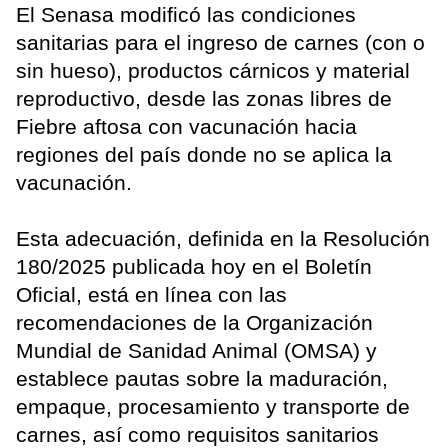
El Senasa modificó las condiciones
sanitarias para el ingreso de carnes (con o
sin hueso), productos cárnicos y material
reproductivo, desde las zonas libres de
Fiebre aftosa con vacunación hacia
regiones del país donde no se aplica la
vacunación.
Esta adecuación, definida en la Resolución
180/2025 publicada hoy en el Boletín
Oficial, está en línea con las
recomendaciones de la Organización
Mundial de Sanidad Animal (OMSA) y
establece pautas sobre la maduración,
empaque, procesamiento y transporte de
carnes, así como requisitos sanitarios