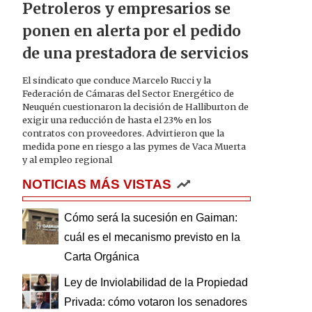
Petroleros y empresarios se
ponen en alerta por el pedido
de una prestadora de servicios
El sindicato que conduce Marcelo Rucci y la
Federación de Cámaras del Sector Energético de
Neuquén cuestionaron la decisión de Halliburton de
exigir una reducción de hasta el 23% en los
contratos con proveedores. Advirtieron que la
medida pone en riesgo a las pymes de Vaca Muerta
y al empleo regional
NOTICIAS MÁS VISTAS
Cómo será la sucesión en Gaiman:
cuál es el mecanismo previsto en la
Carta Orgánica
Ley de Inviolabilidad de la Propiedad
Privada: cómo votaron los senadores