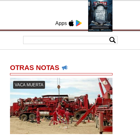
Apps
OTRAS NOTAS
VACA MUERTA