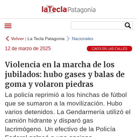
Volver
|
La Tecla Patagonia
Nacionales
12 de marzo de 2025
CAOS EN LAS CALLES
Violencia en la marcha de los
jubilados: hubo gases y balas de
goma y volaron piedras
La policía reprimió a los hinchas de fútbol
que se sumaron a la movilización. Hubo
varios detenidos. La Gendarmería utilizó el
camión hidrante y disparó gas
lacrimógeno. Un efectivo de la Policía