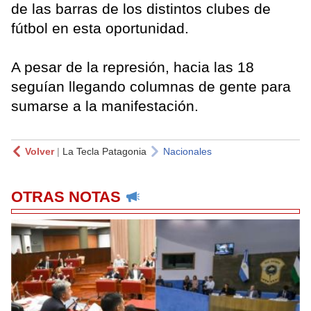
de las barras de los distintos clubes de
fútbol en esta oportunidad.
A pesar de la represión, hacia las 18
seguían llegando columnas de gente para
sumarse a la manifestación.
Volver
|
La Tecla Patagonia
Nacionales
OTRAS NOTAS