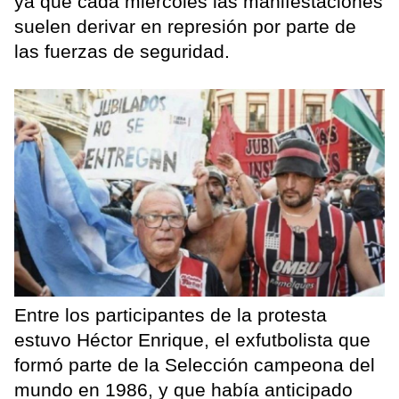
ya que cada miércoles las manifestaciones
suelen derivar en represión por parte de
las fuerzas de seguridad.
Entre los participantes de la protesta
estuvo Héctor Enrique, el exfutbolista que
formó parte de la Selección campeona del
mundo en 1986, y que había anticipado