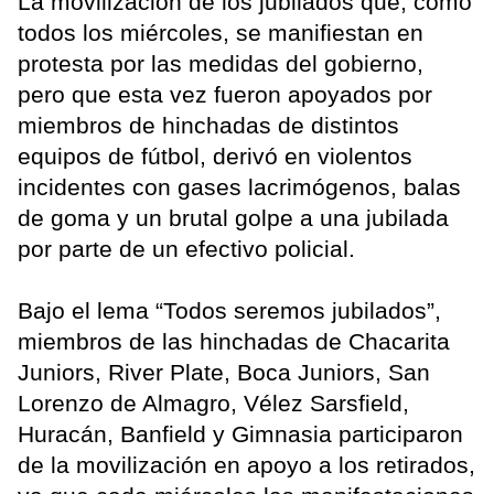
La movilización de los jubilados que, como
todos los miércoles, se manifiestan en
protesta por las medidas del gobierno,
pero que esta vez fueron apoyados por
miembros de hinchadas de distintos
equipos de fútbol, derivó en violentos
incidentes con gases lacrimógenos, balas
de goma y un brutal golpe a una jubilada
por parte de un efectivo policial.
Bajo el lema “Todos seremos jubilados”,
miembros de las hinchadas de Chacarita
Juniors, River Plate, Boca Juniors, San
Lorenzo de Almagro, Vélez Sarsfield,
Huracán, Banfield y Gimnasia participaron
de la movilización en apoyo a los retirados,