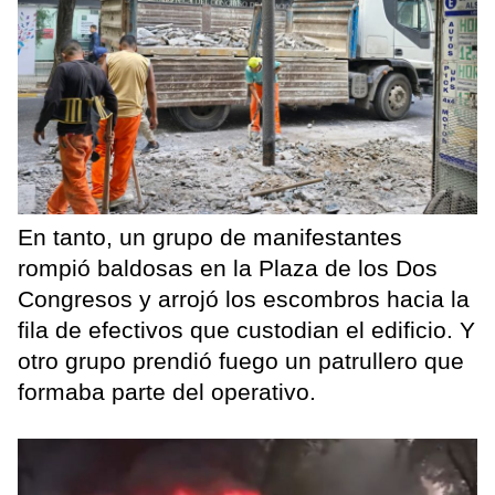
En tanto, un grupo de manifestantes
rompió baldosas en la Plaza de los Dos
Congresos y arrojó los escombros hacia la
fila de efectivos que custodian el edificio. Y
otro grupo prendió fuego un patrullero que
formaba parte del operativo.