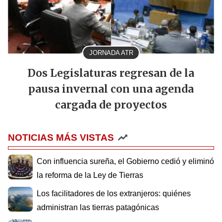
JORNADA ATR
Dos Legislaturas regresan de la
pausa invernal con una agenda
cargada de proyectos
NOTICIAS MÁS VISTAS
Con influencia sureña, el Gobierno cedió y eliminó
la reforma de la Ley de Tierras
Los facilitadores de los extranjeros: quiénes
administran las tierras patagónicas