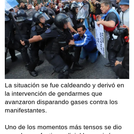
La situación se fue caldeando y derivó en
la intervención de gendarmes que
avanzaron disparando gases contra los
manifestantes.
Uno de los momentos más tensos se dio