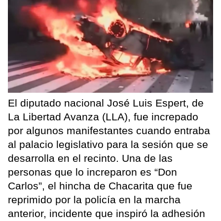
El diputado nacional José Luis Espert, de
La Libertad Avanza (LLA), fue increpado
por algunos manifestantes cuando entraba
al palacio legislativo para la sesión que se
desarrolla en el recinto. Una de las
personas que lo increparon es “Don
Carlos”, el hincha de Chacarita que fue
reprimido por la policía en la marcha
anterior, incidente que inspiró la adhesión