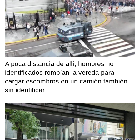
A poca distancia de allí, hombres no
identificados rompían la vereda para
cargar escombros en un camión también
sin identificar.