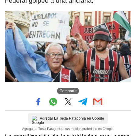
Federal golpeó a una anciana.
Compartir
Agregar La Tecla Patagonia en Google
Agrega La Tecla Patagonia a tus medios preferidos en Google.