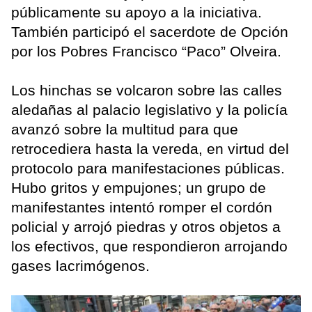
públicamente su apoyo a la iniciativa.
También participó el sacerdote de Opción
por los Pobres Francisco “Paco” Olveira.
Los hinchas se volcaron sobre las calles
aledañas al palacio legislativo y la policía
avanzó sobre la multitud para que
retrocediera hasta la vereda, en virtud del
protocolo para manifestaciones públicas.
Hubo gritos y empujones; un grupo de
manifestantes intentó romper el cordón
policial y arrojó piedras y otros objetos a
los efectivos, que respondieron arrojando
gases lacrimógenos.