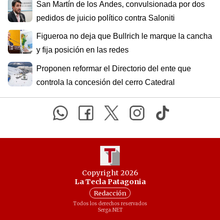
San Martín de los Andes, convulsionada por dos
pedidos de juicio político contra Saloniti
Figueroa no deja que Bullrich le marque la cancha
y fija posición en las redes
Proponen reformar el Directorio del ente que
controla la concesión del cerro Catedral
Copyright 2026
La Tecla Patagonia
Redacción
Todos los derechos reservados
Serga.NET