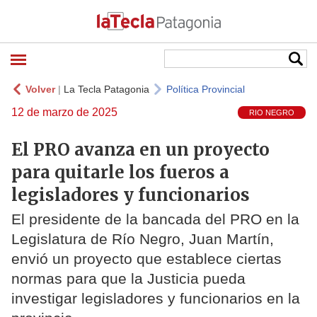
Volver
|
La Tecla Patagonia
Política Provincial
12 de marzo de 2025
RIO NEGRO
El PRO avanza en un proyecto
para quitarle los fueros a
legisladores y funcionarios
El presidente de la bancada del PRO en la
Legislatura de Río Negro, Juan Martín,
envió un proyecto que establece ciertas
normas para que la Justicia pueda
investigar legisladores y funcionarios en la