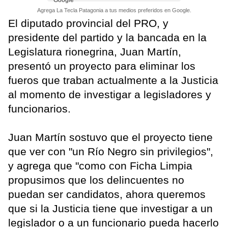
Agrega La Tecla Patagonia a tus medios preferidos en Google.
El diputado provincial del PRO, y
presidente del partido y la bancada en la
Legislatura rionegrina, Juan Martín,
presentó un proyecto para eliminar los
fueros que traban actualmente a la Justicia
al momento de investigar a legisladores y
funcionarios.
Juan Martín sostuvo que el proyecto tiene
que ver con "un Río Negro sin privilegios",
y agrega que "como con Ficha Limpia
propusimos que los delincuentes no
puedan ser candidatos, ahora queremos
que si la Justicia tiene que investigar a un
legislador o a un funcionario pueda hacerlo