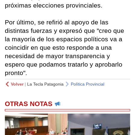
próximas elecciones provinciales.
Por último, se refirió al apoyo de las
distintas fuerzas y expresó que "creo que
la mayoría de los espacios políticos va a
coincidir en que esto responde a una
necesidad de mayor transparencia y
espero que podamos tratarlo y aprobarlo
pronto".
Volver
|
La Tecla Patagonia
Política Provincial
OTRAS NOTAS