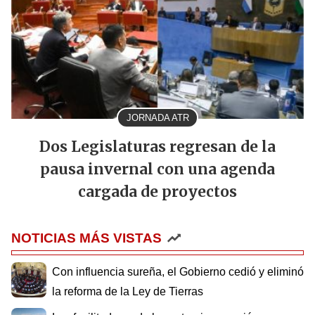
JORNADA ATR
Dos Legislaturas regresan de la
pausa invernal con una agenda
cargada de proyectos
NOTICIAS MÁS VISTAS
Con influencia sureña, el Gobierno cedió y eliminó
la reforma de la Ley de Tierras