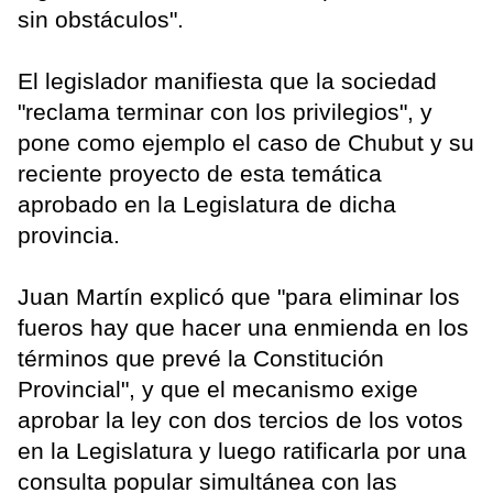
sin obstáculos".
El legislador manifiesta que la sociedad
"reclama terminar con los privilegios", y
pone como ejemplo el caso de Chubut y su
reciente proyecto de esta temática
aprobado en la Legislatura de dicha
provincia.
Juan Martín explicó que "para eliminar los
fueros hay que hacer una enmienda en los
términos que prevé la Constitución
Provincial", y que el mecanismo exige
aprobar la ley con dos tercios de los votos
en la Legislatura y luego ratificarla por una
consulta popular simultánea con las