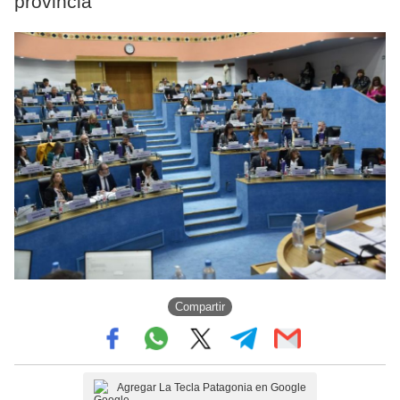
provincia
Compartir
Agregar La Tecla Patagonia en Google