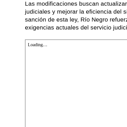
Las modificaciones buscan actualizar
judiciales y mejorar la eficiencia del 
sanción de esta ley, Río Negro refuer
exigencias actuales del servicio judici