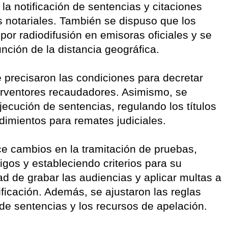
la notificación de sentencias y citaciones
 notariales. También se dispuso que los
por radiodifusión en emisoras oficiales y se
nción de la distancia geográfica.
 precisaron las condiciones para decretar
erventores recaudadores. Asimismo, se
jecución de sentencias, regulando los títulos
dimientos para remates judiciales.
e cambios en la tramitación de pruebas,
igos y estableciendo criterios para su
dad de grabar las audiencias y aplicar multas a
ficación. Además, se ajustaron las reglas
 de sentencias y los recursos de apelación.