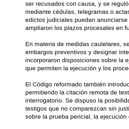
ser recusados con causa, y se reguló 
mediante cédulas, telegramas o actas
edictos judiciales puedan anunciarse 
ampliaron los plazos procesales en fu
En materia de medidas cautelares, se
embargos preventivos y designar int
incorporaron disposiciones sobre la e
que permiten la ejecución y los proce
El Código reformado también introduc
permitiendo la citación remota de test
interrogatorio. Se dispuso la posibili
testigos que no comparezcan sin justi
sobre la prueba pericial, la ejecución