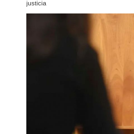
justicia