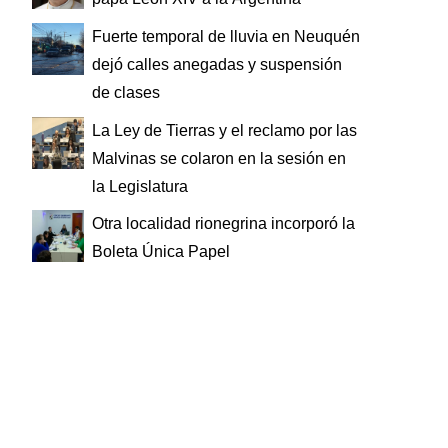
Fuerte temporal de lluvia en Neuquén
dejó calles anegadas y suspensión
de clases
La Ley de Tierras y el reclamo por las
Malvinas se colaron en la sesión en
la Legislatura
Otra localidad rionegrina incorporó la
Boleta Única Papel