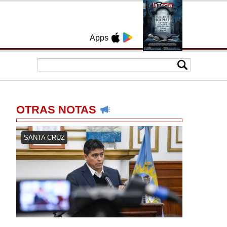
Apps
OTRAS NOTAS
SANTA CRUZ