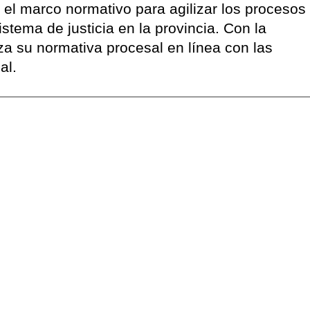
 el marco normativo para agilizar los procesos
sistema de justicia en la provincia. Con la
za su normativa procesal en línea con las
al.