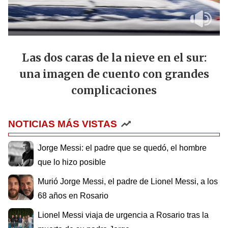
Las dos caras de la nieve en el sur:
una imagen de cuento con grandes
complicaciones
NOTICIAS MÁS VISTAS
Jorge Messi: el padre que se quedó, el hombre
que lo hizo posible
Murió Jorge Messi, el padre de Lionel Messi, a los
68 años en Rosario
Lionel Messi viaja de urgencia a Rosario tras la