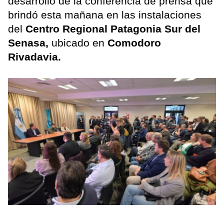
desarrollo de la conferencia de prensa que
brindó esta mañana en las instalaciones
del
Centro Regional Patagonia Sur del
Senasa,
ubicado en
Comodoro
Rivadavia.