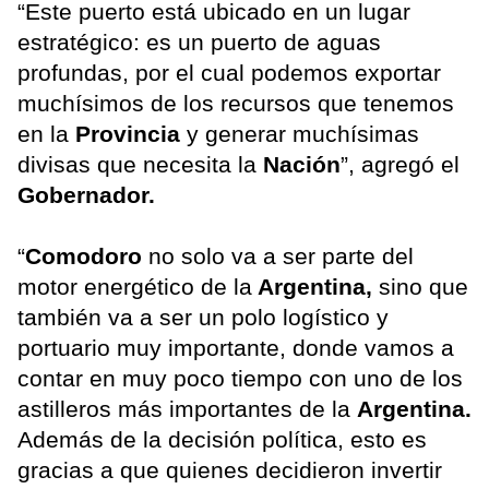
“Este puerto está ubicado en un lugar
estratégico: es un puerto de aguas
profundas, por el cual podemos exportar
muchísimos de los recursos que tenemos
en la
Provincia
y generar muchísimas
divisas que necesita la
Nación
”, agregó el
Gobernador.
“
Comodoro
no solo va a ser parte del
motor energético de la
Argentina,
sino que
también va a ser un polo logístico y
portuario muy importante, donde vamos a
contar en muy poco tiempo con uno de los
astilleros más importantes de la
Argentina.
Además de la decisión política, esto es
gracias a que quienes decidieron invertir