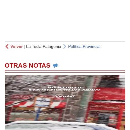
Volver
|
La Tecla Patagonia
Política Provincial
OTRAS NOTAS