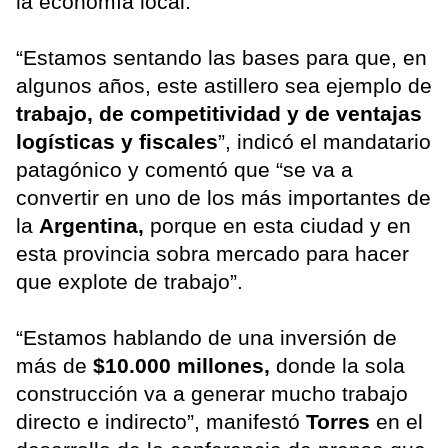
la economía local.
“Estamos sentando las bases para que, en
algunos años, este astillero sea ejemplo de
trabajo, de competitividad y de ventajas
logísticas y fiscales
”, indicó el mandatario
patagónico y comentó que “se va a
convertir en uno de los más importantes de
la
Argentina,
porque en esta ciudad y en
esta provincia sobra mercado para hacer
que explote de trabajo”.
“Estamos hablando de una inversión de
más de
$10.000 millones,
donde la sola
construcción va a generar mucho trabajo
directo e indirecto”, manifestó
Torres
en el