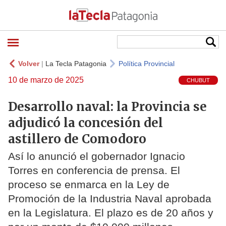
Volver
|
La Tecla Patagonia
Política Provincial
10 de marzo de 2025
CHUBUT
Desarrollo naval: la Provincia se
adjudicó la concesión del
astillero de Comodoro
Así lo anunció el gobernador Ignacio
Torres en conferencia de prensa. El
proceso se enmarca en la Ley de
Promoción de la Industria Naval aprobada
en la Legislatura. El plazo es de 20 años y