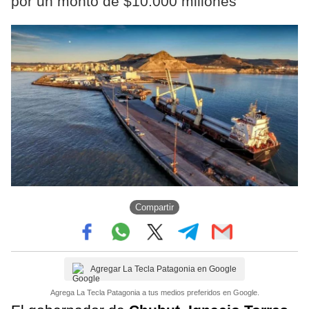
por un monto de $10.000 millones
Compartir
Agregar La Tecla Patagonia en Google
Agrega La Tecla Patagonia a tus medios preferidos en Google.