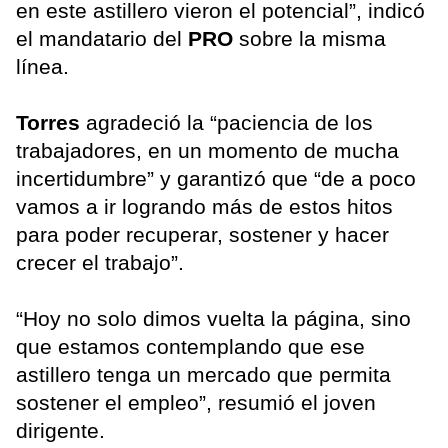
en este astillero vieron el potencial”, indicó
el mandatario del
PRO
sobre la misma
línea.
Torres
agradeció la “paciencia de los
trabajadores, en un momento de mucha
incertidumbre” y garantizó que “de a poco
vamos a ir logrando más de estos hitos
para poder recuperar, sostener y hacer
crecer el trabajo”.
“Hoy no solo dimos vuelta la página, sino
que estamos contemplando que ese
astillero tenga un mercado que permita
sostener el empleo”, resumió el joven
dirigente.