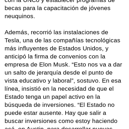
becas para la capacitación de jóvenes
neuquinos.
Además, recorrió las instalaciones de
Tesla, una de las compañías tecnológicas
más influyentes de Estados Unidos, y
anticipó la firma de convenios con la
empresa de Elon Musk. “Esto nos va a dar
un salto de jerarquía desde el punto de
vista educativo y laboral”, sostuvo. En esa
línea, insistió en la necesidad de que el
Estado tenga un papel activo en la
búsqueda de inversiones. “El Estado no
puede estar ausente. Hay que salir a
buscar inversiones como estoy haciendo
acá, en Austin, para desarrollar nuevas