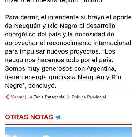
Para cerrar, el intendente subrayó el aporte
de Neuquén y Río Negro al desarrollo
energético del país y la necesidad de
aprovechar el reconocimiento internacional
para impulsar nuevos proyectos. “Los
neuquinos hacemos todo por el país.
Somos muy generosos con Argentina,
tienen energía gracias a Neuquén y Río
Negro”, concluyó.
Volver
|
La Tecla Patagonia
Política Provincial
OTRAS NOTAS