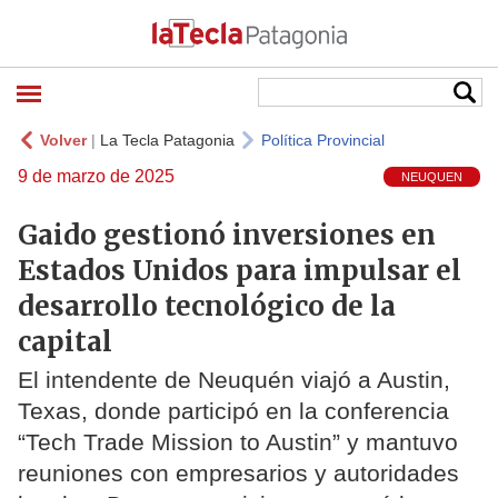
Volver
|
La Tecla Patagonia
Política Provincial
9 de marzo de 2025
NEUQUEN
Gaido gestionó inversiones en
Estados Unidos para impulsar el
desarrollo tecnológico de la
capital
El intendente de Neuquén viajó a Austin,
Texas, donde participó en la conferencia
“Tech Trade Mission to Austin” y mantuvo
reuniones con empresarios y autoridades