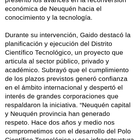
económica de Neuquén hacia el
conocimiento y la tecnología.
Durante su intervención, Gaido destacó la
planificación y ejecución del Distrito
Científico Tecnológico, un proyecto que
articula al sector público, privado y
académico. Subrayó que el cumplimiento
de los plazos previstos generó confianza
en el ámbito internacional y despertó el
interés de grandes corporaciones que
respaldaron la iniciativa. “Neuquén capital
y Neuquén provincia han generado
respeto. Hace dos años y medio nos
comprometimos con el desarrollo del Polo
Científico Tecnológico y esa infraestructura