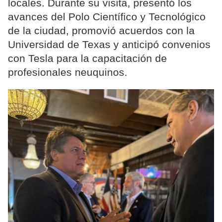
locales. Durante su visita, presentó los
avances del Polo Científico y Tecnológico
de la ciudad, promovió acuerdos con la
Universidad de Texas y anticipó convenios
con Tesla para la capacitación de
profesionales neuquinos.