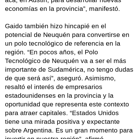
economías en la provincia”, manifestó.
Gaido también hizo hincapié en el
potencial de Neuquén para convertirse en
un polo tecnológico de referencia en la
región. “En pocos años, el Polo
Tecnológico de Neuquén va a ser el más
importante de Sudamérica, no tengo dudas
de que será así”, aseguró. Asimismo,
resaltó el interés de empresarios
estadounidenses en la provincia y la
oportunidad que representa este contexto
para atraer capitales. “Estados Unidos
tiene una mirada positiva y expectante
sobre Argentina. Es un gran momento para
invertir en nuestra región”, afirmó.