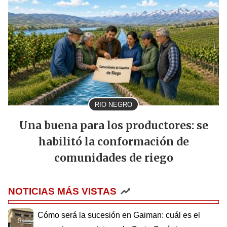
RIO NEGRO
Una buena para los productores: se
habilitó la conformación de
comunidades de riego
NOTICIAS MÁS VISTAS
Cómo será la sucesión en Gaiman: cuál es el