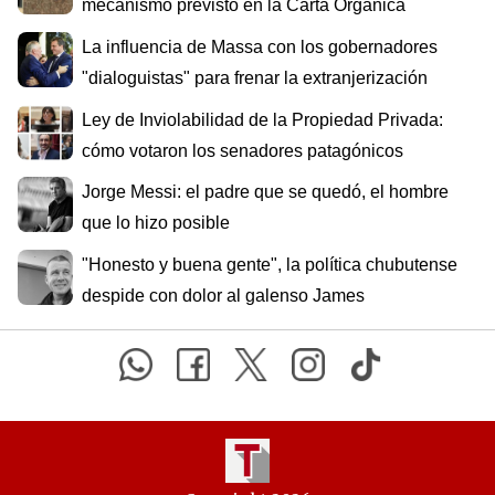
mecanismo previsto en la Carta Orgánica
La influencia de Massa con los gobernadores
"dialoguistas" para frenar la extranjerización
Ley de Inviolabilidad de la Propiedad Privada:
cómo votaron los senadores patagónicos
Jorge Messi: el padre que se quedó, el hombre
que lo hizo posible
"Honesto y buena gente", la política chubutense
despide con dolor al galenso James