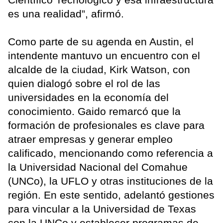
es una realidad”, afirmó.
Como parte de su agenda en Austin, el
intendente mantuvo un encuentro con el
alcalde de la ciudad, Kirk Watson, con
quien dialogó sobre el rol de las
universidades en la economía del
conocimiento. Gaido remarcó que la
formación de profesionales es clave para
atraer empresas y generar empleo
calificado, mencionando como referencia a
la Universidad Nacional del Comahue
(UNCo), la UFLO y otras instituciones de la
región. En este sentido, adelantó gestiones
para vincular a la Universidad de Texas
con la UNCo y establecer programas de