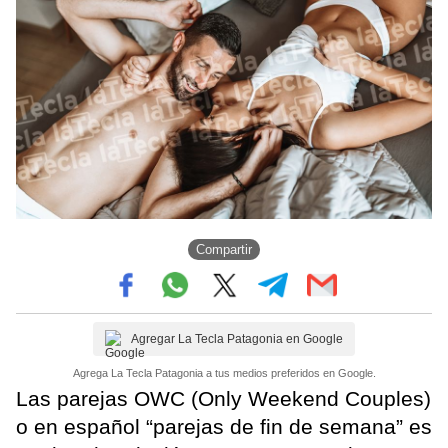
Compartir
Agregar La Tecla Patagonia en Google
Agrega La Tecla Patagonia a tus medios preferidos en Google.
Las parejas OWC (Only Weekend Couples)
o en español “parejas de fin de semana” es