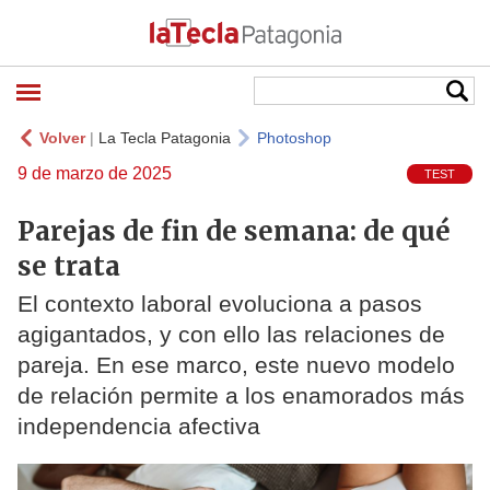
Volver
|
La Tecla Patagonia
Photoshop
9 de marzo de 2025
TEST
Parejas de fin de semana: de qué
se trata
El contexto laboral evoluciona a pasos
agigantados, y con ello las relaciones de
pareja. En ese marco, este nuevo modelo
de relación permite a los enamorados más
independencia afectiva