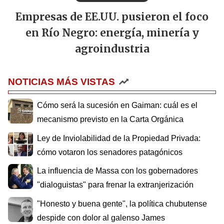
Empresas de EE.UU. pusieron el foco
en Río Negro: energía, minería y
agroindustria
NOTICIAS MÁS VISTAS
Cómo será la sucesión en Gaiman: cuál es el
mecanismo previsto en la Carta Orgánica
Ley de Inviolabilidad de la Propiedad Privada:
cómo votaron los senadores patagónicos
La influencia de Massa con los gobernadores
"dialoguistas" para frenar la extranjerización
"Honesto y buena gente", la política chubutense
despide con dolor al galenso James