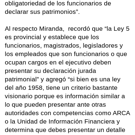
obligatoriedad de los funcionarios de
declarar sus patrimonios”.
Al respecto Miranda, recordó que “la Ley 5
es provincial y establece que los
funcionarios, magistrados, legisladores y
los empleados que son funcionarios o que
ocupan cargos en el ejecutivo deben
presentar su declaración jurada
patrimonial” y agregó “si bien es una ley
del año 1958, tiene un criterio bastante
visionario porque es información similar a
lo que pueden presentar ante otras
autoridades con competencias como ARCA
o la Unidad de Información Financiera y
determina que debes presentar un detalle