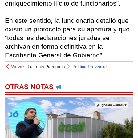
enriquecimiento ilícito de funcionarios”.
En este sentido, la funcionaria detalló que
existe un protocolo para su apertura y que
“todas las declaraciones juradas se
archivan en forma definitiva en la
Escribanía General de Gobierno”.
Volver
|
La Tecla Patagonia
Política Provincial
OTRAS NOTAS
Ignacio González