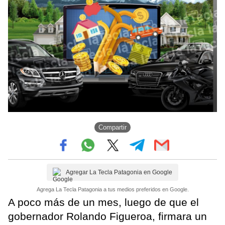
Compartir
Agregar La Tecla Patagonia en Google
Agrega La Tecla Patagonia a tus medios preferidos en Google.
A poco más de un mes, luego de que el
gobernador Rolando Figueroa, firmara un