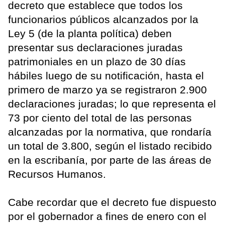
decreto que establece que todos los
funcionarios públicos alcanzados por la
Ley 5 (de la planta política) deben
presentar sus declaraciones juradas
patrimoniales en un plazo de 30 días
hábiles luego de su notificación, hasta el
primero de marzo ya se registraron 2.900
declaraciones juradas; lo que representa el
73 por ciento del total de las personas
alcanzadas por la normativa, que rondaría
un total de 3.800, según el listado recibido
en la escribanía, por parte de las áreas de
Recursos Humanos.
Cabe recordar que el decreto fue dispuesto
por el gobernador a fines de enero con el