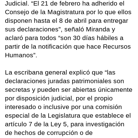
Judicial. “El 21 de febrero ha adherido el
Consejo de la Magistratura por lo que ellos
disponen hasta el 8 de abril para entregar
sus declaraciones”, señaló Miranda y
aclaró para todos “son 30 días hábiles a
partir de la notificación que hace Recursos
Humanos”.
La escribana general explicó que “las
declaraciones juradas patrimoniales son
secretas y pueden ser abiertas únicamente
por disposición judicial, por el propio
interesado o inclusive por una comisión
especial de la Legislatura que establece el
artículo 7 de la Ley 5, para investigación
de hechos de corrupción o de