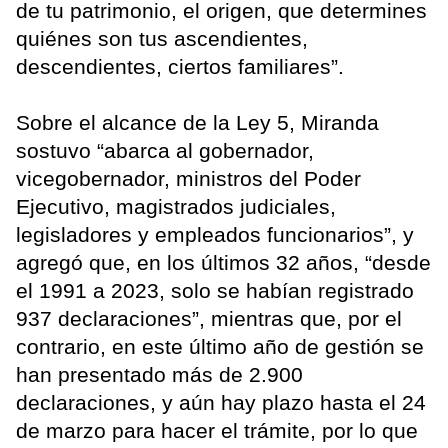
de tu patrimonio, el origen, que determines
quiénes son tus ascendientes,
descendientes, ciertos familiares”.
Sobre el alcance de la Ley 5, Miranda
sostuvo “abarca al gobernador,
vicegobernador, ministros del Poder
Ejecutivo, magistrados judiciales,
legisladores y empleados funcionarios”, y
agregó que, en los últimos 32 años, “desde
el 1991 a 2023, solo se habían registrado
937 declaraciones”, mientras que, por el
contrario, en este último año de gestión se
han presentado más de 2.900
declaraciones, y aún hay plazo hasta el 24
de marzo para hacer el trámite, por lo que