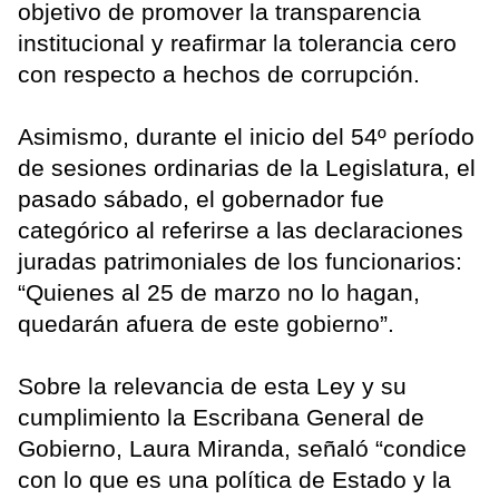
objetivo de promover la transparencia
institucional y reafirmar la tolerancia cero
con respecto a hechos de corrupción.
Asimismo, durante el inicio del 54º período
de sesiones ordinarias de la Legislatura, el
pasado sábado, el gobernador fue
categórico al referirse a las declaraciones
juradas patrimoniales de los funcionarios:
“Quienes al 25 de marzo no lo hagan,
quedarán afuera de este gobierno”.
Sobre la relevancia de esta Ley y su
cumplimiento la Escribana General de
Gobierno, Laura Miranda, señaló “condice
con lo que es una política de Estado y la