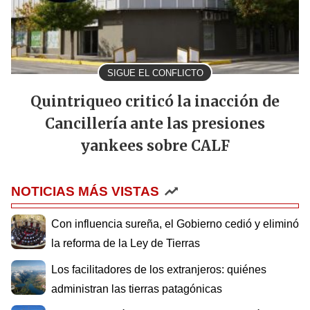
SIGUE EL CONFLICTO
Quintriqueo criticó la inacción de
Cancillería ante las presiones
yankees sobre CALF
NOTICIAS MÁS VISTAS
Con influencia sureña, el Gobierno cedió y eliminó
la reforma de la Ley de Tierras
Los facilitadores de los extranjeros: quiénes
administran las tierras patagónicas