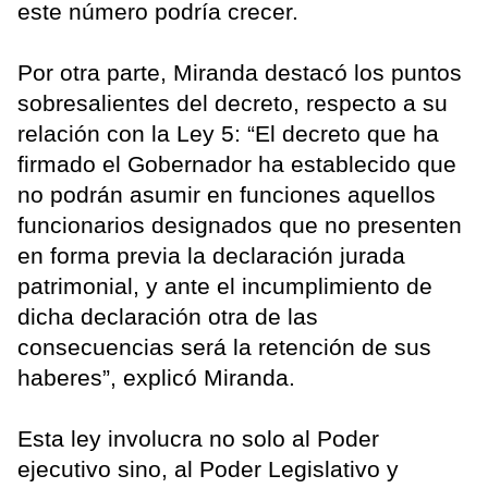
este número podría crecer.
Por otra parte, Miranda destacó los puntos
sobresalientes del decreto, respecto a su
relación con la Ley 5: “El decreto que ha
firmado el Gobernador ha establecido que
no podrán asumir en funciones aquellos
funcionarios designados que no presenten
en forma previa la declaración jurada
patrimonial, y ante el incumplimiento de
dicha declaración otra de las
consecuencias será la retención de sus
haberes”, explicó Miranda.
Esta ley involucra no solo al Poder
ejecutivo sino, al Poder Legislativo y