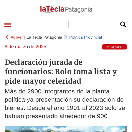
Volver
|
La Tecla Patagonia
Política Provincial
8 de marzo de 2025
NEUQUEN
Declaración jurada de
funcionarios: Rolo toma lista y
pide mayor celeridad
Más de 2900 integrantes de la planta
política ya presentación su declaración de
bienes. Desde el año 1991 al 2023 solo se
habían presentado alrededor de 900