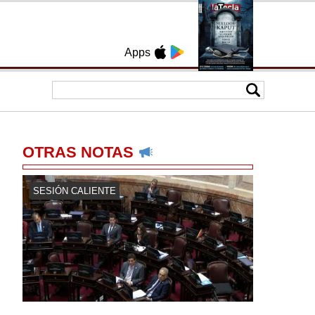
Apps
OTRAS NOTAS
SESIÓN CALIENTE