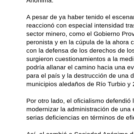
Anónima.
A pesar de ya haber tenido el escenari
reaccionó con especial intensidad tras
sector minero, como el Gobierno Provi
peronista y en la cúpula de la ahora
con la defensa de los derechos de lo
surgieron cuestionamientos a la med
podría allanar el camino hacia una ev
para el país y la destrucción de una 
municipios aledaños de Río Turbio y
Por otro lado, el oficialismo defendi
modernizar la administración de una 
serias deficiencias en términos de efi