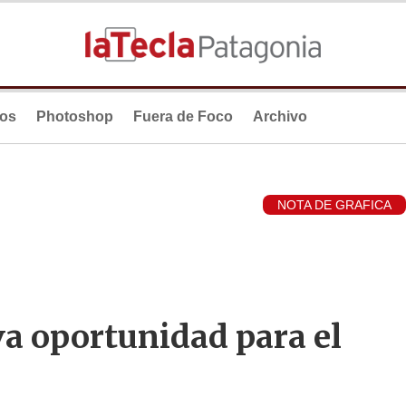
ios
Photoshop
Fuera de Foco
Archivo
NOTA DE GRAFICA
a oportunidad para el