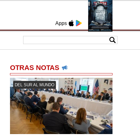
Apps
OTRAS NOTAS
DEL SUR AL MUNDO