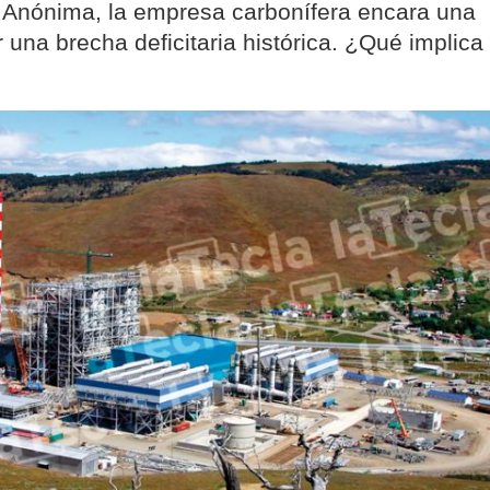
Anónima, la empresa carbonífera encara una
 una brecha deficitaria histórica. ¿Qué implica