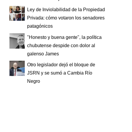
Ley de Inviolabilidad de la Propiedad
Privada: cómo votaron los senadores
patagónicos
"Honesto y buena gente", la política
chubutense despide con dolor al
galenso James
Otro legislador dejó el bloque de
JSRN y se sumó a Cambia Río
Negro