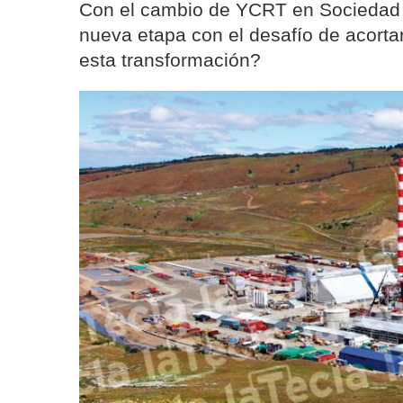
Con el cambio de YCRT en Sociedad 
nueva etapa con el desafío de acortar
esta transformación?