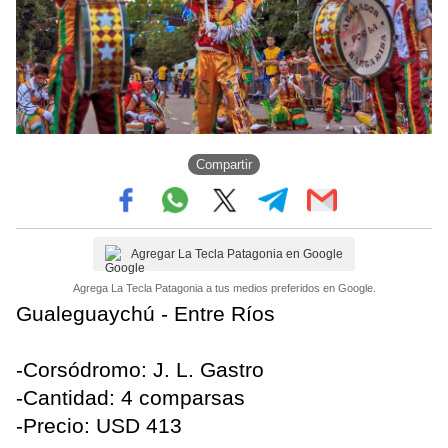
Compartir
Agregar La Tecla Patagonia en Google
Agrega La Tecla Patagonia a tus medios preferidos en Google.
Gualeguaychú - Entre Ríos
-Corsódromo: J. L. Gastro
-Cantidad: 4 comparsas
-Precio: USD 413