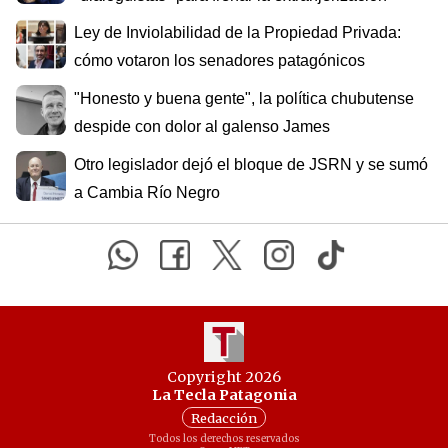
Ley de Inviolabilidad de la Propiedad Privada:
cómo votaron los senadores patagónicos
"Honesto y buena gente", la política chubutense
despide con dolor al galenso James
Otro legislador dejó el bloque de JSRN y se sumó
a Cambia Río Negro
Copyright 2026
La Tecla Patagonia
Redacción
Todos los derechos reservados