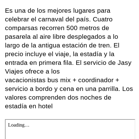
Es una de los mejores lugares para
celebrar el carnaval del país. Cuatro
comparsas recorren 500 metros de
pasarela al aire libre desplegados a lo
largo de la antigua estación de tren. El
precio incluye el viaje, la estadía y la
entrada en primera fila. El servicio de Jasy
Viajes ofrece a los
vacacionistas bus mix + coordinador +
servicio a bordo y cena en una parrilla. Los
valores comprenden dos noches de
estadía en hotel