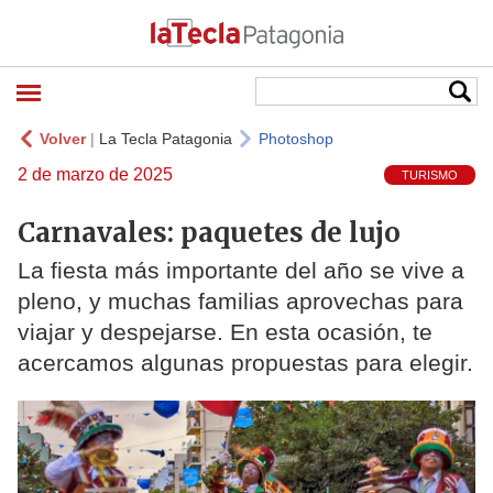
Volver
|
La Tecla Patagonia
Photoshop
2 de marzo de 2025
TURISMO
Carnavales: paquetes de lujo
La fiesta más importante del año se vive a
pleno, y muchas familias aprovechas para
viajar y despejarse. En esta ocasión, te
acercamos algunas propuestas para elegir.