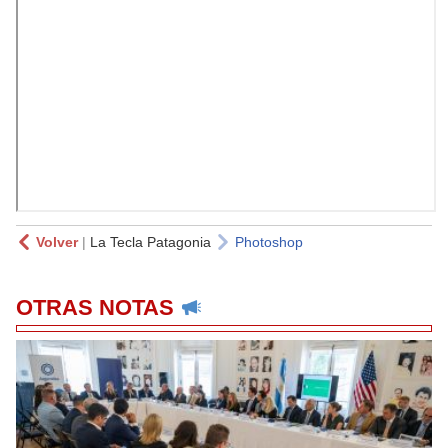
Volver
|
La Tecla Patagonia
Photoshop
OTRAS NOTAS