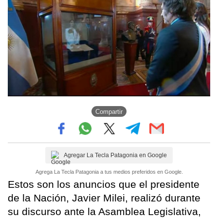
Compartir
Agregar La Tecla Patagonia en Google
Agrega La Tecla Patagonia a tus medios preferidos en Google.
Estos son los anuncios que el presidente
de la Nación, Javier Milei, realizó durante
su discurso ante la Asamblea Legislativa,