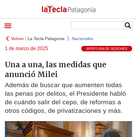
Volver
|
La Tecla Patagonia
Nacionales
1 de marzo de 2025
APERTURA DE SESIONES
Una a una, las medidas que
anunció Milei
Además de buscar que aumenten todas
las penas por delitos, el Presidente habló
de cuándo salir del cepo, de reformas a
otros códigos, de privatizaciones y más.