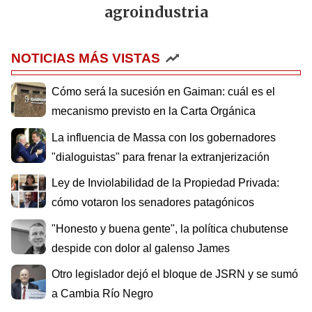
agroindustria
NOTICIAS MÁS VISTAS
Cómo será la sucesión en Gaiman: cuál es el
mecanismo previsto en la Carta Orgánica
La influencia de Massa con los gobernadores
"dialoguistas" para frenar la extranjerización
Ley de Inviolabilidad de la Propiedad Privada:
cómo votaron los senadores patagónicos
"Honesto y buena gente", la política chubutense
despide con dolor al galenso James
Otro legislador dejó el bloque de JSRN y se sumó
a Cambia Río Negro