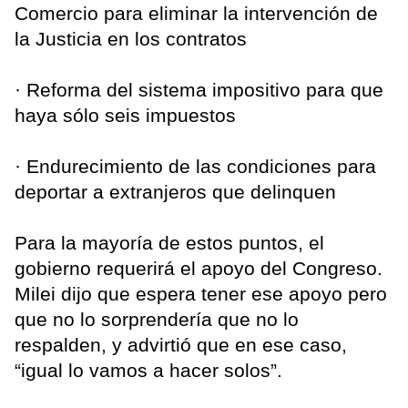
Comercio para eliminar la intervención de
la Justicia en los contratos
· Reforma del sistema impositivo para que
haya sólo seis impuestos
· Endurecimiento de las condiciones para
deportar a extranjeros que delinquen
Para la mayoría de estos puntos, el
gobierno requerirá el apoyo del Congreso.
Milei dijo que espera tener ese apoyo pero
que no lo sorprendería que no lo
respalden, y advirtió que en ese caso,
“igual lo vamos a hacer solos”.