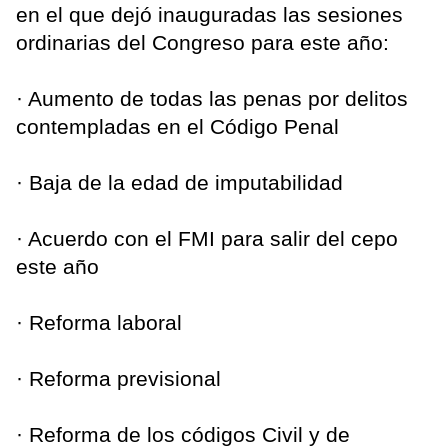
en el que dejó inauguradas las sesiones
ordinarias del Congreso para este año:
· Aumento de todas las penas por delitos
contempladas en el Código Penal
· Baja de la edad de imputabilidad
· Acuerdo con el FMI para salir del cepo
este año
· Reforma laboral
· Reforma previsional
· Reforma de los códigos Civil y de