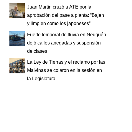
Juan Martín cruzó a ATE por la
aprobación del pase a planta: “Bajen
y limpien como los japoneses”
Fuerte temporal de lluvia en Neuquén
dejó calles anegadas y suspensión
de clases
La Ley de Tierras y el reclamo por las
Malvinas se colaron en la sesión en
la Legislatura