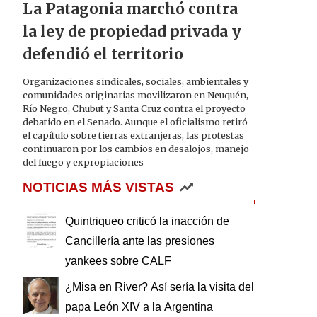
La Patagonia marchó contra
la ley de propiedad privada y
defendió el territorio
Organizaciones sindicales, sociales, ambientales y
comunidades originarias movilizaron en Neuquén,
Río Negro, Chubut y Santa Cruz contra el proyecto
debatido en el Senado. Aunque el oficialismo retiró
el capítulo sobre tierras extranjeras, las protestas
continuaron por los cambios en desalojos, manejo
del fuego y expropiaciones
NOTICIAS MÁS VISTAS
Quintriqueo criticó la inacción de
Cancillería ante las presiones
yankees sobre CALF
¿Misa en River? Así sería la visita del
papa León XIV a la Argentina