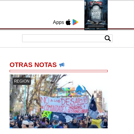
Apps
OTRAS NOTAS
REGION