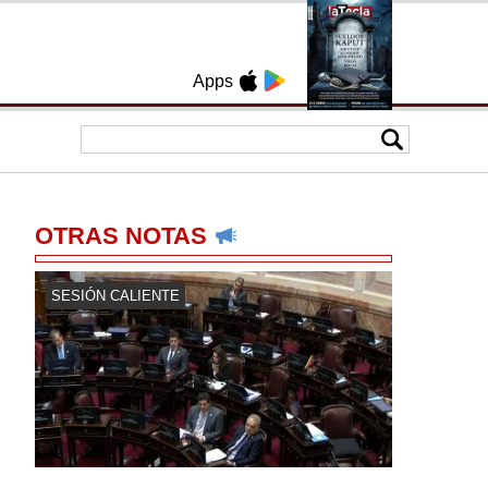
Apps
OTRAS NOTAS
SESIÓN CALIENTE