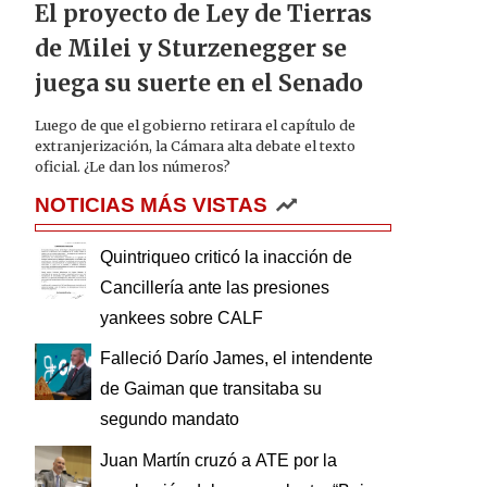
El proyecto de Ley de Tierras
de Milei y Sturzenegger se
juega su suerte en el Senado
Luego de que el gobierno retirara el capítulo de
extranjerización, la Cámara alta debate el texto
oficial. ¿Le dan los números?
NOTICIAS MÁS VISTAS
Quintriqueo criticó la inacción de
Cancillería ante las presiones
yankees sobre CALF
Falleció Darío James, el intendente
de Gaiman que transitaba su
segundo mandato
Juan Martín cruzó a ATE por la