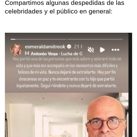
Compartimos algunas despedidas de las
celebridades y el público en general: