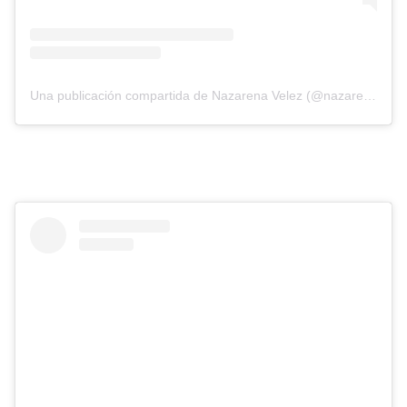
Una publicación compartida de Nazarena Velez (@nazarenavelez)