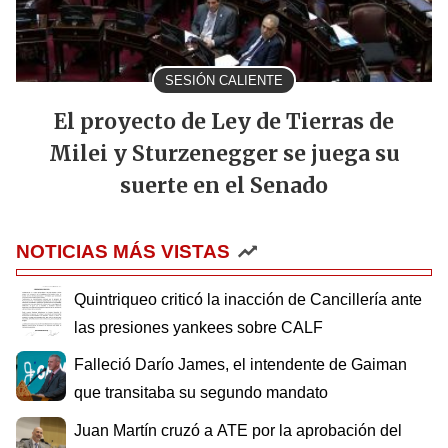
SESIÓN CALIENTE
El proyecto de Ley de Tierras de
Milei y Sturzenegger se juega su
suerte en el Senado
NOTICIAS MÁS VISTAS
Quintriqueo criticó la inacción de Cancillería ante
las presiones yankees sobre CALF
Falleció Darío James, el intendente de Gaiman
que transitaba su segundo mandato
Juan Martín cruzó a ATE por la aprobación del