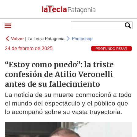
Volver
|
La Tecla Patagonia
Photoshop
24 de febrero de 2025
PROFUNDO PESAR
“Estoy como puedo”: la triste
confesión de Atilio Veronelli
antes de su fallecimiento
La noticia de su muerte conmocionó a todo
el mundo del espectáculo y el público que
lo acompañó sobre su vasta trayectoria.