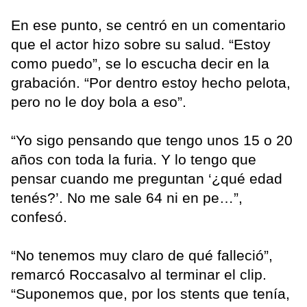
En ese punto, se centró en un comentario
que el actor hizo sobre su salud. “Estoy
como puedo”, se lo escucha decir en la
grabación. “Por dentro estoy hecho pelota,
pero no le doy bola a eso”.
“Yo sigo pensando que tengo unos 15 o 20
años con toda la furia. Y lo tengo que
pensar cuando me preguntan ‘¿qué edad
tenés?’. No me sale 64 ni en pe…”,
confesó.
“No tenemos muy claro de qué falleció”,
remarcó Roccasalvo al terminar el clip.
“Suponemos que, por los stents que tenía,