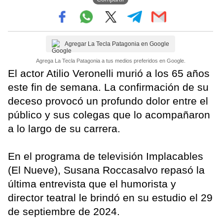
Agregar La Tecla Patagonia en Google
Agrega La Tecla Patagonia a tus medios preferidos en Google.
El actor Atilio Veronelli murió a los 65 años
este fin de semana. La confirmación de su
deceso provocó un profundo dolor entre el
público y sus colegas que lo acompañaron
a lo largo de su carrera.
En el programa de televisión Implacables
(El Nueve), Susana Roccasalvo repasó la
última entrevista que el humorista y
director teatral le brindó en su estudio el 29
de septiembre de 2024.