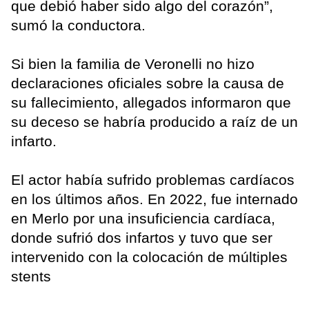
que debió haber sido algo del corazón”,
sumó la conductora.
Si bien la familia de Veronelli no hizo
declaraciones oficiales sobre la causa de
su fallecimiento, allegados informaron que
su deceso se habría producido a raíz de un
infarto.
El actor había sufrido problemas cardíacos
en los últimos años. En 2022, fue internado
en Merlo por una insuficiencia cardíaca,
donde sufrió dos infartos y tuvo que ser
intervenido con la colocación de múltiples
stents