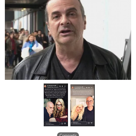
Compartir