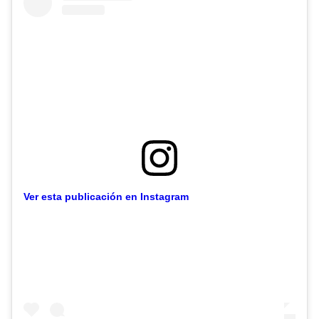
Ver esta publicación en Instagram