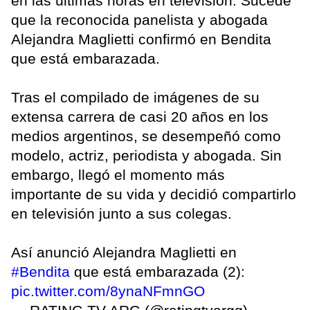
en las últimas horas en televisión. Sucede
que la reconocida panelista y abogada
Alejandra Maglietti confirmó en Bendita
que está embarazada.
Tras el compilado de imágenes de su
extensa carrera de casi 20 años en los
medios argentinos, se desempeñó como
modelo, actriz, periodista y abogada. Sin
embargo, llegó el momento más
importante de su vida y decidió compartirlo
en televisión junto a sus colegas.
Así anunció Alejandra Maglietti en
#Bendita
que está embarazada (2):
pic.twitter.com/8ynaNFmnGO