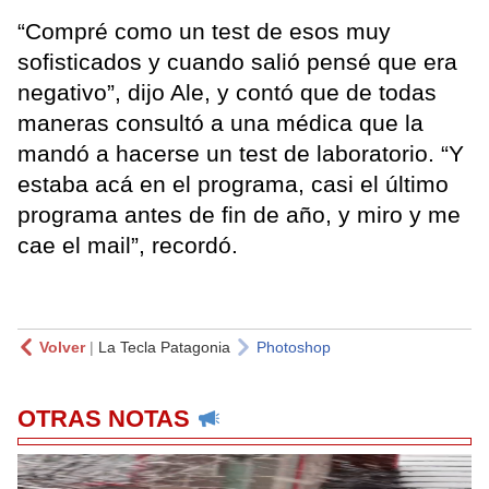
“Compré como un test de esos muy
sofisticados y cuando salió pensé que era
negativo”, dijo Ale, y contó que de todas
maneras consultó a una médica que la
mandó a hacerse un test de laboratorio. “Y
estaba acá en el programa, casi el último
programa antes de fin de año, y miro y me
cae el mail”, recordó.
Volver
|
La Tecla Patagonia
Photoshop
OTRAS NOTAS