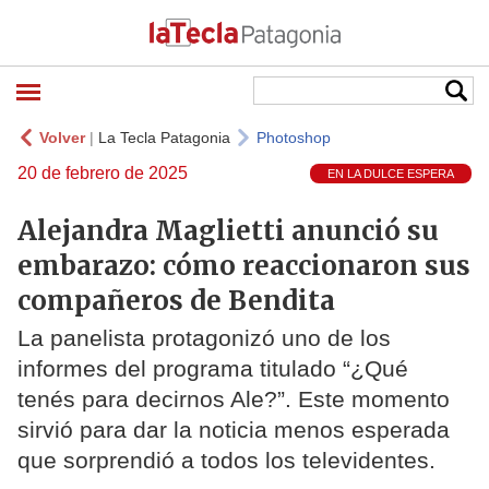
Volver
|
La Tecla Patagonia
Photoshop
20 de febrero de 2025
EN LA DULCE ESPERA
Alejandra Maglietti anunció su
embarazo: cómo reaccionaron sus
compañeros de Bendita
La panelista protagonizó uno de los
informes del programa titulado “¿Qué
tenés para decirnos Ale?”. Este momento
sirvió para dar la noticia menos esperada
que sorprendió a todos los televidentes.