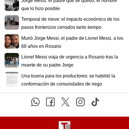
Jorge Messi: el padre que se quedó, el hombre
que lo hizo posible
Temporal de nieve: el impacto económico de los
pasos fronterizos cerrados tanto tiempo
Murió Jorge Messi, el padre de Lionel Messi, a los
68 años en Rosario
Lionel Messi viaja de urgencia a Rosario tras la
muerte de su padre Jorge
Una buena para los productores: se habilitó la
conformación de comunidades de riego