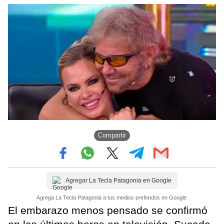
Compartir
Agregar La Tecla Patagonia en Google
Agrega La Tecla Patagonia a tus medios preferidos en Google.
El embarazo menos pensado se confirmó