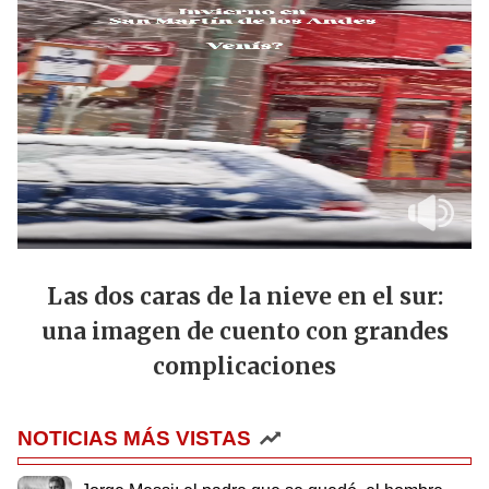
Las dos caras de la nieve en el sur:
una imagen de cuento con grandes
complicaciones
NOTICIAS MÁS VISTAS