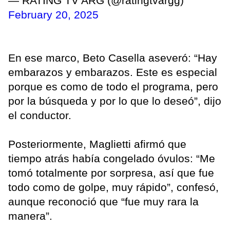
— RATING TV ARG (@ratingtvargg)
February 20, 2025
En ese marco, Beto Casella aseveró: “Hay
embarazos y embarazos. Este es especial
porque es como de todo el programa, pero
por la búsqueda y por lo que lo deseó”, dijo
el conductor.
Posteriormente, Maglietti afirmó que
tiempo atrás había congelado óvulos: “Me
tomó totalmente por sorpresa, así que fue
todo como de golpe, muy rápido”, confesó,
aunque reconoció que “fue muy rara la
manera”.