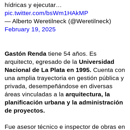
hídricas y ejecutar…
pic.twitter.com/bsWm1HAkMP
— Alberto Weretilneck (@Weretilneck)
February 19, 2025
Gastón Renda
tiene 54 años. Es
arquitecto, egresado de la
Universidad
Nacional de La Plata en 1995.
Cuenta con
una amplia trayectoria en gestión pública y
privada, desempeñándose en diversas
áreas vinculadas a la
arquitectura, la
planificación urbana y la administración
de proyectos.
Fue asesor técnico e inspector de obras en