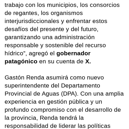
trabajo con los municipios, los consorcios
de regantes, los organismos
interjurisdiccionales y enfrentar estos
desafíos del presente y del futuro,
garantizando una administración
responsable y sostenible del recurso
hídrico”, agregó el
gobernador
patagónico
en su cuenta de
X.
Gastón Renda asumirá como nuevo
superintendente del Departamento
Provincial de Aguas (DPA). Con una amplia
experiencia en gestión pública y un
profundo compromiso con el desarrollo de
la provincia, Renda tendrá la
responsabilidad de liderar las políticas