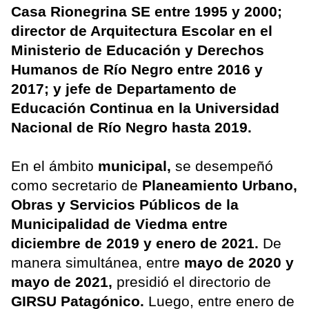
Casa Rionegrina SE entre 1995 y 2000;
director de Arquitectura Escolar en el
Ministerio de Educación y Derechos
Humanos de Río Negro entre 2016 y
2017; y jefe de Departamento de
Educación Continua en la Universidad
Nacional de Río Negro hasta 2019.
En el ámbito
municipal,
se desempeñó
como secretario de
Planeamiento Urbano,
Obras y Servicios Públicos de la
Municipalidad de Viedma entre
diciembre de 2019 y enero de 2021.
De
manera simultánea, entre
mayo de 2020 y
mayo de 2021,
presidió el directorio de
GIRSU Patagónico.
Luego, entre enero de