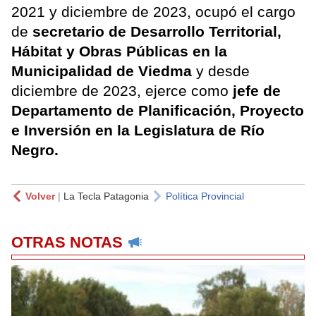
2021 y diciembre de 2023, ocupó el cargo
de
secretario de Desarrollo Territorial,
Hábitat y Obras Públicas en la
Municipalidad de Viedma
y desde
diciembre de 2023, ejerce como
jefe de
Departamento de Planificación, Proyecto
e Inversión en la Legislatura de Río
Negro.
Volver
|
La Tecla Patagonia
Política Provincial
OTRAS NOTAS