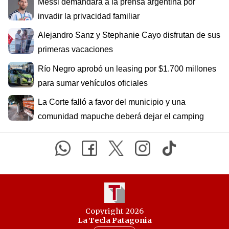
Messi demandará a la prensa argentina por
invadir la privacidad familiar
Alejandro Sanz y Stephanie Cayo disfrutan de sus
primeras vacaciones
Río Negro aprobó un leasing por $1.700 millones
para sumar vehículos oficiales
La Corte falló a favor del municipio y una
comunidad mapuche deberá dejar el camping
Copyright 2026
La Tecla Patagonia