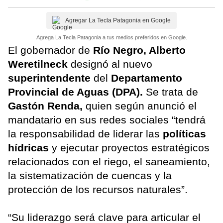
Agregar La Tecla Patagonia en Google
Agrega La Tecla Patagonia a tus medios preferidos en Google.
El gobernador de
Río Negro, Alberto
Weretilneck
designó al nuevo
superintendente
del
Departamento
Provincial de Aguas (DPA).
Se trata de
Gastón Renda,
quien según anunció el
mandatario en sus redes sociales “tendrá
la responsabilidad de liderar las
políticas
hídricas
y ejecutar proyectos estratégicos
relacionados con el riego, el saneamiento,
la sistematización de cuencas y la
protección de los recursos naturales”.
“Su liderazgo será clave para articular el