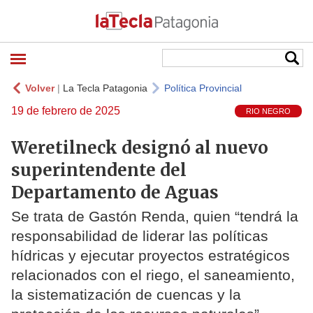
Volver
|
La Tecla Patagonia
Política Provincial
19 de febrero de 2025
RIO NEGRO
Weretilneck designó al nuevo
superintendente del
Departamento de Aguas
Se trata de Gastón Renda, quien “tendrá la
responsabilidad de liderar las políticas
hídricas y ejecutar proyectos estratégicos
relacionados con el riego, el saneamiento,
la sistematización de cuencas y la