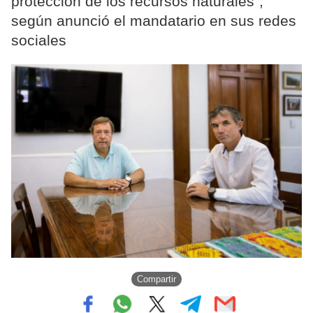
protección de los recursos naturales”,
según anunció el mandatario en sus redes
sociales
Compartir