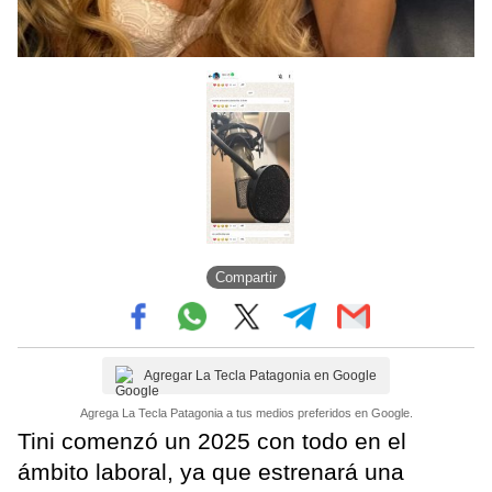
Compartir
Agregar La Tecla Patagonia en Google
Agrega La Tecla Patagonia a tus medios preferidos en Google.
Tini comenzó un 2025 con todo en el
ámbito laboral, ya que estrenará una