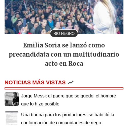
RIO NEGRO
Emilia Soria se lanzó como
precandidata con un multitudinario
acto en Roca
NOTICIAS MÁS VISTAS
Jorge Messi: el padre que se quedó, el hombre
que lo hizo posible
Una buena para los productores: se habilitó la
conformación de comunidades de riego