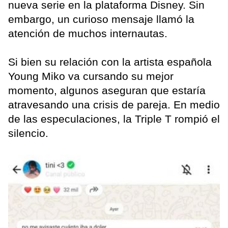
nueva serie en la plataforma Disney. Sin
embargo, un curioso mensaje llamó la
atención de muchos internautas.
Si bien su relación con la artista española
Young Miko va cursando su mejor
momento, algunos aseguran que estaría
atravesando una crisis de pareja. En medio
de las especulaciones, la Triple T rompió el
silencio.