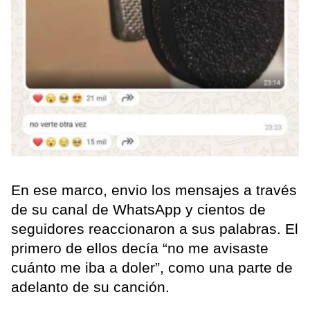
En ese marco, envio los mensajes a través
de su canal de WhatsApp y cientos de
seguidores reaccionaron a sus palabras. El
primero de ellos decía “no me avisaste
cuánto me iba a doler”, como una parte de
adelanto de su canción.