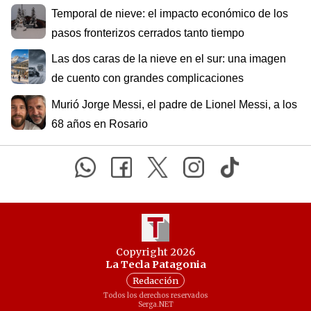
Temporal de nieve: el impacto económico de los
pasos fronterizos cerrados tanto tiempo
Las dos caras de la nieve en el sur: una imagen
de cuento con grandes complicaciones
Murió Jorge Messi, el padre de Lionel Messi, a los
68 años en Rosario
Copyright 2026
La Tecla Patagonia
Redacción
Todos los derechos reservados
Serga.NET