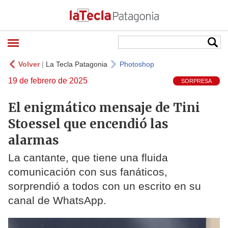
Volver
|
La Tecla Patagonia
Photoshop
19 de febrero de 2025
SORPRESA
El enigmático mensaje de Tini
Stoessel que encendió las
alarmas
La cantante, que tiene una fluida
comunicación con sus fanáticos,
sorprendió a todos con un escrito en su
canal de WhatsApp.