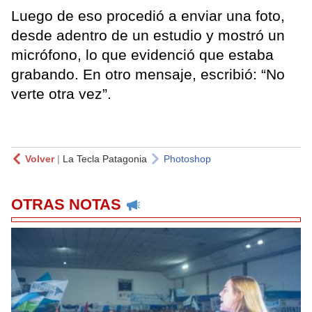
Luego de eso procedió a enviar una foto,
desde adentro de un estudio y mostró un
micrófono, lo que evidenció que estaba
grabando. En otro mensaje, escribió: “No
verte otra vez”.
Volver
|
La Tecla Patagonia
Photoshop
OTRAS NOTAS