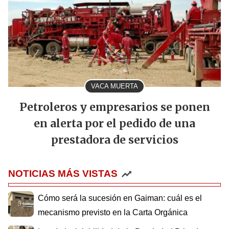
VACA MUERTA
Petroleros y empresarios se ponen
en alerta por el pedido de una
prestadora de servicios
NOTICIAS MÁS VISTAS
Cómo será la sucesión en Gaiman: cuál es el
mecanismo previsto en la Carta Orgánica