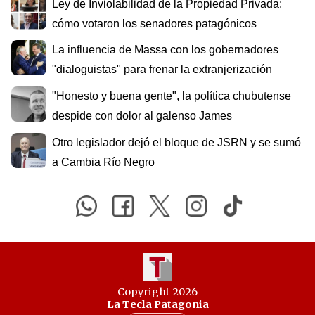
Ley de Inviolabilidad de la Propiedad Privada:
cómo votaron los senadores patagónicos
La influencia de Massa con los gobernadores
"dialoguistas" para frenar la extranjerización
"Honesto y buena gente", la política chubutense
despide con dolor al galenso James
Otro legislador dejó el bloque de JSRN y se sumó
a Cambia Río Negro
Copyright 2026
La Tecla Patagonia