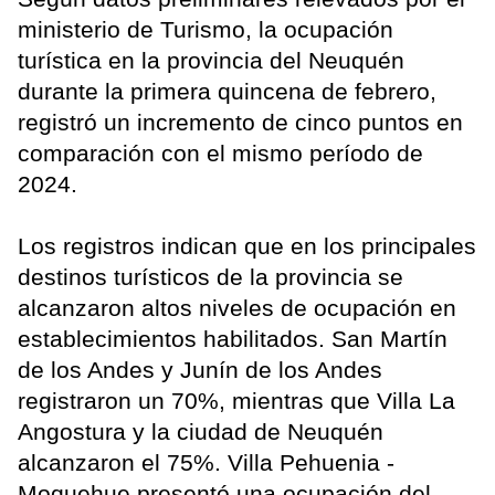
ministerio de Turismo, la ocupación
turística en la provincia del Neuquén
durante la primera quincena de febrero,
registró un incremento de cinco puntos en
comparación con el mismo período de
2024.
Los registros indican que en los principales
destinos turísticos de la provincia se
alcanzaron altos niveles de ocupación en
establecimientos habilitados. San Martín
de los Andes y Junín de los Andes
registraron un 70%, mientras que Villa La
Angostura y la ciudad de Neuquén
alcanzaron el 75%. Villa Pehuenia -
Moquehue presentó una ocupación del