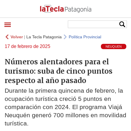
Volver
|
La Tecla Patagonia
Política Provincial
17 de febrero de 2025
NEUQUEN
Números alentadores para el
turismo: suba de cinco puntos
respecto al año pasado
Durante la primera quincena de febrero, la
ocupación turística creció 5 puntos en
comparación con 2024. El programa Viajá
Neuquén generó 700 millones en movilidad
turística.