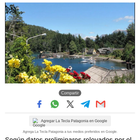
Compartir
Agregar La Tecla Patagonia en Google
Agrega La Tecla Patagonia a tus medios preferidos en Google.
Según datos preliminares relevados por el