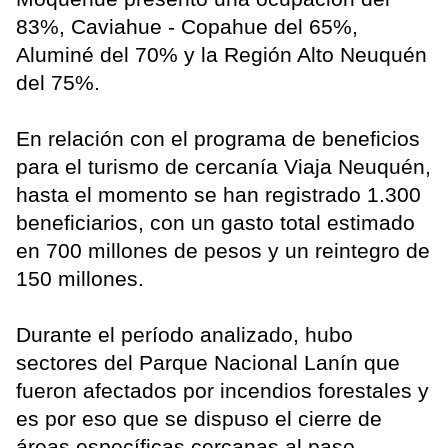
83%, Caviahue - Copahue del 65%,
Aluminé del 70% y la Región Alto Neuquén
del 75%.
En relación con el programa de beneficios
para el turismo de cercanía Viaja Neuquén,
hasta el momento se han registrado 1.300
beneficiarios, con un gasto total estimado
en 700 millones de pesos y un reintegro de
150 millones.
Durante el período analizado, hubo
sectores del Parque Nacional Lanín que
fueron afectados por incendios forestales y
es por eso que se dispuso el cierre de
áreas específicas cercanas al paso