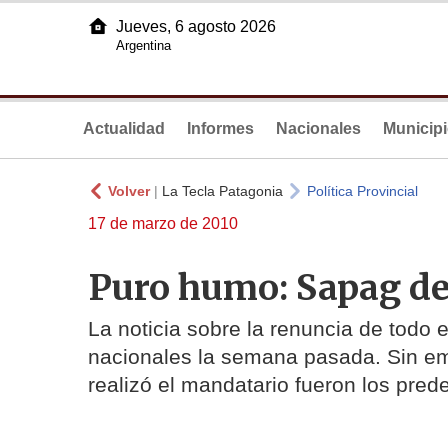
Jueves, 6 agosto 2026
Argentina
Actualidad
Informes
Nacionales
Municip
Volver
|
La Tecla Patagonia
Política Provincial
17 de marzo de 2010
Puro humo: Sapag de
La noticia sobre la renuncia de todo 
nacionales la semana pasada. Sin em
realizó el mandatario fueron los pred