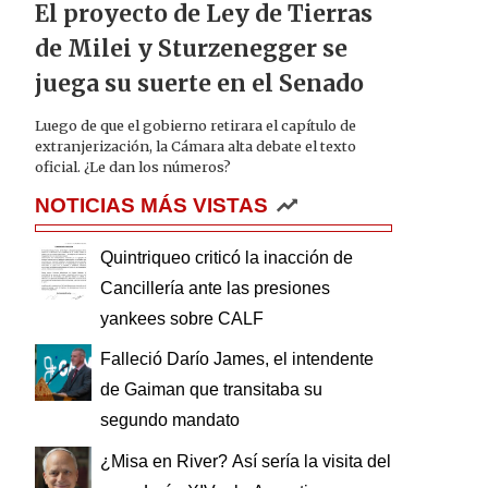
El proyecto de Ley de Tierras
de Milei y Sturzenegger se
juega su suerte en el Senado
Luego de que el gobierno retirara el capítulo de
extranjerización, la Cámara alta debate el texto
oficial. ¿Le dan los números?
NOTICIAS MÁS VISTAS
Quintriqueo criticó la inacción de
Cancillería ante las presiones
yankees sobre CALF
Falleció Darío James, el intendente
de Gaiman que transitaba su
segundo mandato
¿Misa en River? Así sería la visita del