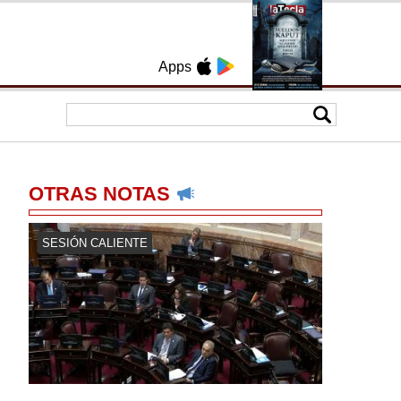
Apps
OTRAS NOTAS
SESIÓN CALIENTE