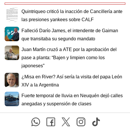
Quintriqueo criticó la inacción de Cancillería ante
las presiones yankees sobre CALF
Falleció Darío James, el intendente de Gaiman
que transitaba su segundo mandato
Juan Martín cruzó a ATE por la aprobación del
pase a planta: “Bajen y limpien como los
japoneses”
¿Misa en River? Así sería la visita del papa León
XIV a la Argentina
Fuerte temporal de lluvia en Neuquén dejó calles
anegadas y suspensión de clases