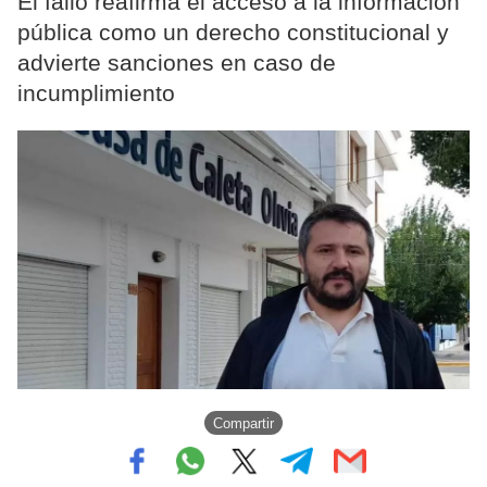
El fallo reafirma el acceso a la información
pública como un derecho constitucional y
advierte sanciones en caso de
incumplimiento
Compartir