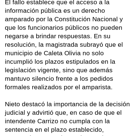
El fallo establece que el acceso a la
información pública es un derecho
amparado por la Constitución Nacional y
que los funcionarios públicos no pueden
negarse a brindar respuestas. En su
resolución, la magistrada subrayó que el
municipio de Caleta Olivia no solo
incumplió los plazos estipulados en la
legislación vigente, sino que además
mantuvo silencio frente a los pedidos
formales realizados por el amparista.
Nieto destacó la importancia de la decisión
judicial y advirtió que, en caso de que el
intendente Carrizo no cumpla con la
sentencia en el plazo establecido,