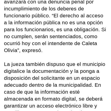
avanzará con una denuncia penal por
incumplimiento de los deberes de
funcionario público. “El derecho al acceso
a la información pública no es una opción
para los funcionarios, es una obligación. Si
no cumplen, serán sentenciados, como
ocurrió hoy con el intendente de Caleta
Olivia”, expresó.
La jueza también dispuso que el municipio
digitalice la documentación y la ponga a
disposición del solicitante en un espacio
adecuado dentro de la municipalidad. En
caso de que la información esté
almacenada en formato digital, se deberá
garantizar un acceso electrónico libre y