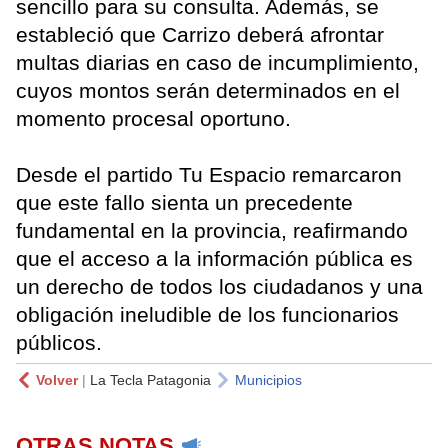
sencillo para su consulta. Además, se
estableció que Carrizo deberá afrontar
multas diarias en caso de incumplimiento,
cuyos montos serán determinados en el
momento procesal oportuno.
Desde el partido Tu Espacio remarcaron
que este fallo sienta un precedente
fundamental en la provincia, reafirmando
que el acceso a la información pública es
un derecho de todos los ciudadanos y una
obligación ineludible de los funcionarios
públicos.
Volver
|
La Tecla Patagonia
Municipios
OTRAS NOTAS