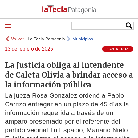
Volver
|
La Tecla Patagonia
Municipios
13 de febrero de 2025
SANTA CRUZ
La Justicia obliga al intendente
de Caleta Olivia a brindar acceso a
la información pública
La jueza Rosa González ordenó a Pablo
Carrizo entregar en un plazo de 45 días la
información requerida a través de un
amparo presentado por el referente del
partido vecinal Tu Espacio, Mariano Nieto.