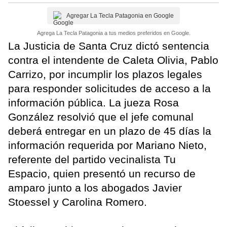
Agregar La Tecla Patagonia en Google
Agrega La Tecla Patagonia a tus medios preferidos en Google.
La Justicia de Santa Cruz dictó sentencia
contra el intendente de Caleta Olivia, Pablo
Carrizo, por incumplir los plazos legales
para responder solicitudes de acceso a la
información pública. La jueza Rosa
González resolvió que el jefe comunal
deberá entregar en un plazo de 45 días la
información requerida por Mariano Nieto,
referente del partido vecinalista Tu
Espacio, quien presentó un recurso de
amparo junto a los abogados Javier
Stoessel y Carolina Romero.