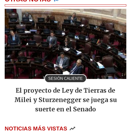
SESIÓN CALIENTE
El proyecto de Ley de Tierras de
Milei y Sturzenegger se juega su
suerte en el Senado
NOTICIAS MÁS VISTAS