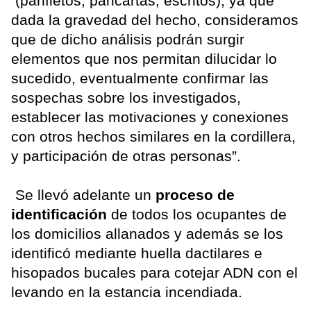
(panfletos, pancartas, escritos), ya que
dada la gravedad del hecho, consideramos
que de dicho análisis podrán surgir
elementos que nos permitan dilucidar lo
sucedido, eventualmente confirmar las
sospechas sobre los investigados,
establecer las motivaciones y conexiones
con otros hechos similares en la cordillera,
y participación de otras personas”.
Se llevó adelante un
proceso de
identificación
de todos los ocupantes de
los domicilios allanados y además se los
identificó mediante huella dactilares e
hisopados bucales para cotejar ADN con el
levando en la estancia incendiada.