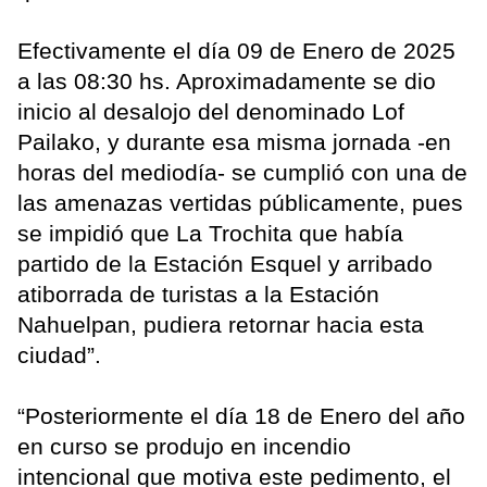
Efectivamente el día 09 de Enero de 2025
a las 08:30 hs. Aproximadamente se dio
inicio al desalojo del denominado Lof
Pailako, y durante esa misma jornada -en
horas del mediodía- se cumplió con una de
las amenazas vertidas públicamente, pues
se impidió que La Trochita que había
partido de la Estación Esquel y arribado
atiborrada de turistas a la Estación
Nahuelpan, pudiera retornar hacia esta
ciudad”.
“Posteriormente el día 18 de Enero del año
en curso se produjo en incendio
intencional que motiva este pedimento, el