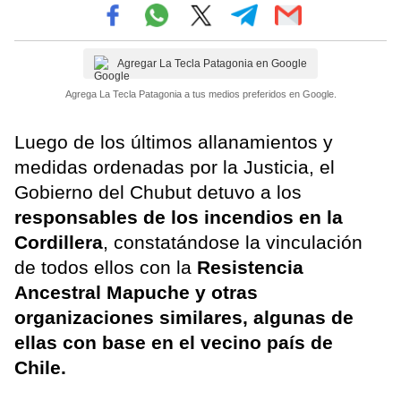
Agregar La Tecla Patagonia en Google
Agrega La Tecla Patagonia a tus medios preferidos en Google.
Luego de los últimos allanamientos y
medidas ordenadas por la Justicia, el
Gobierno del Chubut detuvo a los
responsables de los incendios en la
Cordillera
, constatándose la vinculación
de todos ellos con la
Resistencia
Ancestral Mapuche y otras
organizaciones similares, algunas de
ellas con base en el vecino país de
Chile.