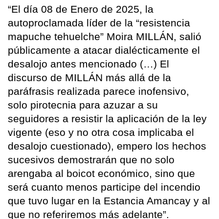
“El día 08 de Enero de 2025, la
autoproclamada líder de la “resistencia
mapuche tehuelche” Moira MILLÁN, salió
públicamente a atacar dialécticamente el
desalojo antes mencionado (…) El
discurso de MILLÁN más allá de la
paráfrasis realizada parece inofensivo,
solo pirotecnia para azuzar a su
seguidores a resistir la aplicación de la ley
vigente (eso y no otra cosa implicaba el
desalojo cuestionado), empero los hechos
sucesivos demostrarán que no solo
arengaba al boicot económico, sino que
será cuanto menos participe del incendio
que tuvo lugar en la Estancia Amancay y al
que no referiremos más adelante”.