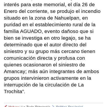
interés para este memorial, el día 26 de
Enero del corriente, se produjo el incendio
situado en la zona de Nahuelpan, en
puridad en el establecimiento rural de la
familia AGUADO, evento dañoso que si
bien se investiga en otro legajo, se ha
determinado que el autor directo del
siniestro y su grupo más cercano tienen
comunicación directa y profusa con
quienes ocasionaron el siniestro de
Amancay; más aún integrantes de ambos
grupos intervinieron activamente en la
interrupción de la circulación de La
Trochita”.
Volver
|
La Tecla Patagonia
Política Provincial