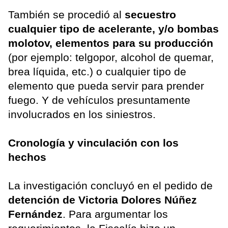
También se procedió al
secuestro
cualquier tipo de acelerante, y/o bombas
molotov, elementos para su producción
(por ejemplo: telgopor, alcohol de quemar,
brea líquida, etc.) o cualquier tipo de
elemento que pueda servir para prender
fuego. Y de vehículos presuntamente
involucrados en los siniestros.
Cronología y vinculación con los
hechos
La investigación concluyó en el pedido de
detención de Victoria Dolores Núñez
Fernández
. Para argumentar los