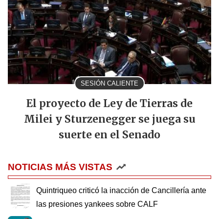
SESIÓN CALIENTE
El proyecto de Ley de Tierras de
Milei y Sturzenegger se juega su
suerte en el Senado
NOTICIAS MÁS VISTAS
Quintriqueo criticó la inacción de Cancillería ante
las presiones yankees sobre CALF