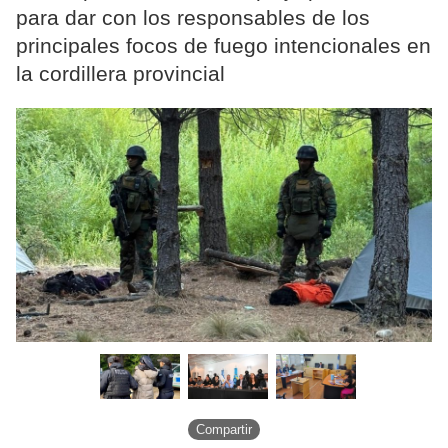
para dar con los responsables de los
principales focos de fuego intencionales en
la cordillera provincial
Compartir