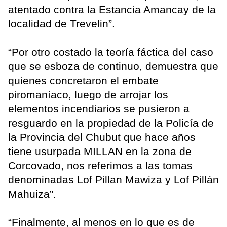
atentado contra la Estancia Amancay de la
localidad de Trevelin”.
“Por otro costado la teoría fáctica del caso
que se esboza de continuo, demuestra que
quienes concretaron el embate
piromaníaco, luego de arrojar los
elementos incendiarios se pusieron a
resguardo en la propiedad de la Policía de
la Provincia del Chubut que hace años
tiene usurpada MILLAN en la zona de
Corcovado, nos referimos a las tomas
denominadas Lof Pillan Mawiza y Lof Pillán
Mahuiza”.
“Finalmente, al menos en lo que es de