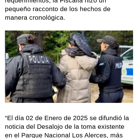
requerimientos, la Fiscalía hizo un
pequeño racconto de los hechos de
manera cronológica.
“El día 02 de Enero de 2025 se difundió la
noticia del Desalojo de la toma existente
en el Parque Nacional Los Alerces, más