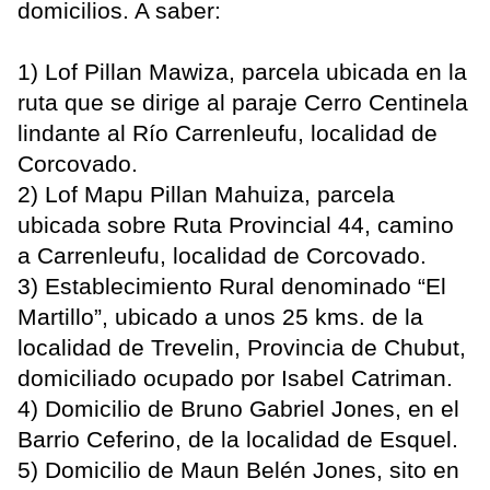
domicilios. A saber:
1) Lof Pillan Mawiza, parcela ubicada en la
ruta que se dirige al paraje Cerro Centinela
lindante al Río Carrenleufu, localidad de
Corcovado.
2) Lof Mapu Pillan Mahuiza, parcela
ubicada sobre Ruta Provincial 44, camino
a Carrenleufu, localidad de Corcovado.
3) Establecimiento Rural denominado “El
Martillo”, ubicado a unos 25 kms. de la
localidad de Trevelin, Provincia de Chubut,
domiciliado ocupado por Isabel Catriman.
4) Domicilio de Bruno Gabriel Jones, en el
Barrio Ceferino, de la localidad de Esquel.
5) Domicilio de Maun Belén Jones, sito en