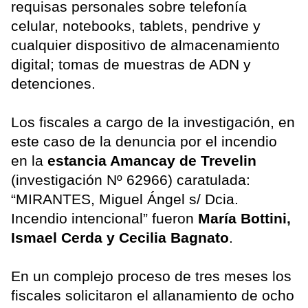
requisas personales sobre telefonía
celular, notebooks, tablets, pendrive y
cualquier dispositivo de almacenamiento
digital; tomas de muestras de ADN y
detenciones.
Los fiscales a cargo de la investigación, en
este caso de la denuncia por el incendio
en la
estancia Amancay de Trevelin
(investigación Nº 62966) caratulada:
“MIRANTES, Miguel Ángel s/ Dcia.
Incendio intencional” fueron
María Bottini,
Ismael Cerda y Cecilia Bagnato
.
En un complejo proceso de tres meses los
fiscales solicitaron el allanamiento de ocho