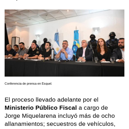
Conferencia de prensa en Esquel.
El proceso llevado adelante por el
Ministerio Público Fiscal
a cargo de
Jorge Miquelarena incluyó más de ocho
allanamientos; secuestros de vehículos,