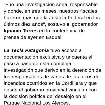
"Fue una investigación seria, responsable
y donde, en tres meses, nuestros fiscales
hicieron más que la Justicia Federal en los
últimos diez años", sostuvo el gobernador
Ignacio Torres
en la conferencia de
prensa de ayer en Esquel.
La Tecla Patagonia
tuvo acceso a
documentación exclusiva y te cuenta el
paso a paso de esta compleja
investigación que derivó en la detención de
los responsables de varios de los focos de
incendios ocurridos en la Cordillera y que
desde el gobierno provincial vinculan con
la decisión política del desalojo en el
Parque Nacional Los Alerces.