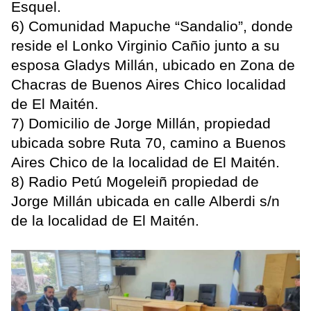
Esquel.
6) Comunidad Mapuche “Sandalio”, donde
reside el Lonko Virginio Cañio junto a su
esposa Gladys Millán, ubicado en Zona de
Chacras de Buenos Aires Chico localidad
de El Maitén.
7) Domicilio de Jorge Millán, propiedad
ubicada sobre Ruta 70, camino a Buenos
Aires Chico de la localidad de El Maitén.
8) Radio Petú Mogeleiñ propiedad de
Jorge Millán ubicada en calle Alberdi s/n
de la localidad de El Maitén.