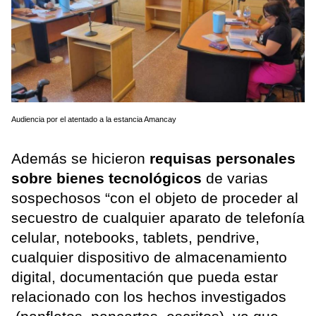
Audiencia por el atentado a la estancia Amancay
Además se hicieron
requisas personales
sobre bienes tecnológicos
de varias
sospechosos “con el objeto de proceder al
secuestro de cualquier aparato de telefonía
celular, notebooks, tablets, pendrive,
cualquier dispositivo de almacenamiento
digital, documentación que pueda estar
relacionado con los hechos investigados