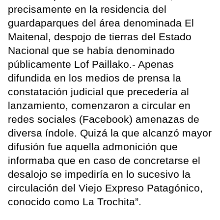
precisamente en la residencia del
guardaparques del área denominada El
Maitenal, despojo de tierras del Estado
Nacional que se había denominado
públicamente Lof Paillako.- Apenas
difundida en los medios de prensa la
constatación judicial que precedería al
lanzamiento, comenzaron a circular en
redes sociales (Facebook) amenazas de
diversa índole. Quizá la que alcanzó mayor
difusión fue aquella admonición que
informaba que en caso de concretarse el
desalojo se impediría en lo sucesivo la
circulación del Viejo Expreso Patagónico,
conocido como La Trochita”.