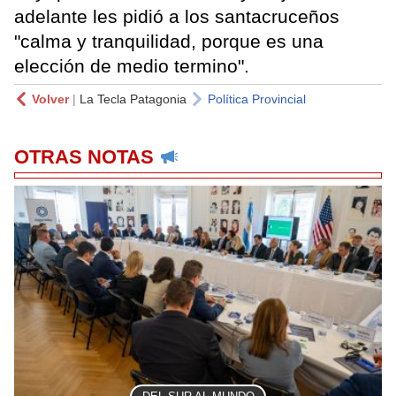
adelante les pidió a los santacruceños
"calma y tranquilidad, porque es una
elección de medio termino".
Volver
|
La Tecla Patagonia
Política Provincial
OTRAS NOTAS