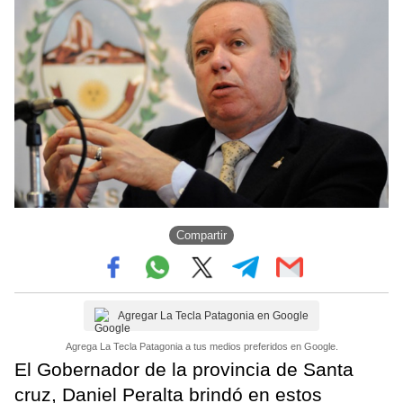
Compartir
Agregar La Tecla Patagonia en Google
Agrega La Tecla Patagonia a tus medios preferidos en Google.
El Gobernador de la provincia de Santa
cruz, Daniel Peralta brindó en estos