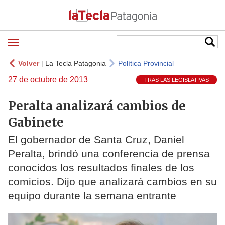
Volver
|
La Tecla Patagonia
Política Provincial
27 de octubre de 2013
TRAS LAS LEGISLATIVAS
Peralta analizará cambios de
Gabinete
El gobernador de Santa Cruz, Daniel
Peralta, brindó una conferencia de prensa
conocidos los resultados finales de los
comicios. Dijo que analizará cambios en su
equipo durante la semana entrante