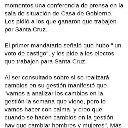
momentos una conferencia de prensa en la
sala de situación de Casa de Gobierno.
Les pidió a los que ganaron que trabajen
por Santa Cruz.
El primer mandatario señaló que hubo " un
voto de castigo", y les pide a los electos
que trabajen para Santa Cruz.
Al ser consultado sobre si se realizará
cambios en su gestión manifestó que
"vamos a analizar los cambios en la
gestión la semana que viene, pero lo
vamos hacer con calma, y creo que
cuando se hacen cambios en la gestión
hay que cambiar hombres y mujeres". Más