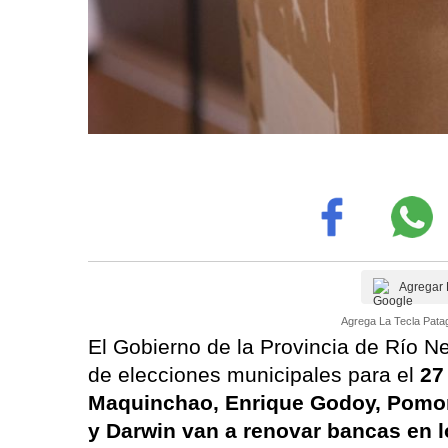
Agregar 
Agrega La Tecla Patag
El Gobierno de la Provincia de Río N
de elecciones municipales para el
27 
Maquinchao, Enrique Godoy, Pomona
y Darwin van a renovar bancas en 