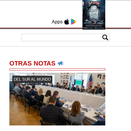
Apps
OTRAS NOTAS
DEL SUR AL MUNDO