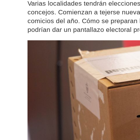
Varias localidades tendrán elecciones
concejos. Comienzan a tejerse nueva
comicios del año. Cómo se preparan l
podrían dar un pantallazo electoral pr