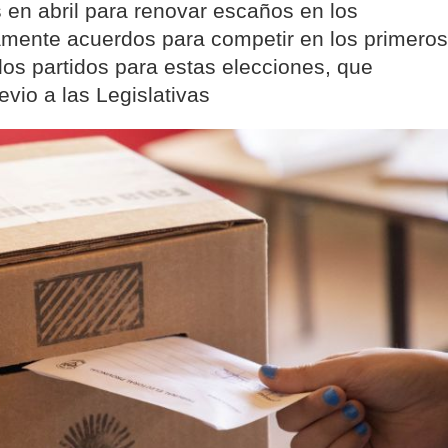
 en abril para renovar escaños en los
mente acuerdos para competir en los primeros
os partidos para estas elecciones, que
evio a las Legislativas