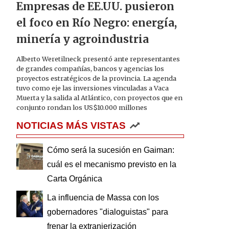
Empresas de EE.UU. pusieron
el foco en Río Negro: energía,
minería y agroindustria
Alberto Weretilneck presentó ante representantes
de grandes compañías, bancos y agencias los
proyectos estratégicos de la provincia. La agenda
tuvo como eje las inversiones vinculadas a Vaca
Muerta y la salida al Atlántico, con proyectos que en
conjunto rondan los US$10.000 millones
NOTICIAS MÁS VISTAS
Cómo será la sucesión en Gaiman:
cuál es el mecanismo previsto en la
Carta Orgánica
La influencia de Massa con los
gobernadores "dialoguistas" para
frenar la extranjerización