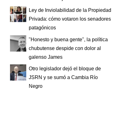
Ley de Inviolabilidad de la Propiedad
Privada: cómo votaron los senadores
patagónicos
"Honesto y buena gente", la política
chubutense despide con dolor al
galenso James
Otro legislador dejó el bloque de
JSRN y se sumó a Cambia Río
Negro