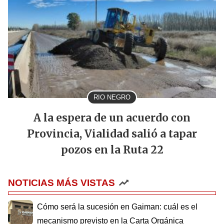
RIO NEGRO
A la espera de un acuerdo con
Provincia, Vialidad salió a tapar
pozos en la Ruta 22
NOTICIAS MÁS VISTAS
Cómo será la sucesión en Gaiman: cuál es el
mecanismo previsto en la Carta Orgánica