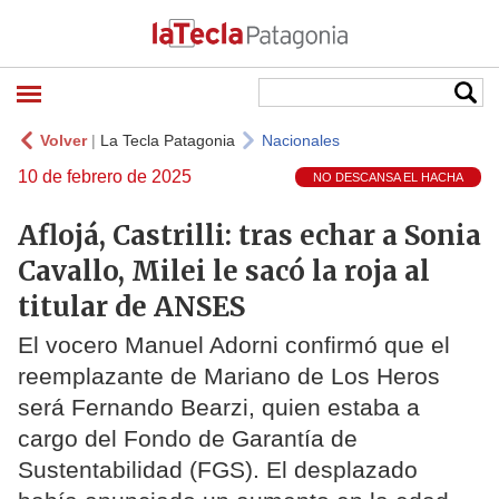
Volver
|
La Tecla Patagonia
Nacionales
10 de febrero de 2025
NO DESCANSA EL HACHA
Aflojá, Castrilli: tras echar a Sonia
Cavallo, Milei le sacó la roja al
titular de ANSES
El vocero Manuel Adorni confirmó que el
reemplazante de Mariano de Los Heros
será Fernando Bearzi, quien estaba a
cargo del Fondo de Garantía de
Sustentabilidad (FGS). El desplazado