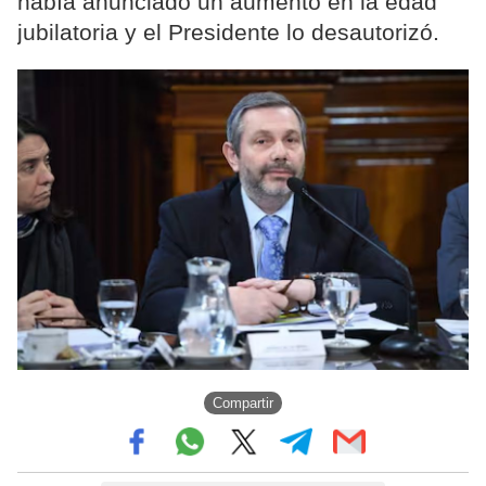
había anunciado un aumento en la edad
jubilatoria y el Presidente lo desautorizó.
Compartir