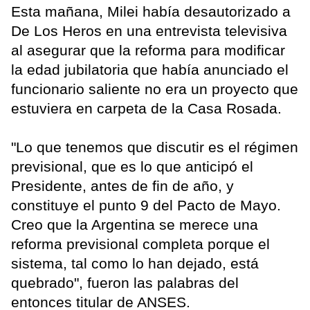
Esta mañana, Milei había desautorizado a
De Los Heros en una entrevista televisiva
al asegurar que la reforma para modificar
la edad jubilatoria que había anunciado el
funcionario saliente no era un proyecto que
estuviera en carpeta de la Casa Rosada.
"Lo que tenemos que discutir es el régimen
previsional, que es lo que anticipó el
Presidente, antes de fin de año, y
constituye el punto 9 del Pacto de Mayo.
Creo que la Argentina se merece una
reforma previsional completa porque el
sistema, tal como lo han dejado, está
quebrado", fueron las palabras del
entonces titular de ANSES.