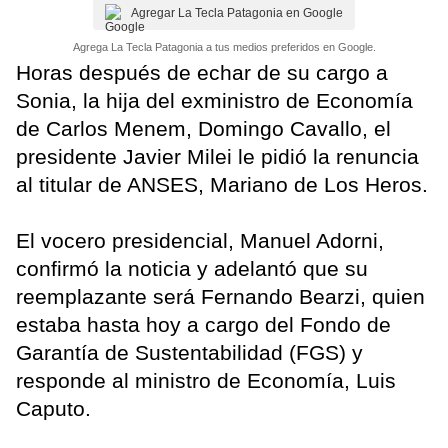
Agregar La Tecla Patagonia en Google
Agrega La Tecla Patagonia a tus medios preferidos en Google.
Horas después de echar de su cargo a
Sonia, la hija del exministro de Economía
de Carlos Menem, Domingo Cavallo, el
presidente Javier Milei le pidió la renuncia
al titular de ANSES, Mariano de Los Heros.
El vocero presidencial, Manuel Adorni,
confirmó la noticia y adelantó que su
reemplazante será Fernando Bearzi, quien
estaba hasta hoy a cargo del Fondo de
Garantía de Sustentabilidad (FGS) y
responde al ministro de Economía, Luis
Caputo.