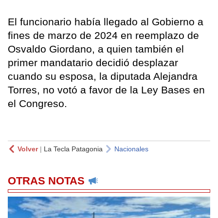
El funcionario había llegado al Gobierno a
fines de marzo de 2024 en reemplazo de
Osvaldo Giordano, a quien también el
primer mandatario decidió desplazar
cuando su esposa, la diputada Alejandra
Torres, no votó a favor de la Ley Bases en
el Congreso.
Volver
|
La Tecla Patagonia
Nacionales
OTRAS NOTAS