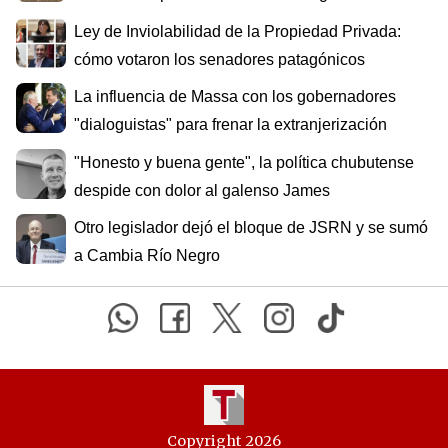
Ley de Inviolabilidad de la Propiedad Privada:
cómo votaron los senadores patagónicos
La influencia de Massa con los gobernadores
"dialoguistas" para frenar la extranjerización
"Honesto y buena gente", la política chubutense
despide con dolor al galenso James
Otro legislador dejó el bloque de JSRN y se sumó
a Cambia Río Negro
Copyright 2026