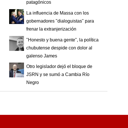
patagónicos
La influencia de Massa con los
gobernadores "dialoguistas" para
frenar la extranjerización
"Honesto y buena gente", la política
chubutense despide con dolor al
galenso James
Otro legislador dejó el bloque de
JSRN y se sumó a Cambia Río
Negro