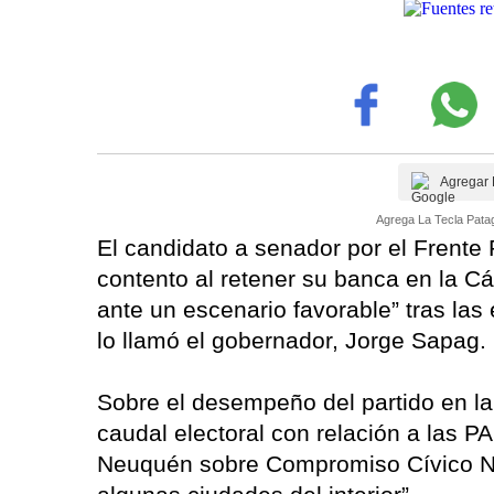
Agregar 
Agrega La Tecla Patag
El candidato a senador por el Frente 
contento al retener su banca en la Cá
ante un escenario favorable” tras las
lo llamó el gobernador, Jorge Sapag.
Sobre el desempeño del partido en la
caudal electoral con relación a las 
Neuquén sobre Compromiso Cívico N