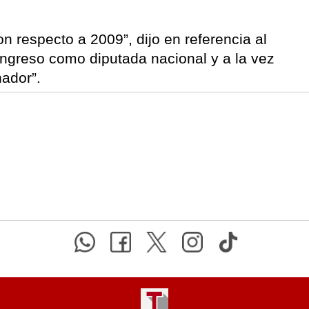
 respecto a 2009”, dijo en referencia al
Congreso como diputada nacional y a la vez
ador”.