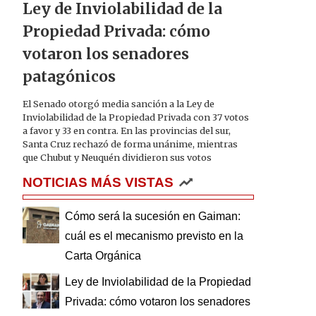
Ley de Inviolabilidad de la
Propiedad Privada: cómo
votaron los senadores
patagónicos
El Senado otorgó media sanción a la Ley de
Inviolabilidad de la Propiedad Privada con 37 votos
a favor y 33 en contra. En las provincias del sur,
Santa Cruz rechazó de forma unánime, mientras
que Chubut y Neuquén dividieron sus votos
NOTICIAS MÁS VISTAS
Cómo será la sucesión en Gaiman:
cuál es el mecanismo previsto en la
Carta Orgánica
Ley de Inviolabilidad de la Propiedad
Privada: cómo votaron los senadores