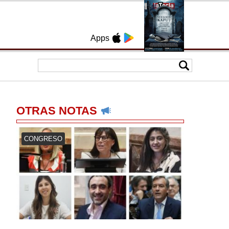
Apps
OTRAS NOTAS
CONGRESO